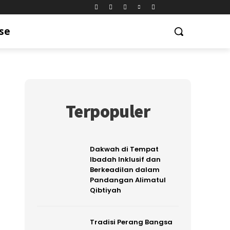
se
Terpopuler
Dakwah di Tempat
Ibadah Inklusif dan
Berkeadilan dalam
Pandangan Alimatul
Qibtiyah
Tradisi Perang Bangsa