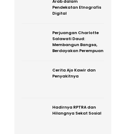
Arab dalam
Pendekatan Etnografis
Digital
Perjuangan Charlotte
Salawati Daud:
Membangun Bangsa,
Berdayakan Perempuan
Cerita Ajo Kawir dan
Penyakitnya
Hadirnya RPTRA dan
Hilangnya Sekat Sosial