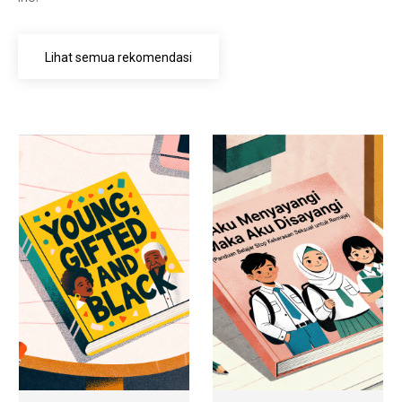
Lihat semua rekomendasi