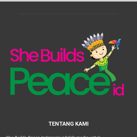
TENTANG KAMI