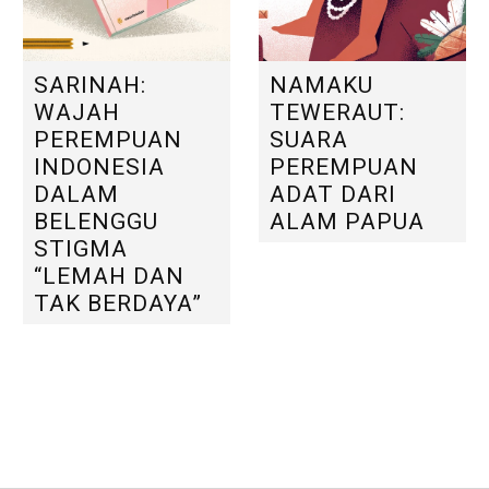
SARINAH:
NAMAKU
WAJAH
TEWERAUT:
PEREMPUAN
SUARA
INDONESIA
PEREMPUAN
DALAM
ADAT DARI
BELENGGU
ALAM PAPUA
STIGMA
“LEMAH DAN
TAK BERDAYA”