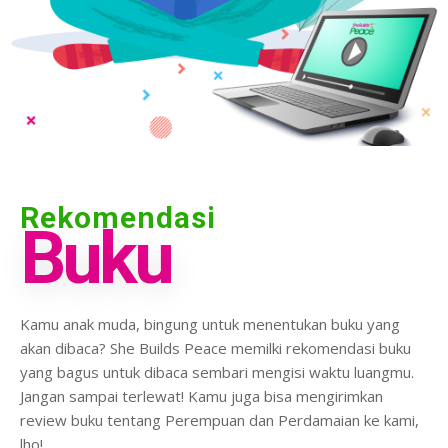
Rekomendasi
Buku
Kamu anak muda, bingung untuk menentukan buku yang
akan dibaca? She Builds Peace memilki rekomendasi buku
yang bagus untuk dibaca sembari mengisi waktu luangmu.
Jangan sampai terlewat! Kamu juga bisa mengirimkan
review buku tentang Perempuan dan Perdamaian ke kami,
lho!