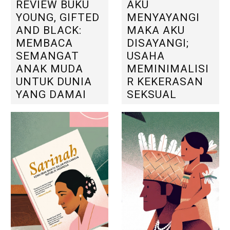
REVIEW BUKU
AKU
YOUNG, GIFTED
MENYAYANGI
AND BLACK:
MAKA AKU
MEMBACA
DISAYANGI;
SEMANGAT
USAHA
ANAK MUDA
MEMINIMALISI
UNTUK DUNIA
R KEKERASAN
YANG DAMAI
SEKSUAL