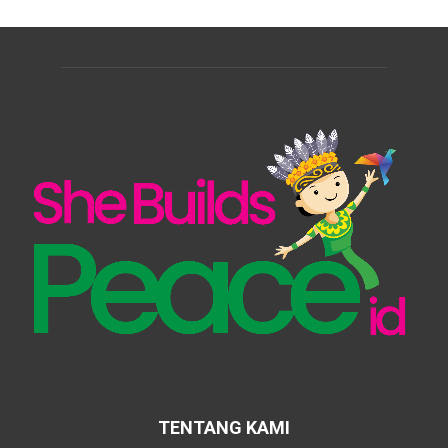
TENTANG KAMI