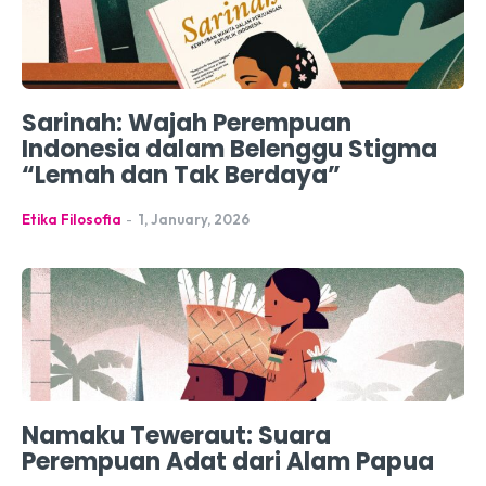
Sarinah: Wajah Perempuan
Indonesia dalam Belenggu Stigma
“Lemah dan Tak Berdaya”
Etika Filosofia
-
1, January, 2026
Namaku Teweraut: Suara
Perempuan Adat dari Alam Papua