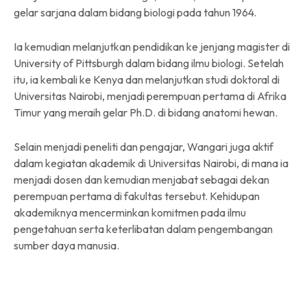
gelar sarjana dalam bidang biologi pada tahun 1964.
Ia kemudian melanjutkan pendidikan ke jenjang magister di
University of Pittsburgh dalam bidang ilmu biologi. Setelah
itu, ia kembali ke Kenya dan melanjutkan studi doktoral di
Universitas Nairobi, menjadi perempuan pertama di Afrika
Timur yang meraih gelar Ph.D. di bidang anatomi hewan.
Selain menjadi peneliti dan pengajar, Wangari juga aktif
dalam kegiatan akademik di Universitas Nairobi, di mana ia
menjadi dosen dan kemudian menjabat sebagai dekan
perempuan pertama di fakultas tersebut. Kehidupan
akademiknya mencerminkan komitmen pada ilmu
pengetahuan serta keterlibatan dalam pengembangan
sumber daya manusia.