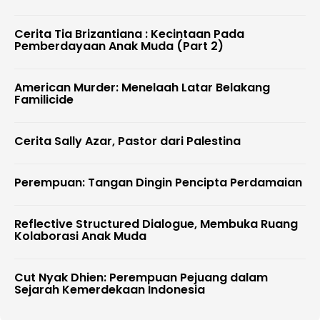
Cerita Tia Brizantiana : Kecintaan Pada
Pemberdayaan Anak Muda (Part 2)
American Murder: Menelaah Latar Belakang
Familicide
Cerita Sally Azar, Pastor dari Palestina
Perempuan: Tangan Dingin Pencipta Perdamaian
Reflective Structured Dialogue, Membuka Ruang
Kolaborasi Anak Muda
Cut Nyak Dhien: Perempuan Pejuang dalam
Sejarah Kemerdekaan Indonesia