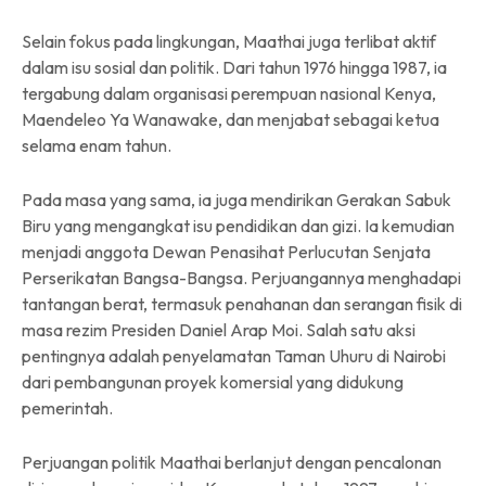
Selain fokus pada lingkungan, Maathai juga terlibat aktif
dalam isu sosial dan politik. Dari tahun 1976 hingga 1987, ia
tergabung dalam organisasi perempuan nasional Kenya,
Maendeleo Ya Wanawake, dan menjabat sebagai ketua
selama enam tahun.
Pada masa yang sama, ia juga mendirikan Gerakan Sabuk
Biru yang mengangkat isu pendidikan dan gizi. Ia kemudian
menjadi anggota Dewan Penasihat Perlucutan Senjata
Perserikatan Bangsa-Bangsa. Perjuangannya menghadapi
tantangan berat, termasuk penahanan dan serangan fisik di
masa rezim Presiden Daniel Arap Moi. Salah satu aksi
pentingnya adalah penyelamatan Taman Uhuru di Nairobi
dari pembangunan proyek komersial yang didukung
pemerintah.
Perjuangan politik Maathai berlanjut dengan pencalonan