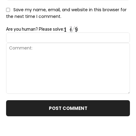
Save my name, email, and website in this browser for
the next time I comment.
Are you human? Please solve:
Comment: