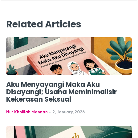
Related Articles
Aku Menyayangi Maka Aku
Disayangi; Usaha Meminimalisir
Kekerasan Seksual
Nur Kholilah Mannan
-
2, January, 2026