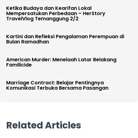
Ketika Budaya dan Kearifan Lokal
Mempersatukan Perbedaan – HerStory
TravelVlog Temanggung 2/2
Kartini dan Refleksi Pengalaman Perempuan di
Bulan Ramadhan
American Murder: Menelaah Latar Belakang
Familicide
Marriage Contract: Belajar Pentingnya
Komunikasi Terbuka Bersama Pasangan
Related Articles