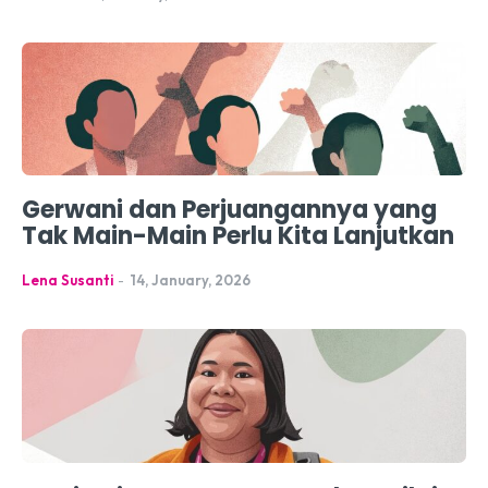
Gerwani dan Perjuangannya yang
Tak Main-Main Perlu Kita Lanjutkan
Lena Susanti
-
14, January, 2026