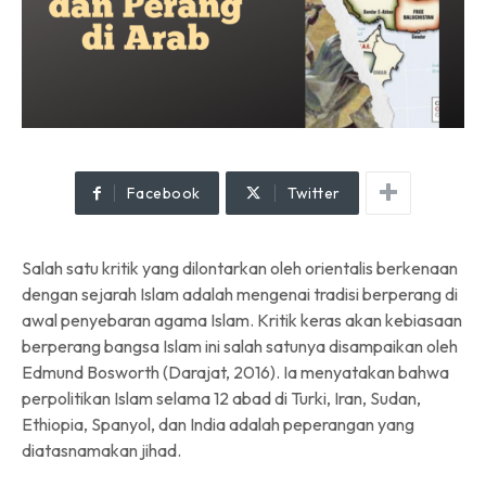
Facebook
Twitter
Salah satu kritik yang dilontarkan oleh orientalis berkenaan
dengan sejarah Islam adalah mengenai tradisi berperang di
awal penyebaran agama Islam. Kritik keras akan kebiasaan
berperang bangsa Islam ini salah satunya disampaikan oleh
Edmund Bosworth
(Darajat, 2016)
. Ia menyatakan bahwa
perpolitikan Islam selama 12 abad di Turki, Iran, Sudan,
Ethiopia, Spanyol, dan India adalah peperangan yang
diatasnamakan jihad.