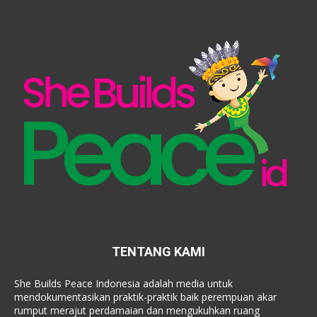
TENTANG KAMI
She Builds Peace Indonesia adalah media untuk
mendokumentasikan praktik-praktik baik perempuan akar
rumput merajut perdamaian dan mengukuhkan ruang