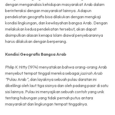
dengan menganalisis kehidupan masyarakat Arab dalam
berinteraksi dengan masyarakat lainnya. Adapun
pendekatan geografis bisa dilakukan dengan mengkaji
kondisi lingkungan, dan kewilayahan bangsa Arab. Dengan
melakukan kedua pendekatan tersebut, akan dapat
disimpulkan alasan kenapa Islam diawal penyebarannya
harus dilakukan dengan berperang.
Kondisi Geografis Bangsa Arab
Philip K Hitty (1974) menyatakan bahwa orang-orang Arab
menyebut tempat tinggal mereka sebagai
jazirah Arab
“
Pulau Arab
”,
dan layaknya sebuah pulau daratan ini
dikelilingi oleh laut tiga sisinya dan oleh padang pasir di satu
sisi lainnya. Pulau ini menyajikan sebuah contoh yang unik
tentang hubungan yang tidak pernah putus antara
masyarakat dan lingkungan tempat tinggalnya.