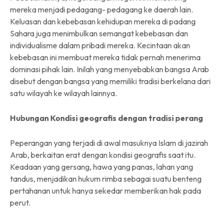
mereka menjadi pedagang- pedagang ke daerah lain.
Keluasan dan kebebasan kehidupan mereka di padang
Sahara juga menimbulkan semangat kebebasan dan
individualisme dalam pribadi mereka. Kecintaan akan
kebebasan ini membuat mereka tidak pernah menerima
dominasi pihak lain. Inilah yang menyebabkan bangsa Arab
disebut dengan bangsa yang memiliki tradisi berkelana dari
satu wilayah ke wilayah lainnya.
Hubungan Kondisi geografis dengan tradisi perang
Peperangan yang terjadi di awal masuknya Islam di jazirah
Arab, berkaitan erat dengan kondisi geografis saat itu.
Keadaan yang gersang, hawa yang panas, lahan yang
tandus, menjadikan hukum rimba sebagai suatu benteng
pertahanan untuk hanya sekedar memberikan hak pada
perut.