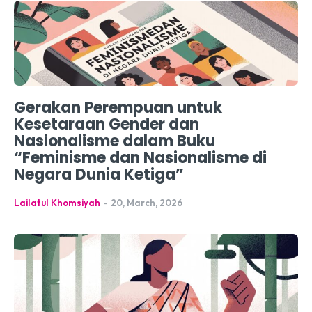
Gerakan Perempuan untuk
Kesetaraan Gender dan
Nasionalisme dalam Buku
“Feminisme dan Nasionalisme di
Negara Dunia Ketiga”
Lailatul Khomsiyah
-
20, March, 2026