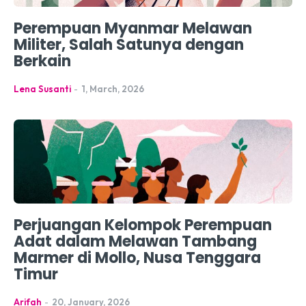
Perempuan Myanmar Melawan
Militer, Salah Satunya dengan
Berkain
Lena Susanti
-
1, March, 2026
Perjuangan Kelompok Perempuan
Adat dalam Melawan Tambang
Marmer di Mollo, Nusa Tenggara
Timur
Arifah
-
20, January, 2026