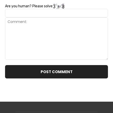
Are you human? Please solve:
Comment: