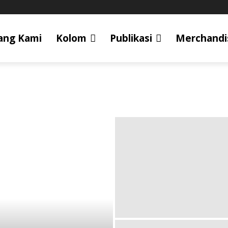
ang Kami
Kolom
Publikasi
Merchandi