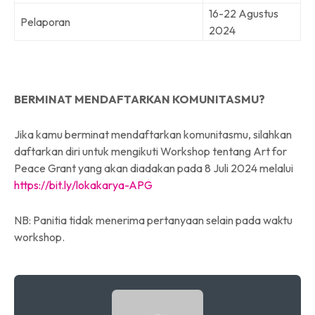
16-22 Agustus
Pelaporan
2024
BERMINAT MENDAFTARKAN KOMUNITASMU?
Jika kamu berminat mendaftarkan komunitasmu, silahkan
daftarkan diri untuk mengikuti Workshop tentang Art for
Peace Grant yang akan diadakan pada 8 Juli 2024 melalui
https://bit.ly/lokakarya-APG
NB: Panitia tidak menerima pertanyaan selain pada waktu
workshop.