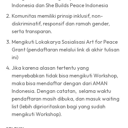
Indonesia dan She Builds Peace Indonesia
Komunitas memiliki prinsip inklusif, non-
diskriminatif, responsif dan ramah gender,
serta transparan.
Mengikuti Lokakarya Sosialisasi Art for Peace
Grant (pendaftaran melalui link di akhir tulisan
ini)
Jika karena alasan tertentu yang
menyebabkan tidak bisa mengikuti Workshop,
maka bisa mendaftar dengan dari AMAN
Indonesia. Dengan catatan, selama waktu
pendaftaran masih dibuka, dan masuk waiting
list (lebih diprioritaskan bagi yang sudah
mengikuti Workshop).