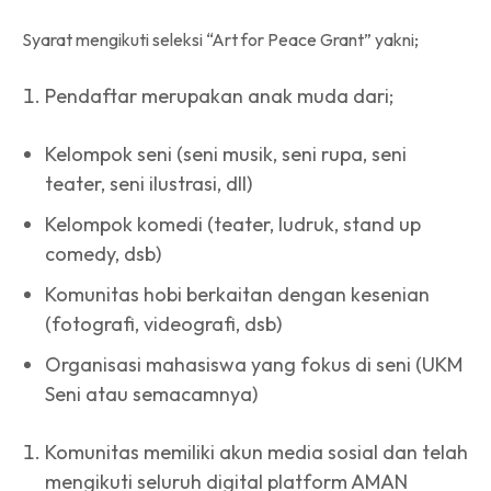
Syarat mengikuti seleksi “Art for Peace Grant” yakni;
Pendaftar merupakan anak muda dari;
Kelompok seni (seni musik, seni rupa, seni
teater, seni ilustrasi, dll)
Kelompok komedi (teater, ludruk, stand up
comedy, dsb)
Komunitas hobi berkaitan dengan kesenian
(fotografi, videografi, dsb)
Organisasi mahasiswa yang fokus di seni (UKM
Seni atau semacamnya)
Komunitas memiliki akun media sosial dan telah
mengikuti seluruh digital platform AMAN