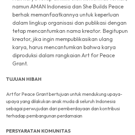
namun AMAN Indonesia dan She Builds Peace
berhak memanfaatkannya untuk keperluan
dalam lingkup organisasi dan publikasi dengan
tetap mencantumkan nama kreator. Begitupun
kreator, jika ingin mempublikasikan ulang
karya, harus mencantumkan bahwa karya
diproduksi dalam rangkaian Art for Peace
Grant.
TUJUAN HIBAH
Art for Peace Grant bertujuan untuk mendukung upaya-
upaya yang dilakukan anak muda di seluruh Indonesia
sebagai perwujudan dari pemberdayaan dan kontribusi
terhadap pembangunan perdamaian
PERSYARATAN KOMUNITAS