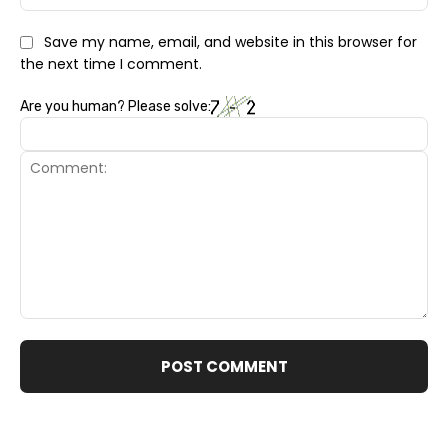
Save my name, email, and website in this browser for
the next time I comment.
Are you human? Please solve:
Comment: