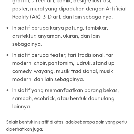
graffiti, street art, komik, design/ilustrasi,
poster, mural yang dipadukan dengan Artificial
Reality (AR), 3-D art, dan lain sebagainya.
Inisiatif berupa karya patung, tembikar,
arsitektur, anyaman, ukiran, dan lain
sebagainya.
Inisiatif berupa teater, tari tradisional, tari
modern, choir, pantomim, ludruk, stand up
comedy, wayang, musik tradisional, musik
modern, dan lain sebagainya.
Inisiatif yang memanfaatkan barang bekas,
sampah, ecobrick, atau bentuk daur ulang
lainnya.
Selain bentuk inisiatif di atas, ada beberapa poin yang perlu
diperhatikan juga;