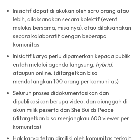
Inisiatif dapat dilakukan oleh satu orang atau
lebih, dilaksanakan secara kolektif (event
melukis bersama, misalnya), atau dilaksanakan
secara kolaboratif dengan beberapa
komunitas.
Inisiatif karya perlu dipamerkan kepada publik
entah melalui agenda langsung,
hybrid
,
ataupun online. (ditargetkan bisa
mendatangkan 100 orang per komunitas)
Seluruh proses didokumentasikan dan
dipublikasikan berupa video, dan diunggah di
akun milik peserta dan She Builds Peace
(ditargetkan bisa menjangkau 600 viewer per
komunitas)
Hak karya tetap dimiliki oleh komunitas terkait,