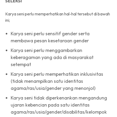
SELEKSI
Karya seni perlu memperhatikan hal-hal tersebut di bawah
ini;
Karya seni perlu sensitif gender serta
membawa pesan kesetaraan gender
Karya seni perlu menggambarkan
keberagaman yang ada di masyarakat
setempat
Karya seni perlu memperhatikan inklusivitas
(tidak menampilkan satu identitas
agama/ras/usia/gender yang menonjol)
Karya seni tidak diperkenankan mengandung
ujaran kebencian pada satu identitas
agama/ras/usia/gender/disabilitas/kelompok