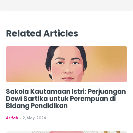
Related Articles
Sakola Kautamaan Istri: Perjuangan
Dewi Sartika untuk Perempuan di
Bidang Pendidikan
Arifah
-
2, May, 2026