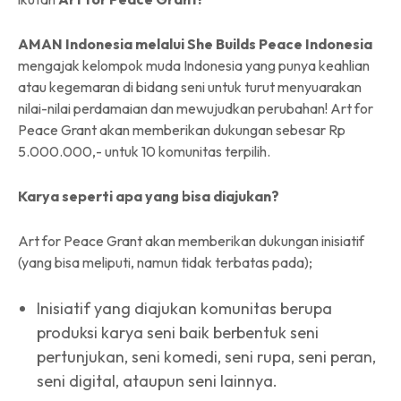
AMAN Indonesia melalui She Builds Peace Indonesia
mengajak kelompok muda Indonesia yang punya keahlian
atau kegemaran di bidang seni untuk turut menyuarakan
nilai-nilai perdamaian dan mewujudkan perubahan! Art for
Peace Grant akan memberikan dukungan sebesar Rp
5.000.000,- untuk 10 komunitas terpilih.
Karya seperti apa yang bisa diajukan?
Art for Peace Grant akan memberikan dukungan inisiatif
(yang bisa meliputi, namun tidak terbatas pada);
Inisiatif yang diajukan komunitas berupa
produksi karya seni baik berbentuk seni
pertunjukan, seni komedi, seni rupa, seni peran,
seni digital, ataupun seni lainnya.