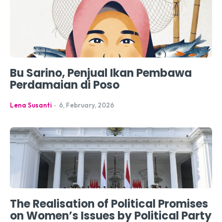
Bu Sarino, Penjual Ikan Pembawa
Perdamaian di Poso
Lena Susanti
-
6, February, 2026
The Realisation of Political Promises
on Women’s Issues by Political Party