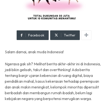
Facebook
Twitter
Salam damai, anak muda Indonesia!
Ngerasa gak sih? Melihat berita akhir-akhir ini di Indonesia,
jadi bikin gelisah, takut dan overthinking! Ada berita
tentang banjir ujaran kebencian di ruang digital, biaya
pendidikan mahal, kasus kekerasan terhadap perempuan
dan anak makin meningkat, kelompok minoritas dipersulit
beribadah dan membangun rumah ibadah, belum lagi
kebijakan negara yang berpotensi merugikan warga.