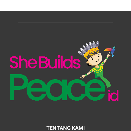
TENTANG KAMI