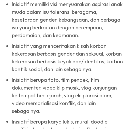
Inisiatif memiliki visi menyuarakan aspirasi anak
muda dalam isu toleransi beragama,
kesetaraan gender, kebangsaan, dan berbagai
isu yang berkaitan dengan perempuan,
perdamaian, dan keamanan.
Inisiatif yang menceritakan kisah korban
kekerasan berbasis gender dan seksual, korban
kekerasan berbasis keyakinan/identitas, korban
konflik sosial, dan lain sebagainya.
Inisiatif berupa foto, film pendek, film
dokumenter, video klip musik, vlog kunjungan
ke tempat bersejarah, vlog eksplorasi alam,
video memorialisasi konflik, dan lain
sebagainya.
Inisiatif berupa karya lukis, mural, doodle,