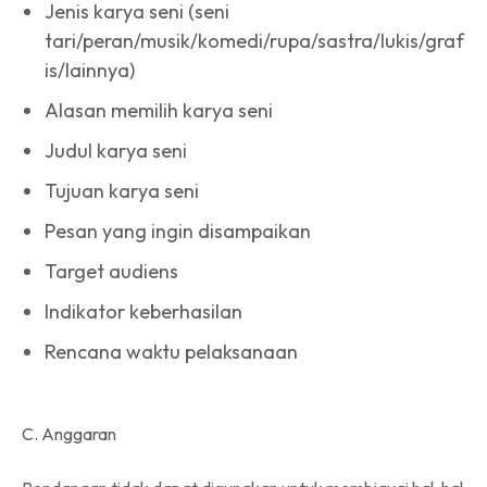
Jenis karya seni (seni
tari/peran/musik/komedi/rupa/sastra/lukis/graf
is/lainnya)
Alasan memilih karya seni
Judul karya seni
Tujuan karya seni
Pesan yang ingin disampaikan
Target audiens
Indikator keberhasilan
Rencana waktu pelaksanaan
C. Anggaran