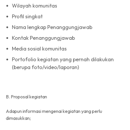
Wilayah komunitas
Profil singkat
Nama lengkap Penanggungjawab
Kontak Penanggungjawab
Media sosial komunitas
Portofolio kegiatan yang pernah dilakukan
(berupa foto/video/laporan)
B. Proposal kegiatan
Adapun informasi mengenai kegiatan yang perlu
dimasukkan;