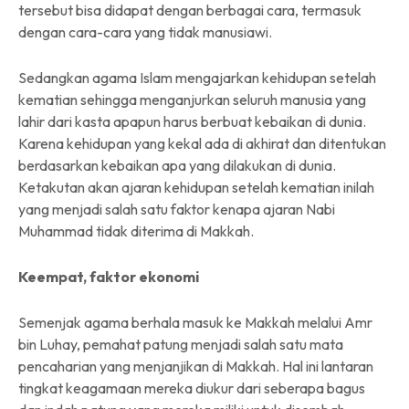
tersebut bisa didapat dengan berbagai cara, termasuk
dengan cara-cara yang tidak manusiawi.
Sedangkan agama Islam mengajarkan kehidupan setelah
kematian sehingga menganjurkan seluruh manusia yang
lahir dari kasta apapun harus berbuat kebaikan di dunia.
Karena kehidupan yang kekal ada di akhirat dan ditentukan
berdasarkan kebaikan apa yang dilakukan di dunia.
Ketakutan akan ajaran kehidupan setelah kematian inilah
yang menjadi salah satu faktor kenapa ajaran Nabi
Muhammad tidak diterima di Makkah.
Keempat, faktor ekonomi
Semenjak agama berhala masuk ke Makkah melalui Amr
bin Luhay, pemahat patung menjadi salah satu mata
pencaharian yang menjanjikan di Makkah. Hal ini lantaran
tingkat keagamaan mereka diukur dari seberapa bagus