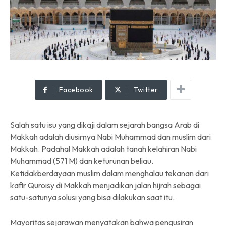
Facebook
Twitter
Salah satu isu yang dikaji dalam sejarah bangsa Arab di
Makkah adalah diusirnya Nabi Muhammad dan muslim dari
Makkah. Padahal Makkah adalah tanah kelahiran Nabi
Muhammad (571 M) dan keturunan beliau.
Ketidakberdayaan muslim dalam menghalau tekanan dari
kafir Quroisy di Makkah menjadikan jalan hijrah sebagai
satu-satunya solusi yang bisa dilakukan saat itu.
Mayoritas sejarawan menyatakan bahwa pengusiran