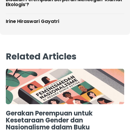
Ekologis’?
Irine Hiraswari Gayatri
Related Articles
Gerakan Perempuan untuk
Kesetaraan Gender dan
Nasionalisme dalam Buku