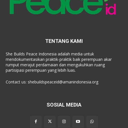
TENTANG KAMI
She Builds Peace Indonesia adalah media untuk
mendokumentasikan praktik-praktik baik perempuan akar
rumput merajut perdamaian dan mengukuhkan ruang
partisipasi perempuan yang lebih luas.
Contact us:
shebuildspeaceid@amanindonesia.org
SOSIAL MEDIA