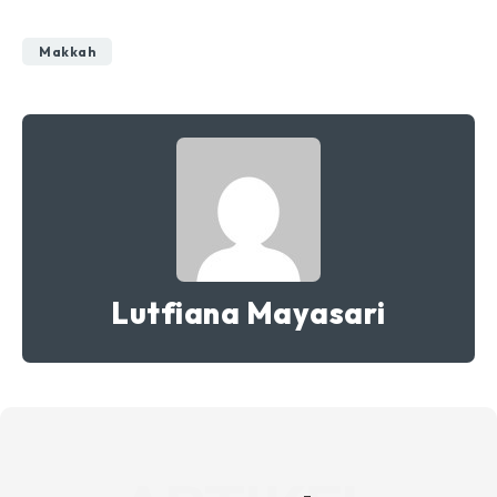
Makkah
Lutfiana Mayasari