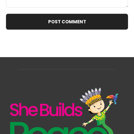
Comment: