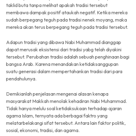
taklid buta tanpa melihat apakah tradisi tersebut
membawa dampak positif ataukah negatif. Ketika mereka
sudah berpegang teguh pada tradisi nenek moyang, maka
mereka akan terus berpegang teguh pada tradisi tersebut.
Adapun tradisi yang dibawa Nabi Muhammad dianggap
dapat merusak eksistensi dari tradisi yabg telah diyakini
tersebut. Perubahan tradisi adalah sebuah penghinaan bagi
bangsa Arab. Karena menandakan ketidaksanggupan
suatu generasi dalam mempertahankan tradisi dari para
pendahulunya.
Demikianlah penjelasan mengenai alasan kenapa
masyarakat Makkah menolak kehadiran Nabi Muhammad.
Tidak hanya melulu soal ketidaksukaan terhadap ajaran
agama Islam, ternyata ada berbagai faktro yang
melatarbelakangi sifat tersebut. Antara lain faktor politik,
sosial, ekonomi, tradisi, dan agama.