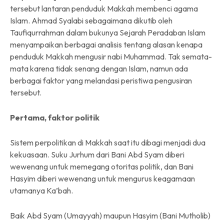
tersebut lantaran penduduk Makkah membenci agama
Islam. Ahmad Syalabi sebagaimana dikutib oleh
Taufiqurrahman dalam bukunya Sejarah Peradaban Islam
menyampaikan berbagai analisis tentang alasan kenapa
penduduk Makkah mengusir nabi Muhammad. Tak semata-
mata karena tidak senang dengan Islam, namun ada
berbagai faktor yang melandasi peristiwa pengusiran
tersebut.
Pertama, faktor politik
Sistem perpolitikan di Makkah saat itu dibagi menjadi dua
kekuasaan. Suku Jurhum dari Bani Abd Syam diberi
wewenang untuk memegang otoritas politik, dan Bani
Hasyim diberi wewenang untuk mengurus keagamaan
utamanya Ka’bah.
Baik Abd Syam (Umayyah) maupun Hasyim (Bani Mutholib)