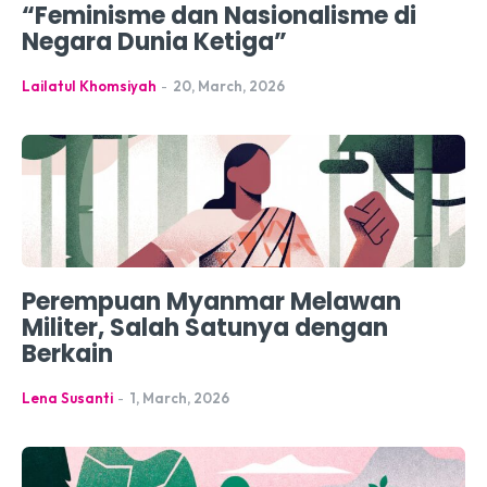
“Feminisme dan Nasionalisme di
Negara Dunia Ketiga”
Lailatul Khomsiyah
-
20, March, 2026
Perempuan Myanmar Melawan
Militer, Salah Satunya dengan
Berkain
Lena Susanti
-
1, March, 2026