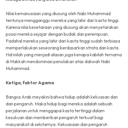
Nilai kemanusiaan yang diusung oleh Nabi Muhammad
tentunya mengganggu mereka yang lahir dari kasta tinggi.
Karena nilai kesetaraan yang diusung akan menyetarakan
posisi mereka sejajar dengan budak dan perempuan.
Padahal mereka yang lahir dari kasta tinggi sudah terbiasa
memperlakukan seseorang berdasarkan strata dan kasta.
Hal inilah yang menjadi alasan juga kenapa kabilah ternama
di Makkah mendominasi penolakan atas dakwah Nabi
Muhammad.
Ketiga, faktor Agama
Bangsa Arab meyakini bahwa hidup adalah kekuasan dan
dan pengaruh. Maka hidup bagi mereka adalah sebuah
perjalanan untuk menggapai kasta tertinggi dalam
kesukuan dan memberikan pengaruh terkuat bagi
masyarakat di sekitarnya. Kekuasaan dan pengaruh