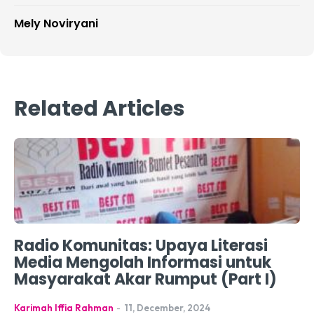
Mely Noviryani
Related Articles
Radio Komunitas: Upaya Literasi
Media Mengolah Informasi untuk
Masyarakat Akar Rumput (Part I)
Karimah Iffia Rahman
-
11, December, 2024