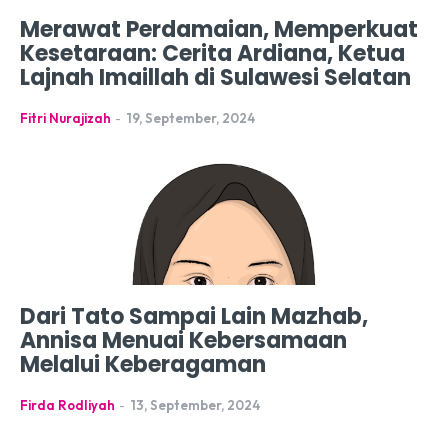
Merawat Perdamaian, Memperkuat
Kesetaraan: Cerita Ardiana, Ketua
Lajnah Imaillah di Sulawesi Selatan
Fitri Nurajizah
-
19, September, 2024
Dari Tato Sampai Lain Mazhab,
Annisa Menuai Kebersamaan
Melalui Keberagaman
Firda Rodliyah
-
13, September, 2024