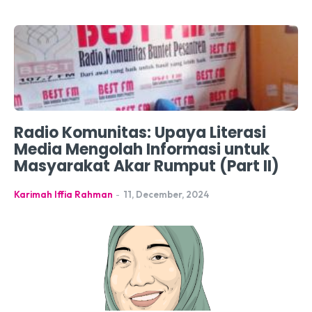
Radio Komunitas: Upaya Literasi
Media Mengolah Informasi untuk
Masyarakat Akar Rumput (Part II)
Karimah Iffia Rahman
-
11, December, 2024