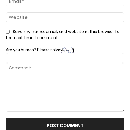
Web
Save my name, email, and website in this browser for
the next time I comment.
Are you human? Please solve:
Comment: