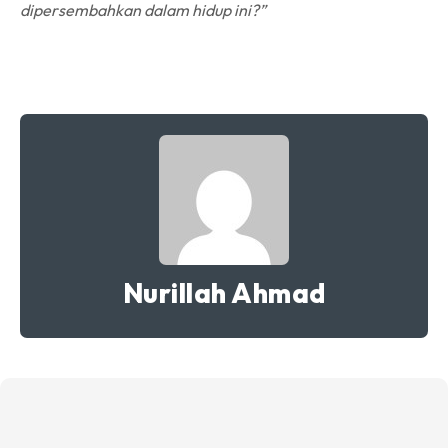
dipersembahkan dalam hidup ini?”
Nurillah Ahmad