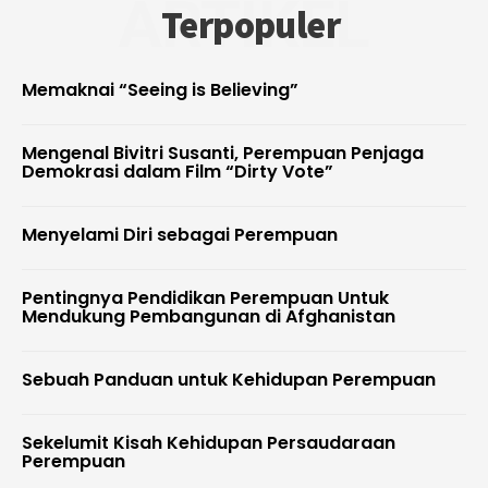
ARTIKEL
Terpopuler
Memaknai “Seeing is Believing”
Mengenal Bivitri Susanti, Perempuan Penjaga
Demokrasi dalam Film “Dirty Vote”
Menyelami Diri sebagai Perempuan
Pentingnya Pendidikan Perempuan Untuk
Mendukung Pembangunan di Afghanistan
Sebuah Panduan untuk Kehidupan Perempuan
Sekelumit Kisah Kehidupan Persaudaraan
Perempuan