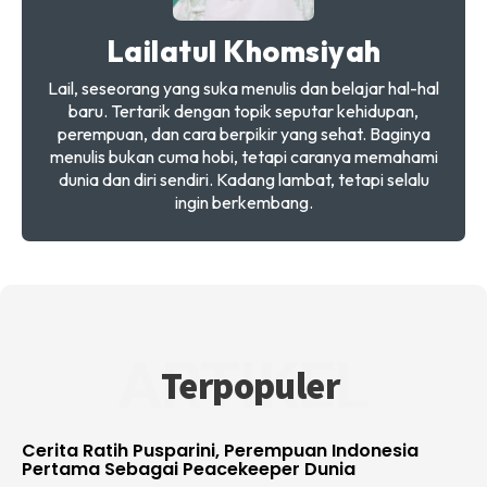
Lailatul Khomsiyah
Lail, seseorang yang suka menulis dan belajar hal-hal
baru. Tertarik dengan topik seputar kehidupan,
perempuan, dan cara berpikir yang sehat. Baginya
menulis bukan cuma hobi, tetapi caranya memahami
dunia dan diri sendiri. Kadang lambat, tetapi selalu
ingin berkembang.
ARTIKEL
Terpopuler
Cerita Ratih Pusparini, Perempuan Indonesia
Pertama Sebagai Peacekeeper Dunia