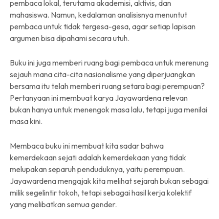
pembaca lokal, terutama akademisi, aktivis, dan
mahasiswa. Namun, kedalaman analisisnya menuntut
pembaca untuk tidak tergesa-gesa, agar setiap lapisan
argumen bisa dipahami secara utuh.
Buku ini juga memberi ruang bagi pembaca untuk merenung
sejauh mana cita-cita nasionalisme yang diperjuangkan
bersama itu telah memberi ruang setara bagi perempuan?
Pertanyaan ini membuat karya Jayawardena relevan
bukan hanya untuk menengok masa lalu, tetapi juga menilai
masa kini.
Membaca buku ini membuat kita sadar bahwa
kemerdekaan sejati adalah kemerdekaan yang tidak
melupakan separuh penduduknya, yaitu perempuan.
Jayawardena mengajak kita melihat sejarah bukan sebagai
milik segelintir tokoh, tetapi sebagai hasil kerja kolektif
yang melibatkan semua gender.