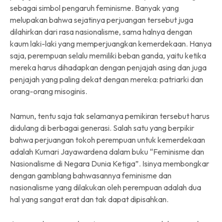
sebagai simbol pengaruh feminisme. Banyak yang
melupakan bahwa sejatinya perjuangan tersebut juga
dilahirkan dari rasa nasionalisme, sama halnya dengan
kaum laki-laki yang memperjuangkan kemerdekaan. Hanya
saja, perempuan selalu memiliki beban ganda, yaitu ketika
mereka harus dihadapkan dengan penjajah asing dan juga
penjajah yang paling dekat dengan mereka: patriarki dan
orang-orang misoginis.
Namun, tentu saja tak selamanya pemikiran tersebut harus
didulang di berbagai generasi. Salah satu yang berpikir
bahwa perjuangan tokoh perempuan untuk kemerdekaan
adalah Kumari Jayawardena dalam buku “Feminisme dan
Nasionalisme di Negara Dunia Ketiga”. Isinya membongkar
dengan gamblang bahwasannya feminisme dan
nasionalisme yang dilakukan oleh perempuan adalah dua
hal yang sangat erat dan tak dapat dipisahkan.