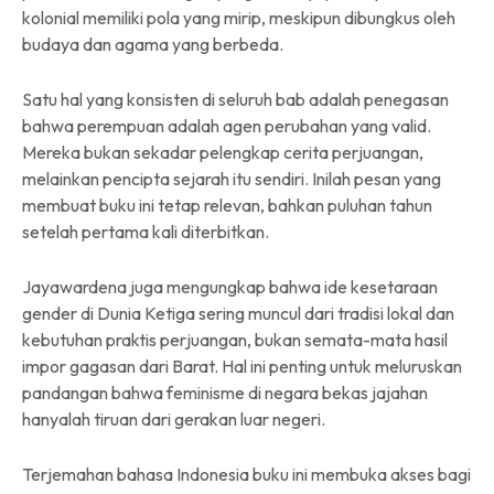
kolonial memiliki pola yang mirip, meskipun dibungkus oleh
budaya dan agama yang berbeda.
Satu hal yang konsisten di seluruh bab adalah penegasan
bahwa perempuan adalah agen perubahan yang valid.
Mereka bukan sekadar pelengkap cerita perjuangan,
melainkan pencipta sejarah itu sendiri. Inilah pesan yang
membuat buku ini tetap relevan, bahkan puluhan tahun
setelah pertama kali diterbitkan.
Jayawardena juga mengungkap bahwa ide kesetaraan
gender di Dunia Ketiga sering muncul dari tradisi lokal dan
kebutuhan praktis perjuangan, bukan semata-mata hasil
impor gagasan dari Barat. Hal ini penting untuk meluruskan
pandangan bahwa feminisme di negara bekas jajahan
hanyalah tiruan dari gerakan luar negeri.
Terjemahan bahasa Indonesia buku ini membuka akses bagi