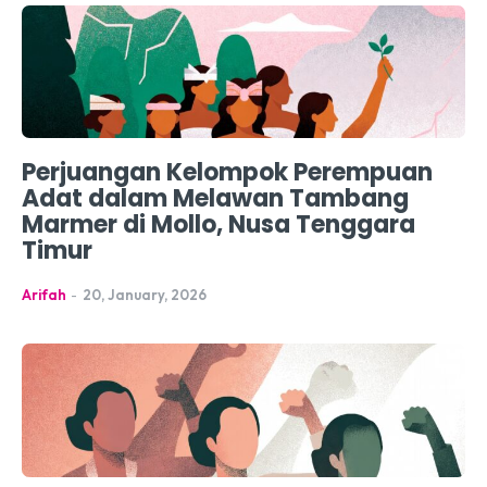
Perjuangan Kelompok Perempuan
Adat dalam Melawan Tambang
Marmer di Mollo, Nusa Tenggara
Timur
Arifah
-
20, January, 2026