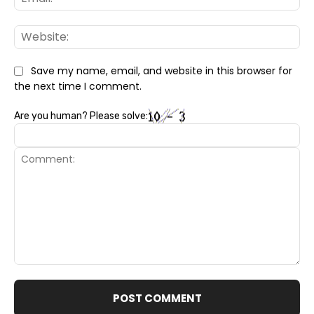
Web
Save my name, email, and website in this browser for
the next time I comment.
Are you human? Please solve:
Comment: