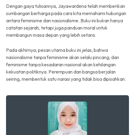
Dengan gaya tulisannya, Jayawardena telah memberikan
sumbangan berharga pada cara kita memahami hubungan
antara feminisme dan nasionalisme. Buku ini bukan hanya
catatan sejarah, tetapi juga panduan moral untuk
membangun masa depan yang lebih setara.
Pada akhirnya, pesan utama buku ini jelas, bahwa
nasionalisme tanpa feminisme akan selalu pincang, dan
feminisme tanpa kesadaran nasional akan kehilangan
kekuatan politiknya. Perempuan dan bangsa berjalan
seiring, membentuk satu narasi yang tidak bisa dipisahkan.