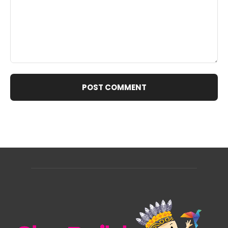
Comment: