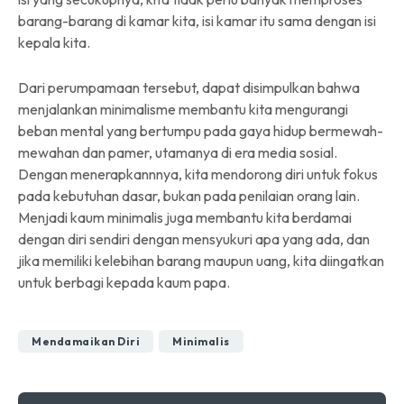
barang-barang di kamar kita, isi kamar itu sama dengan isi
kepala kita.
Dari perumpamaan tersebut, dapat disimpulkan bahwa
menjalankan minimalisme membantu kita mengurangi
beban mental yang bertumpu pada gaya hidup bermewah-
mewahan dan pamer, utamanya di era media sosial.
Dengan menerapkannnya, kita mendorong diri untuk fokus
pada kebutuhan dasar, bukan pada penilaian orang lain.
Menjadi kaum minimalis juga membantu kita berdamai
dengan diri sendiri dengan mensyukuri apa yang ada, dan
jika memiliki kelebihan barang maupun uang, kita diingatkan
untuk berbagi kepada kaum papa.
Mendamaikan Diri
Minimalis