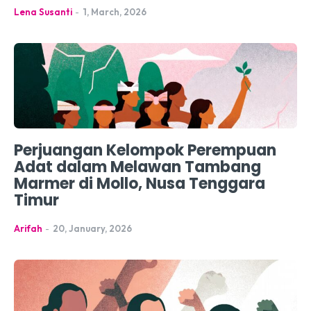
Lena Susanti
-
1, March, 2026
Perjuangan Kelompok Perempuan
Adat dalam Melawan Tambang
Marmer di Mollo, Nusa Tenggara
Timur
Arifah
-
20, January, 2026