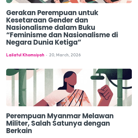
Gerakan Perempuan untuk
Kesetaraan Gender dan
Nasionalisme dalam Buku
“Feminisme dan Nasionalisme di
Negara Dunia Ketiga”
Lailatul Khomsiyah
-
20, March, 2026
Perempuan Myanmar Melawan
Militer, Salah Satunya dengan
Berkain