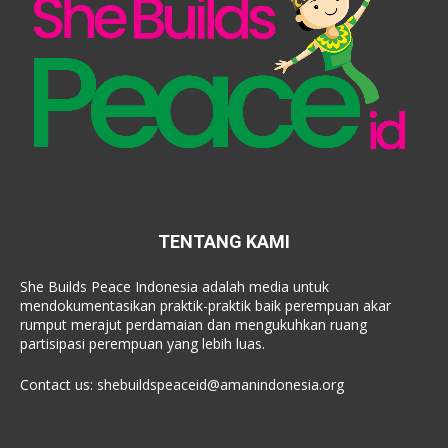
TENTANG KAMI
She Builds Peace Indonesia adalah media untuk
mendokumentasikan praktik-praktik baik perempuan akar
rumput merajut perdamaian dan mengukuhkan ruang
partisipasi perempuan yang lebih luas.
Contact us:
shebuildspeaceid@amanindonesia.org