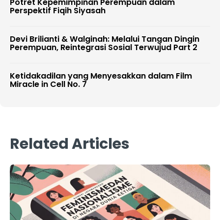
Potret Kepemimpinan Perempuan dalam
Perspektif Fiqih Siyasah
Devi Brilianti & Walginah: Melalui Tangan Dingin
Perempuan, Reintegrasi Sosial Terwujud Part 2
Ketidakadilan yang Menyesakkan dalam Film
Miracle in Cell No. 7
Related Articles