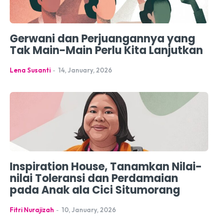
Gerwani dan Perjuangannya yang
Tak Main-Main Perlu Kita Lanjutkan
Lena Susanti
-
14, January, 2026
Inspiration House, Tanamkan Nilai-
nilai Toleransi dan Perdamaian
pada Anak ala Cici Situmorang
Fitri Nurajizah
-
10, January, 2026