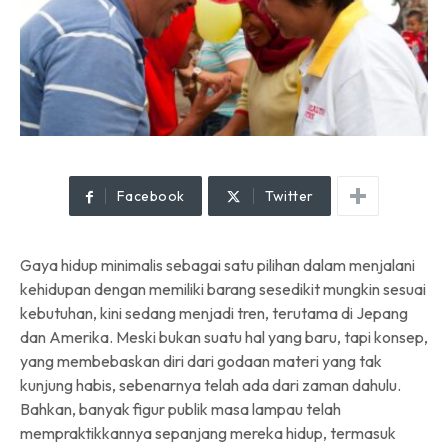
Facebook
Twitter
Gaya hidup minimalis sebagai satu pilihan dalam menjalani
kehidupan dengan memiliki barang sesedikit mungkin sesuai
kebutuhan, kini sedang menjadi tren, terutama di Jepang
dan Amerika. Meski bukan suatu hal yang baru, tapi konsep,
yang membebaskan diri dari godaan materi yang tak
kunjung habis, sebenarnya telah ada dari zaman dahulu.
Bahkan, banyak figur publik masa lampau telah
mempraktikkannya sepanjang mereka hidup, termasuk