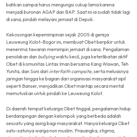
bahkan sampai harus mengungsi cukup lama karena
menjadi buronan AGAP dan BAP. Saat ini ia sudah tidak lagi
di sana, pindah melayani jemaat di Depok.
Kekosongan kepemimpinan sejak 2005 di gereja
Leuweung Kolot-Bogor ini, membuat Obet berpikir untuk
menerima tawaran memimpin jemaat di sana. Pengalaman
penolakan dan
bullying
waktu kecil, juga keterlibatan aktif
Obet di komunitas Lintas Iman bersama Kang Wawan, Teh
Yunita, dan Soni dari
interfaith campsite
, serta meluasnya
jaringan hingga ke bagian dari organisasi masyarakat sipil
seperti Banser, menjadikan Obet mantap secara mental
memutuskan untuk pindah ke Leuweung Kolot.
Di daerah tempat keluarga Obet tinggal, pengalaman hidup
berdampingan dengan kelompok yang berbeda adalah
sesuatu yang asing bagi masyarakat. Hanya keluarga Obet
satu-satunya warga non muslim. Prasangka, stigma,