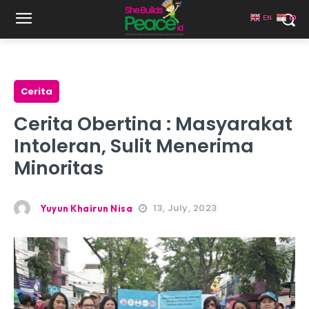
EN
ID
Cerita
Cerita Obertina : Masyarakat
Intoleran, Sulit Menerima
Minoritas
13, July, 2023
Yuyun Khairun Nisa