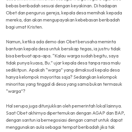
bebas beribadah sesuai dengan keyakinan. Di hadapan
Obet dan pengurus gereja, kepala desa memihak kepada
mereka, dan akan mengupayakan kebebasan beribadah
bagi umat Kristen.
Namun, ketika ada demo dan Obet berusaha meminta
bantuan kepala desa untuk bersikap tegas, ia justru tidak
bisa berbuat apa-apa. “Kalau warga sudah begitu, saya
tidak punya kuasa, Bu.” ujar kepala desa tanpa rasa malu
sedikitpun. Apakah “warga” yang dimaksud kepala desa
hanya kelompok mayoritas saja? Sedangkan kelompok
minoritas yang tinggal di desa yang sama bukan termasuk
“warga”?
Hal serupa juga ditunjukkan oleh pemerintah lokal lainnya.
Saat Obet akhirnya dipertemukan dengan AGAP dan BAP,
dengan santun ia bernegosiasi dengan camat untuk dapat
menggunakan aula sebagai tempat beribadah jika tak