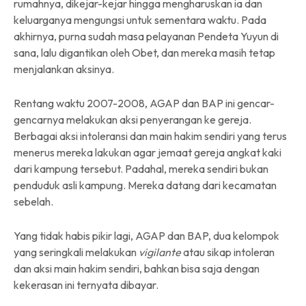
rumahnya, dikejar-kejar hingga mengharuskan ia dan
keluarganya mengungsi untuk sementara waktu. Pada
akhirnya, purna sudah masa pelayanan Pendeta Yuyun di
sana, lalu digantikan oleh Obet, dan mereka masih tetap
menjalankan aksinya.
Rentang waktu 2007-2008, AGAP dan BAP ini gencar-
gencarnya melakukan aksi penyerangan ke gereja.
Berbagai aksi intoleransi dan main hakim sendiri yang terus
menerus mereka lakukan agar jemaat gereja angkat kaki
dari kampung tersebut. Padahal, mereka sendiri bukan
penduduk asli kampung. Mereka datang dari kecamatan
sebelah.
Yang tidak habis pikir lagi, AGAP dan BAP, dua kelompok
yang seringkali melakukan
vigilante
atau sikap intoleran
dan aksi main hakim sendiri, bahkan bisa saja dengan
kekerasan ini ternyata dibayar.