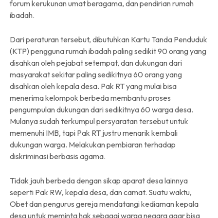
forum kerukunan umat beragama, dan pendirian rumah
ibadah.
Dari peraturan tersebut, dibutuhkan Kartu Tanda Penduduk
(KTP) pengguna rumah ibadah paling sedikit 90 orang yang
disahkan oleh pejabat setempat, dan dukungan dari
masyarakat sekitar paling sedikitnya 60 orang yang
disahkan oleh kepala desa. Pak RT yang mulai bisa
menerima kelompok berbeda membantu proses
pengumpulan dukungan dari sedikitnya 60 warga desa.
Mulanya sudah terkumpul persyaratan tersebut untuk
memenuhi IMB, tapi Pak RT justru menarik kembali
dukungan warga. Melakukan pembiaran terhadap
diskriminasi berbasis agama.
Tidak jauh berbeda dengan sikap aparat desa lainnya
seperti Pak RW, kepala desa, dan camat. Suatu waktu,
Obet dan pengurus gereja mendatangi kediaman kepala
desa untuk meminta hak sebagai warga negara agar bisa