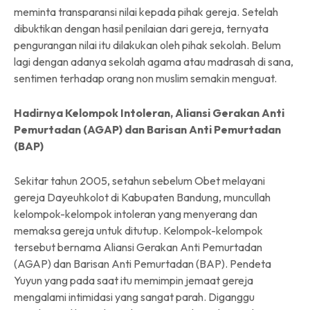
meminta transparansi nilai kepada pihak gereja. Setelah
dibuktikan dengan hasil penilaian dari gereja, ternyata
pengurangan nilai itu dilakukan oleh pihak sekolah. Belum
lagi dengan adanya sekolah agama atau madrasah di sana,
sentimen terhadap orang non muslim semakin menguat.
Hadirnya Kelompok Intoleran, Aliansi Gerakan Anti
Pemurtadan (AGAP) dan Barisan Anti Pemurtadan
(BAP)
Sekitar tahun 2005, setahun sebelum Obet melayani
gereja Dayeuhkolot di Kabupaten Bandung, muncullah
kelompok-kelompok intoleran yang menyerang dan
memaksa gereja untuk ditutup. Kelompok-kelompok
tersebut bernama Aliansi Gerakan Anti Pemurtadan
(AGAP) dan Barisan Anti Pemurtadan (BAP). Pendeta
Yuyun yang pada saat itu memimpin jemaat gereja
mengalami intimidasi yang sangat parah. Diganggu