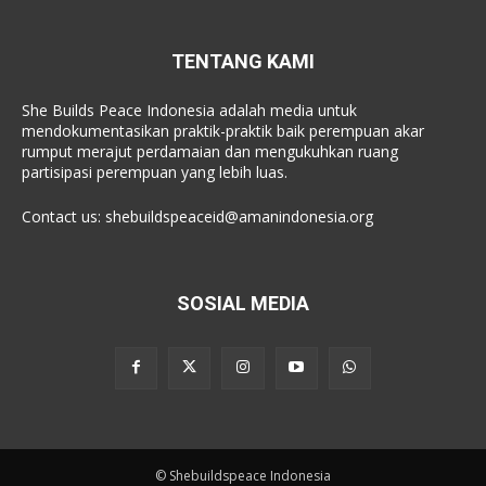
TENTANG KAMI
She Builds Peace Indonesia adalah media untuk
mendokumentasikan praktik-praktik baik perempuan akar
rumput merajut perdamaian dan mengukuhkan ruang
partisipasi perempuan yang lebih luas.
Contact us:
shebuildspeaceid@amanindonesia.org
SOSIAL MEDIA
© Shebuildspeace Indonesia