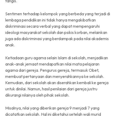
tangis.
Sentimen terhadap kelompok yang berbeda yang terjadi di
lembaga pendidikan ini tidak hanya mengakibatkan
diskriminasi secara verbal yang dapat mempengaruhi
ideologi masyarakat sekolah dan psikis korban, melainkan
juga ada diskriminasi yang berdampak pada nilai akademis
anak.
Ketiadaan guru agama selain Islam di sekolah, menjadikan
anak-anak jemaat mendapatkan nilai mata pelajaran
agama dari gereja. Pengurus gereja, termasuk Obet,
membuat pertanyaan dan menyerahkannya ke sekolah.
Kemudian, dari sekolah akan diserahkan kembali ke gereja
untuk dinilai. Namun, hasil penilaian dari gereja justru
dikurangi nilainya oleh pihak sekolah.
Misalnya, nilai yang diberikan gereja 9 menjadi 7 yang
dicatatkan sekolah. Hal ini diketahui setelah wali murid