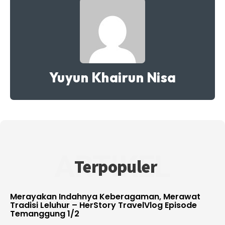
Yuyun Khairun Nisa
ARTIKEL
Terpopuler
Merayakan Indahnya Keberagaman, Merawat
Tradisi Leluhur – HerStory TravelVlog Episode
Temanggung 1/2