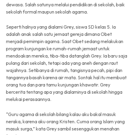
dewasa. Salah satunya melalui pendidikan di sekolah, baik
sekolah formal maupun sekolah agama.
Seperti halnya yang dialami Grey, siswa SD kelas 5. Ia
adalah anak salah satu jemaat gereja dimana Obet
menjadi pemimpin agama. Saat Obet sedang melakukan
program kunjungan ke rumah-rumah jemaat untuk
mendoakan mereka, tiba-tiba datanglah Grey. Ia baru saja
pulang dari sekolah, tetapi ada yang aneh dengan raut
wajahnya. Setibanya di rumah, tangisnya pecah, pipi dan
tangannya basah karena air mata. Sontak hal itu membuat
orang tua dan para tamu kunjungan khawatir. Grey
bercerita tentang apa yang dialaminya di sekolah hingga
melukai perasaannya.
“Guru agama di sekolah bilang kalau aku bakal masuk
neraka, karena aku orang Kristen. Cuma orang Islam yang
masuk surga,” kata Grey sambil sesenggukan menahan