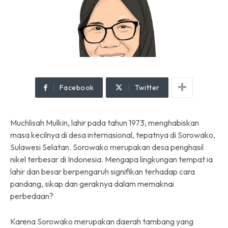
Facebook
Twitter
Muchlisah Mulkin, lahir pada tahun 1973, menghabiskan
masa kecilnya di desa internasional, tepatnya di Sorowako,
Sulawesi Selatan. Sorowako merupakan desa penghasil
nikel terbesar di Indonesia. Mengapa lingkungan tempat ia
lahir dan besar berpengaruh signifikan terhadap cara
pandang, sikap dan geraknya dalam memaknai
perbedaan?
Karena Sorowako merupakan daerah tambang yang