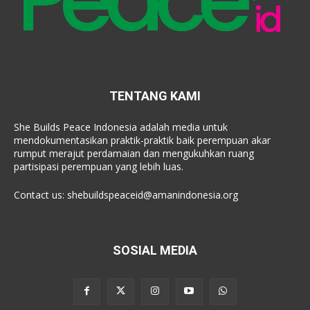
TENTANG KAMI
She Builds Peace Indonesia adalah media untuk
mendokumentasikan praktik-praktik baik perempuan akar
rumput merajut perdamaian dan mengukuhkan ruang
partisipasi perempuan yang lebih luas.
Contact us:
shebuildspeaceid@amanindonesia.org
SOSIAL MEDIA