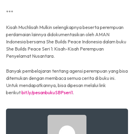
***
Kisah Muchlisah Mulkin selengkapnya beserta perempuan
perdamaian lainnya didokumentasikan oleh AMAN
Indonesia bersama She Builds Peace Indonesia dalam buku
She Builds Peace Seri 1: Kisah-Kisah Perempuan
Penyelamat Nusantara.
Banyak pembelajaran tentang agensi perempuan yang bisa
ditemukan dengan membaca semua cerita di buku ini.
Untuk mendapatkannya, bisa dipesan melalui link
berikut
bit.ly/pesanbukuSBPseri1
.