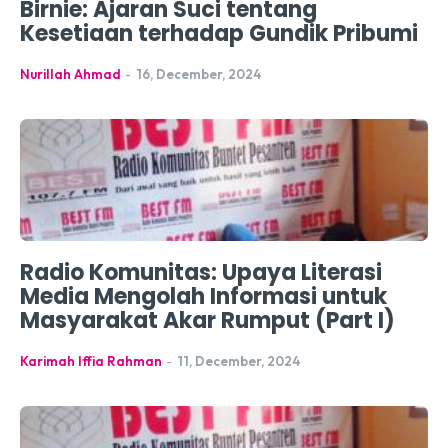
Birnie: Ajaran Suci tentang
Kesetiaan terhadap Gundik Pribumi
Nurillah Ahmad
-
16, December, 2024
Radio Komunitas: Upaya Literasi
Media Mengolah Informasi untuk
Masyarakat Akar Rumput (Part I)
Karimah Iffia Rahman
-
11, December, 2024