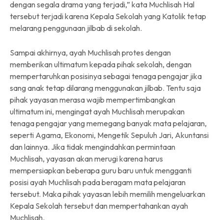
dengan segala drama yang terjadi,” kata Muchlisah Hal
tersebut terjadi karena Kepala Sekolah yang Katolik tetap
melarang penggunaan jilbab di sekolah.
Sampai akhirnya, ayah Muchlisah protes dengan
memberikan ultimatum kepada pihak sekolah, dengan
mempertaruhkan posisinya sebagai tenaga pengajar jika
sang anak tetap dilarang menggunakan jilbab. Tentu saja
pihak yayasan merasa wajib mempertimbangkan
ultimatum ini, mengingat ayah Muchlisah merupakan
tenaga pengajar yang memegang banyak mata pelajaran,
seperti Agama, Ekonomi, Mengetik Sepuluh Jari, Akuntansi
dan lainnya. Jika tidak mengindahkan permintaan
Muchlisah, yayasan akan merugi karena harus
mempersiapkan beberapa guru baru untuk mengganti
posisi ayah Muchlisah pada beragam mata pelajaran
tersebut. Maka pihak yayasan lebih memilih mengeluarkan
Kepala Sekolah tersebut dan mempertahankan ayah
Muchlisah.