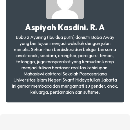
Aspiyah Kasdini. R. A
Bubu 2 Ayuning (Ibu dua putri) danistri Baba Away
yang bertujuan menjadi waliullah dengan jalan
menulis. Sehari-hari berdiskusi dan belajar bersama
anak-anak, saudara, orangtua, para guru, teman,
tetangga, juga masyarakat yang kemudian kerap
menjadi tulisan berdasar realitas kehidupan.
Mahasiswi doktoral Sekolah Pascasarjana
Universitas Islam Negeri Syarif Hidayatullah Jakarta
ini gemar membaca dan mengamati isu gender, anak,
keluarga, perdamaian dan sufisme.