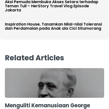
Aksi Pemuda Membuka Akses Setara terhadap
Teman Tuli – HerStory Travel Vlog Episode
Jakarta
Inspiration House, Tanamkan Nilai-nilai Toleransi
dan Perdamaian pada Anak ala Cici Situmorang
Related Articles
Menguliti Kemanusiaan George