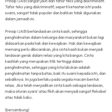
Prinsip IJABI sangat jauh dari tafsir teks yang diskriminatif.
Tafsir teks yang diskriminatif, seperti ketaatan istri pada
suami, sangat tidak populer dan bahkan tidak digunakan
dalam jamaah ini.
Prinsip IJABI berlandaskan cinta kasih, sehingga
penghidmatan dalam keluarga dan masyarakat bukan lagi
didasarkan pada hak dan kewajiban. Hak dan kewajiban
memang perlu dibicarakan, jika cinta kasih bukan menjadi
landasan gerak dalam relasi yang kita bangun. Cinta
kasihlah yang merupakan titik tertinggi dalam
penghidmatan, sehingga yang kita lakukan adalah
penghidmatan tanpa batas, baik itu suami kepada istri, dan
sebaliknya. Ini juga berlaku pada segala macam bentuk
relasi. Jika telah menjadikan cinta kasih sebagai landasan,
maka aturan syara’ atau fikih akan menjadi sangat fleksibel
atau tidak kaku.
(bersambung)