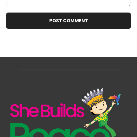
Comment: