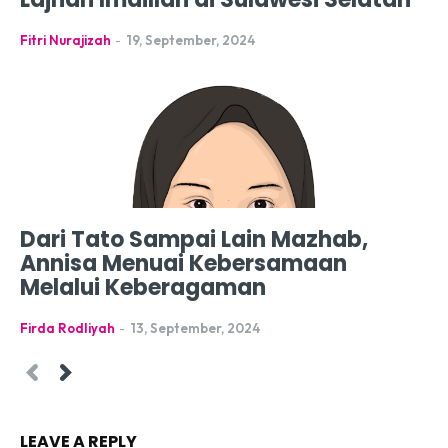
Fitri Nurajizah
-
19, September, 2024
Dari Tato Sampai Lain Mazhab,
Annisa Menuai Kebersamaan
Melalui Keberagaman
Firda Rodliyah
-
13, September, 2024
LEAVE A REPLY