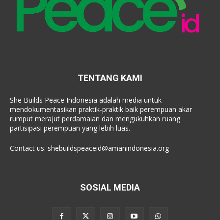
TENTANG KAMI
She Builds Peace Indonesia adalah media untuk
mendokumentasikan praktik-praktik baik perempuan akar
rumput merajut perdamaian dan mengukuhkan ruang
partisipasi perempuan yang lebih luas.
Contact us:
shebuildspeaceid@amanindonesia.org
SOSIAL MEDIA