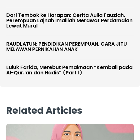
Dari Tembok ke Harapan: Cerita Aulia Fauziah,
Perempuan Lajnah Imaillah Merawat Perdamaian
Lewat Mural
RAUDLATUN: PENDIDIKAN PEREMPUAN, CARA JITU
MELAWAN PERNIKAHAN ANAK
Luluk Farida, Merebut Pemaknaan “Kembali pada
Al-Qur.’an dan Hadis” (Part 1)
Related Articles