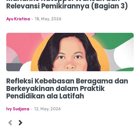
Relevansi Pemikirannya (Bagian 3)
Ayu Kristina
-
18, May, 2026
Refleksi Kebebasan Beragama dan
Berkeyakinan dalam Praktik
Pendidikan ala Latifah
Ivy Sudjana
-
12, May, 2026