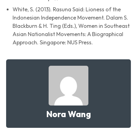
White, S. (2013). Rasuna Said: Lioness of the
Indonesian Independence Movement. Dalam S.
Blackburn & H. Ting (Eds.), Women in Southeast
Asian Nationalist Movements: A Biographical
Approach. Singapore: NUS Press.
Nora Wang