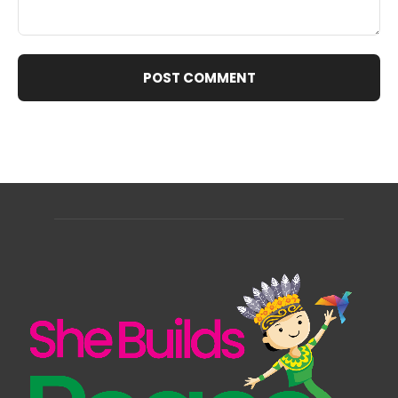
Comment: