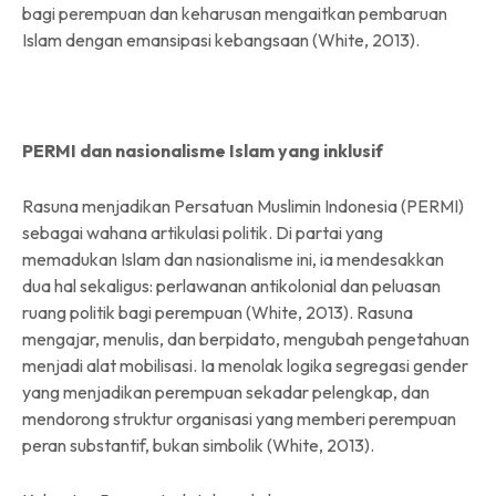
bagi perempuan dan keharusan mengaitkan pembaruan
Islam dengan emansipasi kebangsaan (White, 2013).
PERMI dan nasionalisme Islam yang inklusif
Rasuna menjadikan Persatuan Muslimin Indonesia (PERMI)
sebagai wahana artikulasi politik. Di partai yang
memadukan Islam dan nasionalisme ini, ia mendesakkan
dua hal sekaligus: perlawanan antikolonial dan peluasan
ruang politik bagi perempuan (White, 2013). Rasuna
mengajar, menulis, dan berpidato, mengubah pengetahuan
menjadi alat mobilisasi. Ia menolak logika segregasi gender
yang menjadikan perempuan sekadar pelengkap, dan
mendorong struktur organisasi yang memberi perempuan
peran substantif, bukan simbolik (White, 2013).