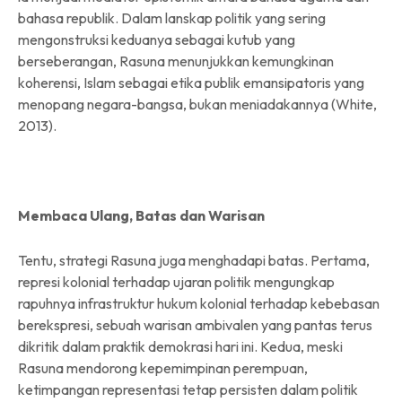
bahasa republik. Dalam lanskap politik yang sering
mengonstruksi keduanya sebagai kutub yang
berseberangan, Rasuna menunjukkan kemungkinan
koherensi, Islam sebagai etika publik emansipatoris yang
menopang negara-bangsa, bukan meniadakannya (White,
2013).
Membaca Ulang, Batas dan Warisan
Tentu, strategi Rasuna juga menghadapi batas. Pertama,
represi kolonial terhadap ujaran politik mengungkap
rapuhnya infrastruktur hukum kolonial terhadap kebebasan
berekspresi, sebuah warisan ambivalen yang pantas terus
dikritik dalam praktik demokrasi hari ini. Kedua, meski
Rasuna mendorong kepemimpinan perempuan,
ketimpangan representasi tetap persisten dalam politik