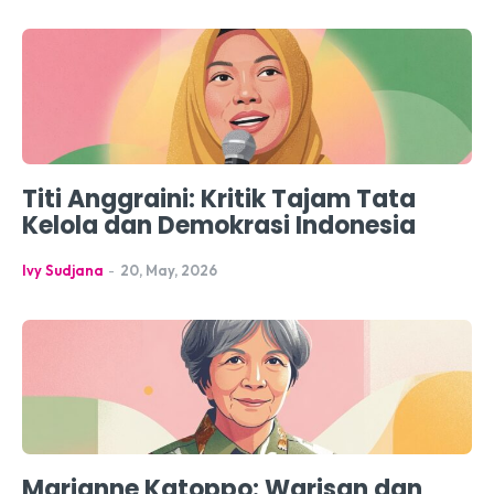
Titi Anggraini: Kritik Tajam Tata
Kelola dan Demokrasi Indonesia
Ivy Sudjana
-
20, May, 2026
Marianne Katoppo: Warisan dan