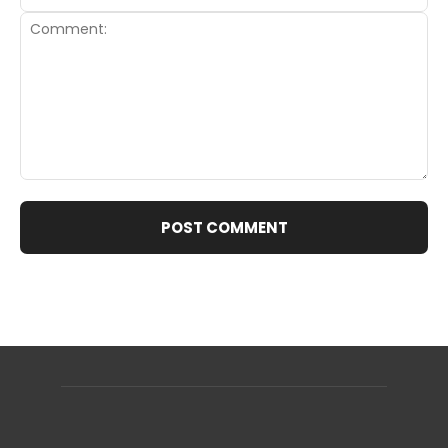
Comment: