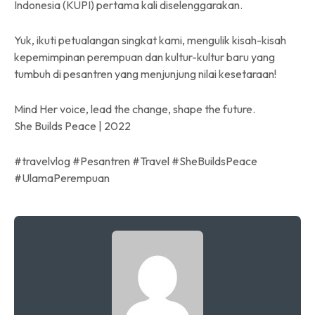
Indonesia (KUPI) pertama kali diselenggarakan.
Yuk, ikuti petualangan singkat kami, mengulik kisah-kisah
kepemimpinan perempuan dan kultur-kultur baru yang
tumbuh di pesantren yang menjunjung nilai kesetaraan!
Mind Her voice, lead the change, shape the future.
She Builds Peace | 2022
#travelvlog #Pesantren #Travel #SheBuildsPeace
#UlamaPerempuan