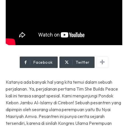
Facebook
Twitter
Katanya ada banyak hal yang kita temui dalam sebuah
perjalanan. Ya, perjalanan pertama Tim She Builds Peace
kali ini terasa sangat spesial. Kami mengunjungi Pondok
Kebon Jambu Al-Islamy di Cirebon! Sebuah pesantren yang
dipimpin oleh seorang ulama perempuan yaitu Bu Nyai
Masriyah Amva. Pesantren ini punya cerita sejarah
tersendiri, karena di sinilah Kongres Ulama Perempuan