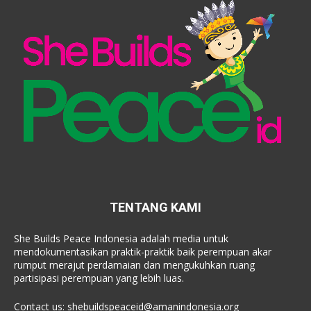
TENTANG KAMI
She Builds Peace Indonesia adalah media untuk
mendokumentasikan praktik-praktik baik perempuan akar
rumput merajut perdamaian dan mengukuhkan ruang
partisipasi perempuan yang lebih luas.
Contact us:
shebuildspeaceid@amanindonesia.org