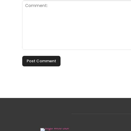
Comment: