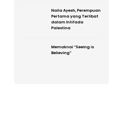
Naila Ayesh, Perempuan
Pertama yang Terlibat
dalam Intifada
Palestina
Memaknai “Seeing is
Believing”