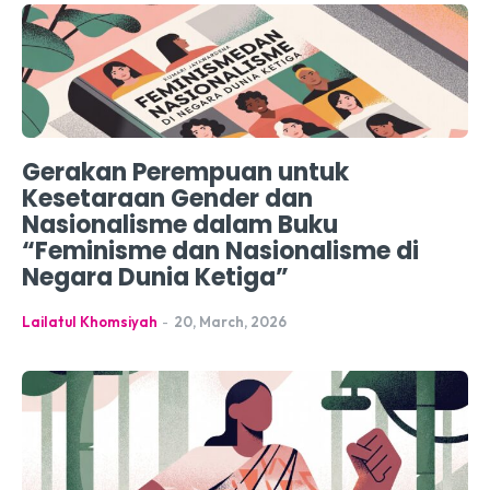
Gerakan Perempuan untuk
Kesetaraan Gender dan
Nasionalisme dalam Buku
“Feminisme dan Nasionalisme di
Negara Dunia Ketiga”
Lailatul Khomsiyah
-
20, March, 2026