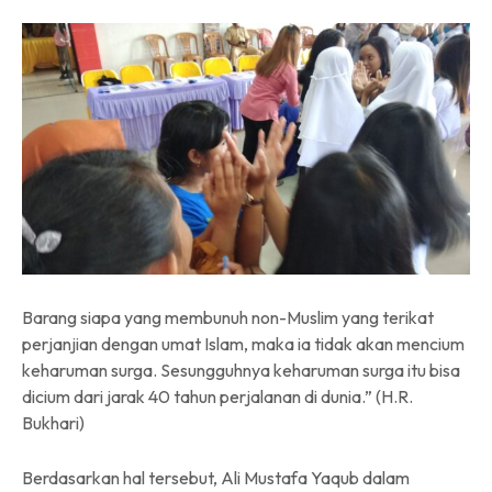
Barang siapa yang membunuh non-Muslim yang terikat
perjanjian dengan umat Islam, maka ia tidak akan mencium
keharuman surga. Sesungguhnya keharuman surga itu bisa
dicium dari jarak 40 tahun perjalanan di dunia.” (H.R.
Bukhari)
Berdasarkan hal tersebut, Ali Mustafa Yaqub dalam