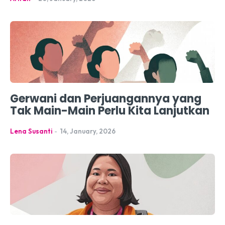
Gerwani dan Perjuangannya yang
Tak Main-Main Perlu Kita Lanjutkan
Lena Susanti
-
14, January, 2026