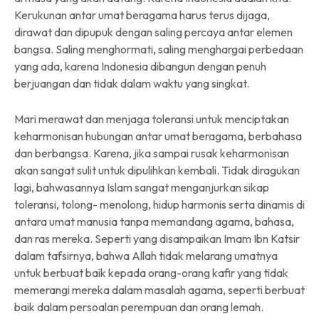
Kerukunan antar umat beragama harus terus dijaga,
dirawat dan dipupuk dengan saling percaya antar elemen
bangsa. Saling menghormati, saling menghargai perbedaan
yang ada, karena Indonesia dibangun dengan penuh
berjuangan dan tidak dalam waktu yang singkat.
Mari merawat dan menjaga toleransi untuk menciptakan
keharmonisan hubungan antar umat beragama, berbahasa
dan berbangsa. Karena, jika sampai rusak keharmonisan
akan sangat sulit untuk dipulihkan kembali. Tidak diragukan
lagi, bahwasannya Islam sangat menganjurkan sikap
toleransi, tolong- menolong, hidup harmonis serta dinamis di
antara umat manusia tanpa memandang agama, bahasa,
dan ras mereka. Seperti yang disampaikan Imam Ibn Katsir
dalam tafsirnya, bahwa Allah tidak melarang umatnya
untuk berbuat baik kepada orang-orang kafir yang tidak
memerangi mereka dalam masalah agama, seperti berbuat
baik dalam persoalan perempuan dan orang lemah.