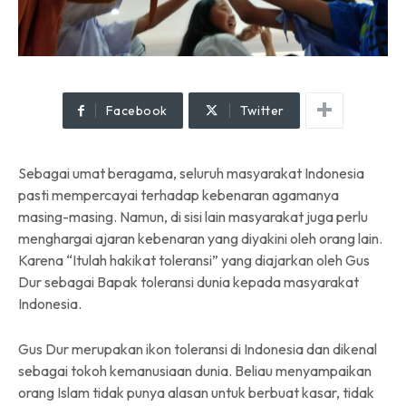
Facebook
Twitter
Sebagai umat beragama, seluruh masyarakat Indonesia
pasti mempercayai terhadap kebenaran agamanya
masing-masing. Namun, di sisi lain masyarakat juga perlu
menghargai ajaran kebenaran yang diyakini oleh orang lain.
Karena “Itulah hakikat toleransi” yang diajarkan oleh Gus
Dur sebagai Bapak toleransi dunia kepada masyarakat
Indonesia.
Gus Dur merupakan ikon toleransi di Indonesia dan dikenal
sebagai tokoh kemanusiaan dunia. Beliau menyampaikan
orang Islam tidak punya alasan untuk berbuat kasar, tidak