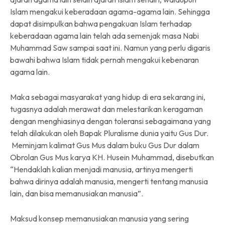
Islam mengakui keberadaan agama-agama lain. Sehingga
dapat disimpulkan bahwa pengakuan Islam terhadap
keberadaan agama lain telah ada semenjak masa Nabi
Muhammad Saw sampai saat ini. Namun yang perlu digaris
bawahi bahwa Islam tidak pernah mengakui kebenaran
agama lain.
Maka sebagai masyarakat yang hidup di era sekarang ini,
tugasnya adalah merawat dan melestarikan keragaman
dengan menghiasinya dengan toleransi sebagaimana yang
telah dilakukan oleh Bapak Pluralisme dunia yaitu Gus Dur.
Meminjam kalimat Gus Mus dalam buku Gus Dur dalam
Obrolan Gus Mus karya KH. Husein Muhammad, disebutkan
“Hendaklah kalian menjadi manusia, artinya mengerti
bahwa dirinya adalah manusia, mengerti tentang manusia
lain, dan bisa memanusiakan manusia”.
Maksud konsep memanusiakan manusia yang sering