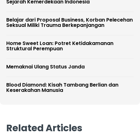
Sejarah Kemerdekaan Indonesia
Belajar dari Proposal Business, Korban Pelecehan
Seksual Miliki Trauma Berkepanjangan
Home Sweet Loan: Potret Ketidakamanan
Struktural Perempuan
Memaknai Ulang Status Janda
Blood Diamond: Kisah Tambang Berlian dan
Keserakahan Manusia
Related Articles