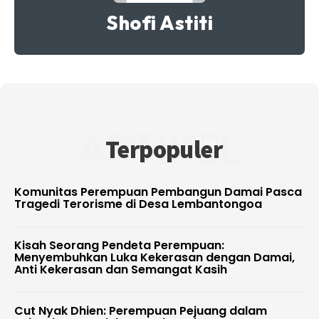
Shofi Astiti
ARTIKEL
Terpopuler
Komunitas Perempuan Pembangun Damai Pasca
Tragedi Terorisme di Desa Lembantongoa
Kisah Seorang Pendeta Perempuan:
Menyembuhkan Luka Kekerasan dengan Damai,
Anti Kekerasan dan Semangat Kasih
Cut Nyak Dhien: Perempuan Pejuang dalam