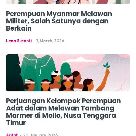
Perempuan Myanmar Melawan
Militer, Salah Satunya dengan
Berkain
Lena Susanti
-
1, March, 2026
Perjuangan Kelompok Perempuan
Adat dalam Melawan Tambang
Marmer di Mollo, Nusa Tenggara
Timur
Arifah
-
20, January, 2026