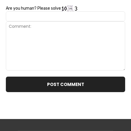
Are you human? Please solve:
Comment: