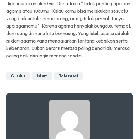
didengungkan oleh Gus Dur adalah “Tidak penting apa pun
agama atau sukumu. Kalau kamu bisa melakukan sesuatu
yang baik untuk semua orang, orang tidak pernah tanya
apa agamamu”. Karena agama hanyalah bungkus, tempat,
dan ruang di mana kita bernaung. Yang lebih esensi adalah
isi dari agama yang mengajarkan tentang kebaikan serta
kebenaran. Bukan berarti merasa paling benar lalu merasa
paling baik dan ingin menang sendiri.
Gusdur
Islam
Toleransi