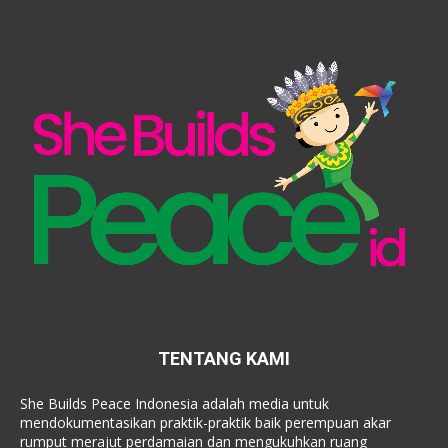
TENTANG KAMI
She Builds Peace Indonesia adalah media untuk
mendokumentasikan praktik-praktik baik perempuan akar
rumput merajut perdamaian dan mengukuhkan ruang