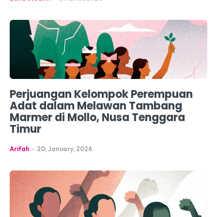
Perjuangan Kelompok Perempuan
Adat dalam Melawan Tambang
Marmer di Mollo, Nusa Tenggara
Timur
Arifah
-
20, January, 2026