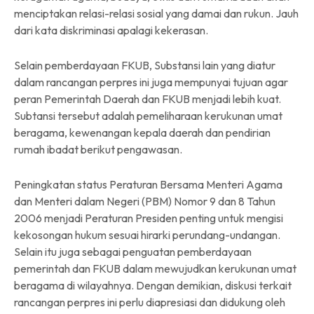
menciptakan relasi-relasi sosial yang damai dan rukun. Jauh
dari kata diskriminasi apalagi kekerasan.
Selain pemberdayaan FKUB, Substansi lain yang diatur
dalam rancangan perpres ini juga mempunyai tujuan agar
peran Pemerintah Daerah dan FKUB menjadi lebih kuat.
Subtansi tersebut adalah pemeliharaan kerukunan umat
beragama, kewenangan kepala daerah dan pendirian
rumah ibadat berikut pengawasan.
Peningkatan status Peraturan Bersama Menteri Agama
dan Menteri dalam Negeri (PBM) Nomor 9 dan 8 Tahun
2006 menjadi Peraturan Presiden penting untuk mengisi
kekosongan hukum sesuai hirarki perundang-undangan.
Selain itu juga sebagai penguatan pemberdayaan
pemerintah dan FKUB dalam mewujudkan kerukunan umat
beragama di wilayahnya. Dengan demikian, diskusi terkait
rancangan perpres ini perlu diapresiasi dan didukung oleh