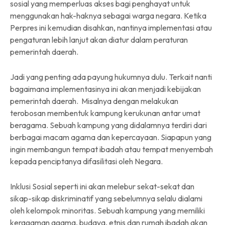
sosial yang memperluas akses bagi penghayat untuk
menggunakan hak-haknya sebagai warga negara. Ketika
Perpres ini kemudian disahkan, nantinya implementasi atau
pengaturan lebih lanjut akan diatur dalam peraturan
pemerintah daerah.
Jadi yang penting ada payung hukumnya dulu. Terkait nanti
bagaimana implementasinya ini akan menjadi kebijakan
pemerintah daerah. Misalnya dengan melakukan
terobosan membentuk kampung kerukunan antar umat
beragama. Sebuah kampung yang didalamnya terdiri dari
berbagai macam agama dan kepercayaan. Siapapun yang
ingin membangun tempat ibadah atau tempat menyembah
kepada penciptanya difasilitasi oleh Negara.
Inklusi Sosial seperti ini akan melebur sekat-sekat dan
sikap-sikap diskriminatif yang sebelumnya selalu dialami
oleh kelompok minoritas. Sebuah kampung yang memiliki
keragaman agama, budaya, etnis dan rumah ibadah akan