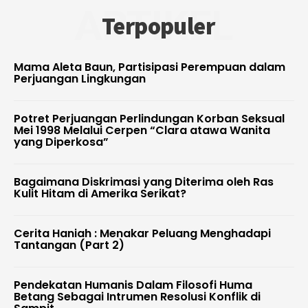
ARTIKEL
Terpopuler
Mama Aleta Baun, Partisipasi Perempuan dalam
Perjuangan Lingkungan
Potret Perjuangan Perlindungan Korban Seksual
Mei 1998 Melalui Cerpen “Clara atawa Wanita
yang Diperkosa”
Bagaimana Diskrimasi yang Diterima oleh Ras
Kulit Hitam di Amerika Serikat?
Cerita Haniah : Menakar Peluang Menghadapi
Tantangan (Part 2)
Pendekatan Humanis Dalam Filosofi Huma
Betang Sebagai Intrumen Resolusi Konflik di