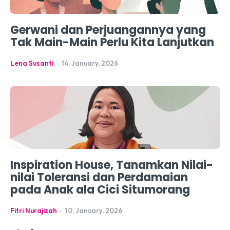
Gerwani dan Perjuangannya yang
Tak Main-Main Perlu Kita Lanjutkan
Lena Susanti
-
14, January, 2026
Inspiration House, Tanamkan Nilai-
nilai Toleransi dan Perdamaian
pada Anak ala Cici Situmorang
Fitri Nurajizah
-
10, January, 2026