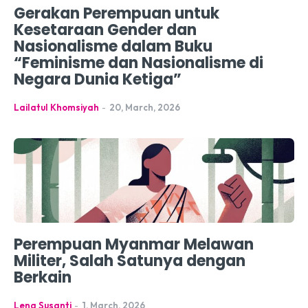
Gerakan Perempuan untuk
Kesetaraan Gender dan
Nasionalisme dalam Buku
“Feminisme dan Nasionalisme di
Negara Dunia Ketiga”
Lailatul Khomsiyah
-
20, March, 2026
Perempuan Myanmar Melawan
Militer, Salah Satunya dengan
Berkain
Lena Susanti
-
1, March, 2026