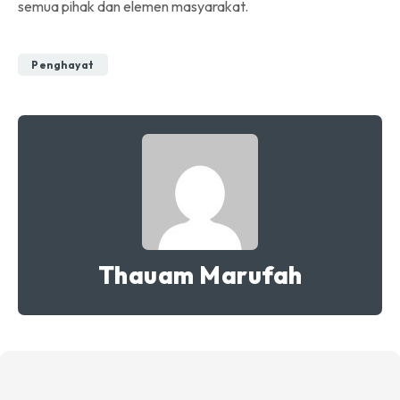
semua pihak dan elemen masyarakat.
Penghayat
Thauam Marufah