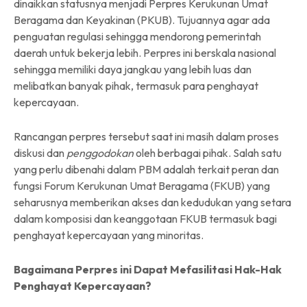
dinaikkan statusnya menjadi Perpres Kerukunan Umat
Beragama dan Keyakinan (PKUB). Tujuannya agar ada
penguatan regulasi sehingga mendorong pemerintah
daerah untuk bekerja lebih. Perpres ini berskala nasional
sehingga memiliki daya jangkau yang lebih luas dan
melibatkan banyak pihak, termasuk para penghayat
kepercayaan.
Rancangan perpres tersebut saat ini masih dalam proses
diskusi dan
penggodokan
oleh berbagai pihak. Salah satu
yang perlu dibenahi dalam PBM adalah terkait peran dan
fungsi Forum Kerukunan Umat Beragama (FKUB) yang
seharusnya memberikan akses dan kedudukan yang setara
dalam komposisi dan keanggotaan FKUB termasuk bagi
penghayat kepercayaan yang minoritas.
Bagaimana Perpres ini Dapat Mefasilitasi Hak-Hak
Penghayat Kepercayaan?