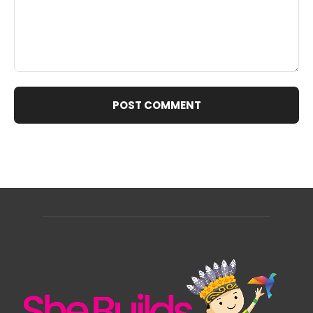
Comment: