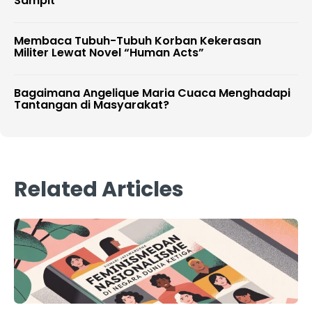
Sampit
Membaca Tubuh-Tubuh Korban Kekerasan
Militer Lewat Novel “Human Acts”
Bagaimana Angelique Maria Cuaca Menghadapi
Tantangan di Masyarakat?
Related Articles