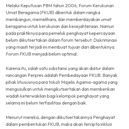
Melalui Keputusan PBM tahun 2006, Forum Kerukunan
Umat Beragama (FKUB) dibentuk dalam rangka
membangun, memelihara, dan memberdayakan umat
beragama untuk kerukunan dan kesejahteraan. Namun
pada praktiknya para pemeluk penghayat kepercayaan
belum diikutsertakan dalam forum tersebut. Diskriminasi
yang masih terjadi ini membuat tujuan dari dibentuknya
Forum FKUB menjadi belum optimal.
Karena itu, salah satu substansi yang akan diatur dalam
rancangan Perpres adalah Pembedayaan FKUB. Banyak
pihak khususnya para tokoh Majelis Agama-agama yang
mengusulkan untuk mengikutsertakan dan memberikan
wadah keterwakilan bagi kelompok penghayat yang
selama ini belum terfasilitasi dengan baik.
Menurut mereka, dengan diikutsertakannya Penghayat
dalam pembentukan FKUB, maka akan tercipta inklusi