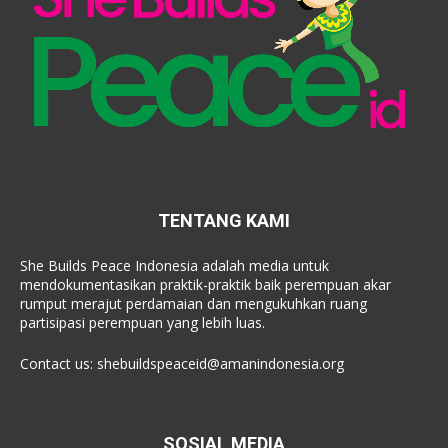
TENTANG KAMI
She Builds Peace Indonesia adalah media untuk
mendokumentasikan praktik-praktik baik perempuan akar
rumput merajut perdamaian dan mengukuhkan ruang
partisipasi perempuan yang lebih luas.
Contact us:
shebuildspeaceid@amanindonesia.org
SOSIAL MEDIA