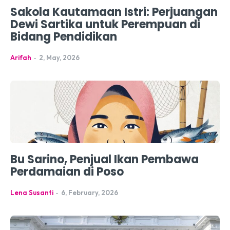
Sakola Kautamaan Istri: Perjuangan
Dewi Sartika untuk Perempuan di
Bidang Pendidikan
Arifah
-
2, May, 2026
Bu Sarino, Penjual Ikan Pembawa
Perdamaian di Poso
Lena Susanti
-
6, February, 2026