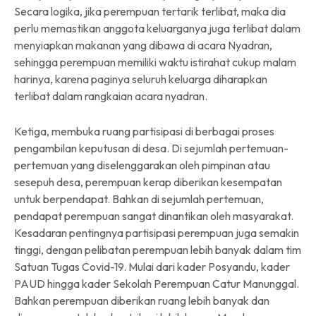
Secara logika, jika perempuan tertarik terlibat, maka dia
perlu memastikan anggota keluarganya juga terlibat dalam
menyiapkan makanan yang dibawa di acara Nyadran,
sehingga perempuan memiliki waktu istirahat cukup malam
harinya, karena paginya seluruh keluarga diharapkan
terlibat dalam rangkaian acara nyadran.
Ketiga, membuka ruang partisipasi di berbagai proses
pengambilan keputusan di desa. Di sejumlah pertemuan-
pertemuan yang diselenggarakan oleh pimpinan atau
sesepuh desa, perempuan kerap diberikan kesempatan
untuk berpendapat. Bahkan di sejumlah pertemuan,
pendapat perempuan sangat dinantikan oleh masyarakat.
Kesadaran pentingnya partisipasi perempuan juga semakin
tinggi, dengan pelibatan perempuan lebih banyak dalam tim
Satuan Tugas Covid-19. Mulai dari kader Posyandu, kader
PAUD hingga kader Sekolah Perempuan Catur Manunggal.
Bahkan perempuan diberikan ruang lebih banyak dan