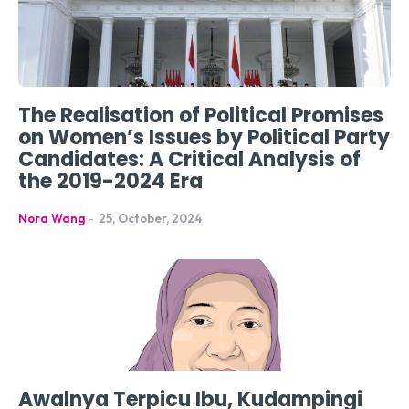
The Realisation of Political Promises
on Women’s Issues by Political Party
Candidates: A Critical Analysis of
the 2019-2024 Era
Nora Wang
-
25, October, 2024
Awalnya Terpicu Ibu, Kudampingi