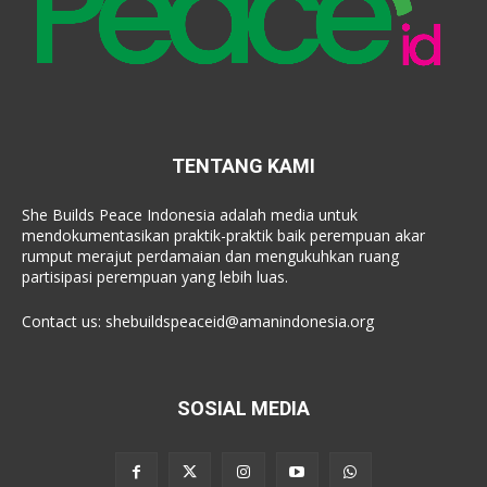
TENTANG KAMI
She Builds Peace Indonesia adalah media untuk
mendokumentasikan praktik-praktik baik perempuan akar
rumput merajut perdamaian dan mengukuhkan ruang
partisipasi perempuan yang lebih luas.
Contact us:
shebuildspeaceid@amanindonesia.org
SOSIAL MEDIA