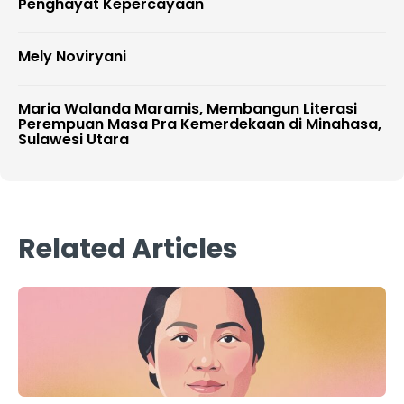
Penghayat Kepercayaan
Mely Noviryani
Maria Walanda Maramis, Membangun Literasi
Perempuan Masa Pra Kemerdekaan di Minahasa,
Sulawesi Utara
Related Articles