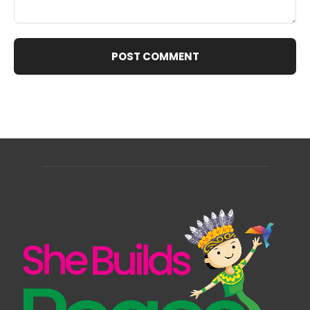
Comment: