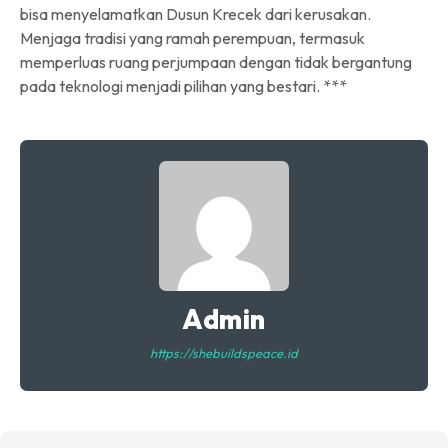
bisa menyelamatkan Dusun Krecek dari kerusakan.
Menjaga tradisi yang ramah perempuan, termasuk
memperluas ruang perjumpaan dengan tidak bergantung
pada teknologi menjadi pilihan yang bestari. ***
Admin
https://shebuildspeace.id