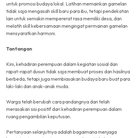
untuk promosi budaya lokal. Latihan memainkan gamelan
tidak saja mengasah skill baru para ibu, tetapi pendekatan
lain untuk semakin mempererat rasa memiliki desa, dan
melatih skill kebersamaan mengingat permainan gamelan
mensyaratkan harmoni.
Tantangan
Kini, kehadiran perempuan dalam kegiatan sosial dan
rapat-rapat dusun tidak saja membuat proses dan hasilnya
berbeda, tetapi juga membiasakan budaya baru buat para
laki-laki dan anak-anak muda.
Warga telah berubah cara pandangnya dan telah
merasakan sisi positif dari kehadiran perempuan dalam
ruang pengambilan keputusan.
Pertanyaan selanjutnya adalah bagaimana menjaga