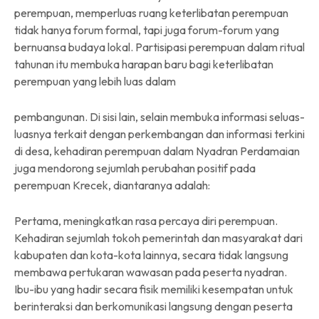
perempuan, memperluas ruang keterlibatan perempuan
tidak hanya forum formal, tapi juga forum-forum yang
bernuansa budaya lokal. Partisipasi perempuan dalam ritual
tahunan itu membuka harapan baru bagi keterlibatan
perempuan yang lebih luas dalam
pembangunan. Di sisi lain, selain membuka informasi seluas-
luasnya terkait dengan perkembangan dan informasi terkini
di desa, kehadiran perempuan dalam Nyadran Perdamaian
juga mendorong sejumlah perubahan positif pada
perempuan Krecek, diantaranya adalah:
Pertama, meningkatkan rasa percaya diri perempuan.
Kehadiran sejumlah tokoh pemerintah dan masyarakat dari
kabupaten dan kota-kota lainnya, secara tidak langsung
membawa pertukaran wawasan pada peserta nyadran.
Ibu-ibu yang hadir secara fisik memiliki kesempatan untuk
berinteraksi dan berkomunikasi langsung dengan peserta