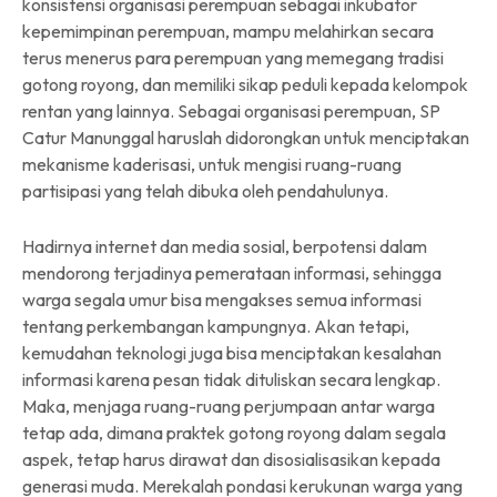
konsistensi organisasi perempuan sebagai inkubator
kepemimpinan perempuan, mampu melahirkan secara
terus menerus para perempuan yang memegang tradisi
gotong royong, dan memiliki sikap peduli kepada kelompok
rentan yang lainnya. Sebagai organisasi perempuan, SP
Catur Manunggal haruslah didorongkan untuk menciptakan
mekanisme kaderisasi, untuk mengisi ruang-ruang
partisipasi yang telah dibuka oleh pendahulunya.
Hadirnya internet dan media sosial, berpotensi dalam
mendorong terjadinya pemerataan informasi, sehingga
warga segala umur bisa mengakses semua informasi
tentang perkembangan kampungnya. Akan tetapi,
kemudahan teknologi juga bisa menciptakan kesalahan
informasi karena pesan tidak dituliskan secara lengkap.
Maka, menjaga ruang-ruang perjumpaan antar warga
tetap ada, dimana praktek gotong royong dalam segala
aspek, tetap harus dirawat dan disosialisasikan kepada
generasi muda. Merekalah pondasi kerukunan warga yang