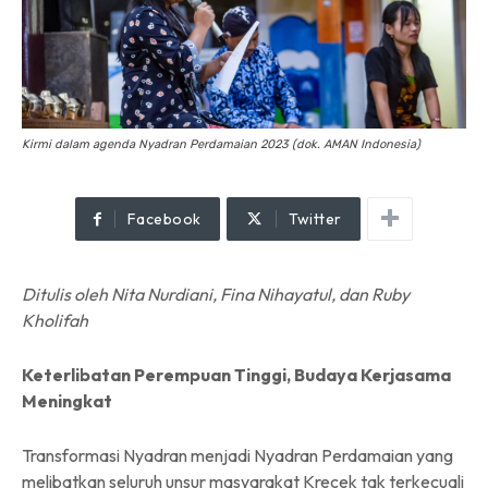
Kirmi dalam agenda Nyadran Perdamaian 2023 (dok. AMAN Indonesia)
Facebook
Twitter
Ditulis oleh Nita Nurdiani, Fina Nihayatul, dan Ruby
Kholifah
Keterlibatan Perempuan Tinggi, Budaya Kerjasama
Meningkat
Transformasi Nyadran menjadi Nyadran Perdamaian yang
melibatkan seluruh unsur masyarakat Krecek tak terkecuali