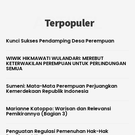
ARTIKEL
Terpopuler
Kunci Sukses Pendamping Desa Perempuan
WIWIK HIKMAWATI WULANDARI: MEREBUT
KETERWAKILAN PEREMPUAN UNTUK PERLINDUNGAN
SEMUA
Sumeni: Mata-Mata Perempuan Perjuangkan
Kemerdekaan Republik Indonesia
Marianne Katoppo: Warisan dan Relevansi
Pemikirannya (Bagian 3)
Penguatan Regulasi Pemenuhan Hak-Hak