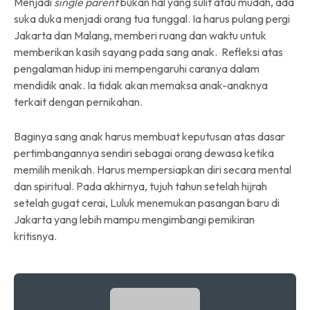
Menjadi
single parent
bukan hal yang sulit atau mudah, ada
suka duka menjadi orang tua tunggal. Ia harus pulang pergi
Jakarta dan Malang, memberi ruang dan waktu untuk
memberikan kasih sayang pada sang anak. Refleksi atas
pengalaman hidup ini mempengaruhi caranya dalam
mendidik anak. Ia tidak akan memaksa anak-anaknya
terkait dengan pernikahan.
Baginya sang anak harus membuat keputusan atas dasar
pertimbangannya sendiri sebagai orang dewasa ketika
memilih menikah. Harus mempersiapkan diri secara mental
dan spiritual. Pada akhirnya, tujuh tahun setelah hijrah
setelah gugat cerai, Luluk menemukan pasangan baru di
Jakarta yang lebih mampu mengimbangi pemikiran
kritisnya.