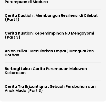
Perempuan di Madura
Cerita Kustiah : Membangun Resiliensi di Cilebut
(Part 1)
Cerita Kustiah: Kepemimpinan NU Mengayomi
(Part 3)
An’an Yuliati: Menularkan Empati, Menguatkan
Korban
Berbagi Luka : Cerita Perempuan Melawan
Kekerasan
Cerita Tia Brizantiana : Sebuah Perubahan dari
Anak Muda (Part 3)