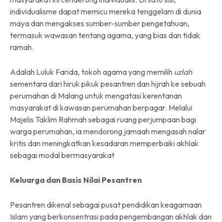
individualisme dapat memicu mereka tenggelam di dunia
maya dan mengakses sumber-sumber pengetahuan,
termasuk wawasan tentang agama, yang bias dan tidak
ramah.
Adalah Luluk Farida, tokoh agama yang memilih
uzlah
sementara dari hiruk pikuk pesantren dan hijrah ke sebuah
perumahan di Malang untuk mengatasi kerentanan
masyarakat di kawasan perumahan berpagar. Melalui
Majelis Taklim Rahmah sebagai ruang perjumpaan bagi
warga perumahan, ia mendorong jamaah mengasah nalar
kritis dan meningkatkan kesadaran memperbaiki akhlak
sebagai modal bermasyarakat
Keluarga dan Basis Nilai Pesantren
Pesantren dikenal sebagai pusat pendidikan keagamaan
Islam yang berkonsentrasi pada pengembangan akhlak dan