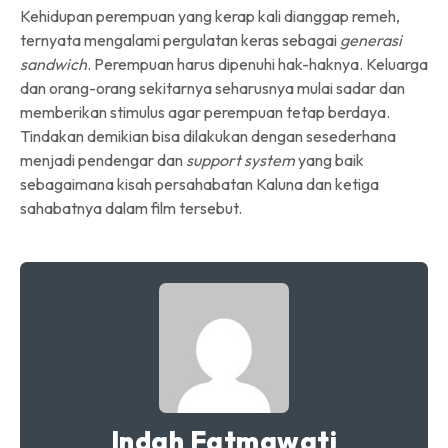
Kehidupan perempuan yang kerap kali dianggap remeh,
ternyata mengalami pergulatan keras sebagai
generasi
sandwich
. Perempuan harus dipenuhi hak-haknya. Keluarga
dan orang-orang sekitarnya seharusnya mulai sadar dan
memberikan stimulus agar perempuan tetap berdaya.
Tindakan demikian bisa dilakukan dengan sesederhana
menjadi pendengar dan
support system
yang baik
sebagaimana kisah persahabatan Kaluna dan ketiga
sahabatnya dalam film tersebut.
Indah Fatmawati