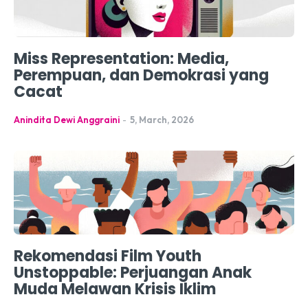
Miss Representation: Media,
Perempuan, dan Demokrasi yang
Cacat
Anindita Dewi Anggraini
-
5, March, 2026
Rekomendasi Film Youth
Unstoppable: Perjuangan Anak
Muda Melawan Krisis Iklim