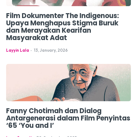
Film Dokumenter The Indigenous:
Upaya Menghapus Stigma Buruk
dan Merayakan Kearifan
Masyarakat Adat
Layyin Lala
-
13, January, 2026
Fanny Chotimah dan Dialog
Antargenerasi dalam Film Penyintas
‘65 ‘You and I’