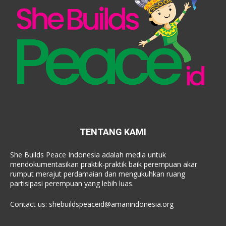
TENTANG KAMI
She Builds Peace Indonesia adalah media untuk
mendokumentasikan praktik-praktik baik perempuan akar
rumput merajut perdamaian dan mengukuhkan ruang
partisipasi perempuan yang lebih luas.
Contact us:
shebuildspeaceid@amanindonesia.org