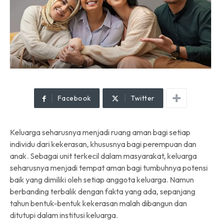
Facebook
Twitter
Keluarga seharusnya menjadi ruang aman bagi setiap
individu dari kekerasan, khususnya bagi perempuan dan
anak. Sebagai unit terkecil dalam masyarakat, keluarga
seharusnya menjadi tempat aman bagi tumbuhnya potensi
baik yang dimiliki oleh setiap anggota keluarga. Namun
berbanding terbalik dengan fakta yang ada, sepanjang
tahun bentuk-bentuk kekerasan malah dibangun dan
ditutupi dalam institusi keluarga.