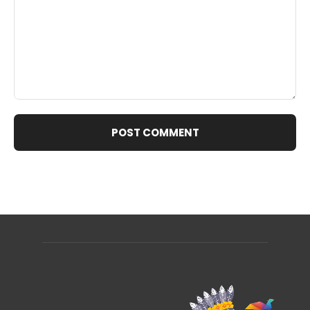
Comment: