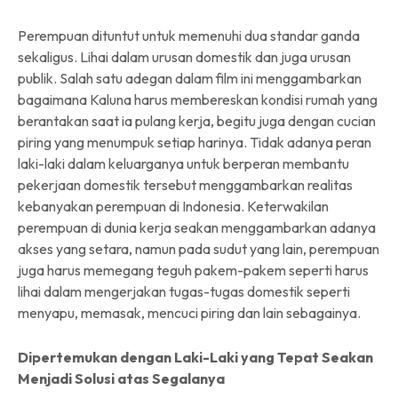
Perempuan dituntut untuk memenuhi dua standar ganda
sekaligus. Lihai dalam urusan domestik dan juga urusan
publik. Salah satu adegan dalam film ini menggambarkan
bagaimana Kaluna harus membereskan kondisi rumah yang
berantakan saat ia pulang kerja, begitu juga dengan cucian
piring yang menumpuk setiap harinya. Tidak adanya peran
laki-laki dalam keluarganya untuk berperan membantu
pekerjaan domestik tersebut menggambarkan realitas
kebanyakan perempuan di Indonesia. Keterwakilan
perempuan di dunia kerja seakan menggambarkan adanya
akses yang setara, namun pada sudut yang lain, perempuan
juga harus memegang teguh pakem-pakem seperti harus
lihai dalam mengerjakan tugas-tugas domestik seperti
menyapu, memasak, mencuci piring dan lain sebagainya.
Dipertemukan dengan Laki-Laki yang Tepat Seakan
Menjadi Solusi atas Segalanya