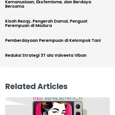
Kemanusiaan, Ekofemisme, dan Berdaya
Bersama
Kisah Rezqy, Pengerah Damai, Penguat
Perempuan di Madura
Pemberdayaan Perempuan di Kelompok Tani
Reduksi Strategi 3T ala Valveeta Viban
Related Articles