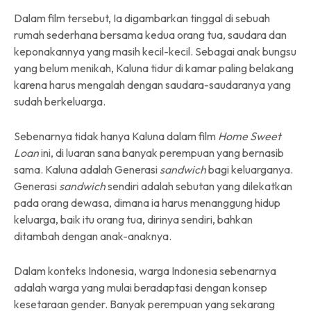
Dalam film tersebut, Ia digambarkan tinggal di sebuah
rumah sederhana bersama kedua orang tua, saudara dan
keponakannya yang masih kecil-kecil. Sebagai anak bungsu
yang belum menikah, Kaluna tidur di kamar paling belakang
karena harus mengalah dengan saudara-saudaranya yang
sudah berkeluarga.
Sebenarnya tidak hanya Kaluna dalam film
Home Sweet
Loan
ini, di luaran sana banyak perempuan yang bernasib
sama. Kaluna adalah Generasi
sandwich
bagi keluarganya.
Generasi
sandwich
sendiri adalah sebutan yang dilekatkan
pada orang dewasa, dimana ia harus menanggung hidup
keluarga, baik itu orang tua, dirinya sendiri, bahkan
ditambah dengan anak-anaknya.
Dalam konteks Indonesia, warga Indonesia sebenarnya
adalah warga yang mulai beradaptasi dengan konsep
kesetaraan gender. Banyak perempuan yang sekarang