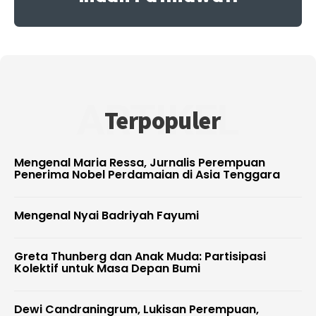
ARTIKEL
Terpopuler
Mengenal Maria Ressa, Jurnalis Perempuan
Penerima Nobel Perdamaian di Asia Tenggara
Mengenal Nyai Badriyah Fayumi
Greta Thunberg dan Anak Muda: Partisipasi
Kolektif untuk Masa Depan Bumi
Dewi Candraningrum, Lukisan Perempuan,