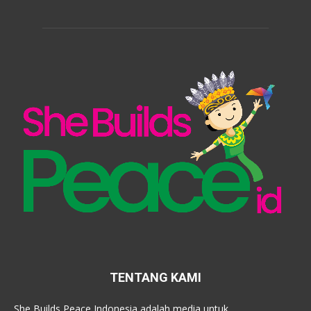
TENTANG KAMI
She Builds Peace Indonesia adalah media untuk