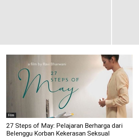
Film
27 Steps of May: Pelajaran Berharga dari
Belenggu Korban Kekerasan Seksual