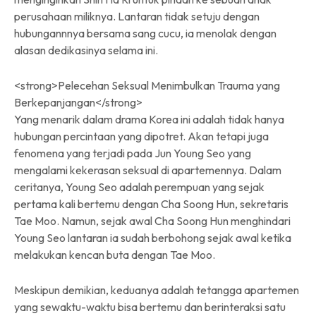
perusahaan miliknya. Lantaran tidak setuju dengan
hubungannnya bersama sang cucu, ia menolak dengan
alasan dedikasinya selama ini.
<strong>Pelecehan Seksual Menimbulkan Trauma yang
Berkepanjangan</strong>
Yang menarik dalam drama Korea ini adalah tidak hanya
hubungan percintaan yang dipotret. Akan tetapi juga
fenomena yang terjadi pada Jun Young Seo yang
mengalami kekerasan seksual di apartemennya. Dalam
ceritanya, Young Seo adalah perempuan yang sejak
pertama kali bertemu dengan Cha Soong Hun, sekretaris
Tae Moo. Namun, sejak awal Cha Soong Hun menghindari
Young Seo lantaran ia sudah berbohong sejak awal ketika
melakukan kencan buta dengan Tae Moo.
Meskipun demikian, keduanya adalah tetangga apartemen
yang sewaktu-waktu bisa bertemu dan berinteraksi satu