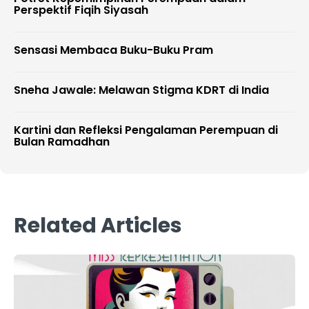
Perspektif Fiqih Siyasah
Sensasi Membaca Buku-Buku Pram
Sneha Jawale: Melawan Stigma KDRT di India
Kartini dan Refleksi Pengalaman Perempuan di
Bulan Ramadhan
Related Articles