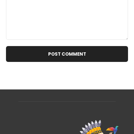
Comment: