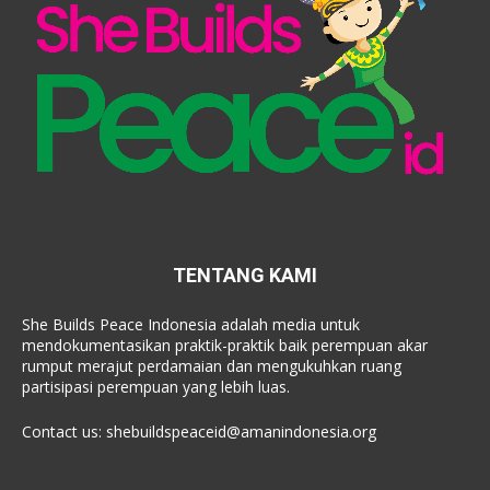
TENTANG KAMI
She Builds Peace Indonesia adalah media untuk
mendokumentasikan praktik-praktik baik perempuan akar
rumput merajut perdamaian dan mengukuhkan ruang
partisipasi perempuan yang lebih luas.
Contact us:
shebuildspeaceid@amanindonesia.org