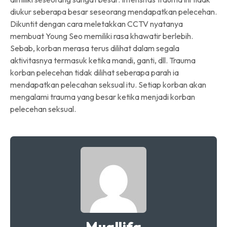
diukur seberapa besar seseorang mendapatkan pelecehan.
Dikuntit dengan cara meletakkan CCTV nyatanya
membuat Young Seo memiliki rasa khawatir berlebih.
Sebab, korban merasa terus dilihat dalam segala
aktivitasnya termasuk ketika mandi, ganti, dll. Trauma
korban pelecehan tidak dilihat seberapa parah ia
mendapatkan pelecahan seksual itu. Setiap korban akan
mengalami trauma yang besar ketika menjadi korban
pelecehan seksual.
Muallifa