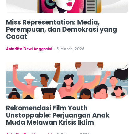
Miss Representation: Media,
Perempuan, dan Demokrasi yang
Cacat
Anindita Dewi Anggraini
-
5, March, 2026
Rekomendasi Film Youth
Unstoppable: Perjuangan Anak
Muda Melawan Krisis Iklim