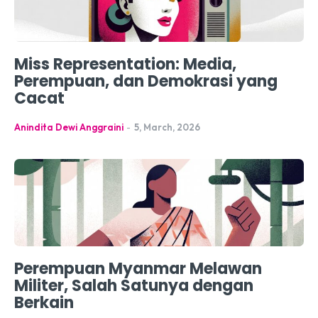
Miss Representation: Media,
Perempuan, dan Demokrasi yang
Cacat
Anindita Dewi Anggraini
-
5, March, 2026
Perempuan Myanmar Melawan
Militer, Salah Satunya dengan
Berkain