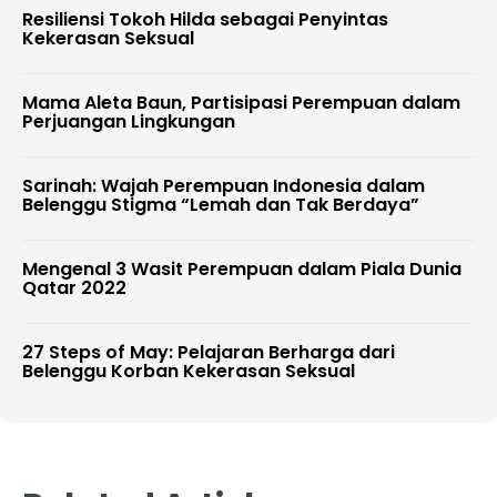
Resiliensi Tokoh Hilda sebagai Penyintas
Kekerasan Seksual
Mama Aleta Baun, Partisipasi Perempuan dalam
Perjuangan Lingkungan
Sarinah: Wajah Perempuan Indonesia dalam
Belenggu Stigma “Lemah dan Tak Berdaya”
Mengenal 3 Wasit Perempuan dalam Piala Dunia
Qatar 2022
27 Steps of May: Pelajaran Berharga dari
Belenggu Korban Kekerasan Seksual