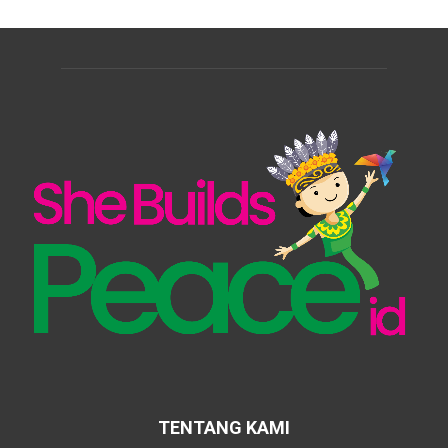
TENTANG KAMI