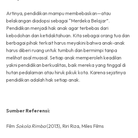
Artinya, pendidikan mampu membebaskan—atau
belakangan diadopsi sebagai “Merdeka Belajar”.
Pendidikan menjadi hak anak agar terbebas dari
kebodohan dan ketidaktahuan. Kita sebagai orang tua dan
berbagai pihak terkait harus meyakini bahwa anak-anak
harus diberi ruang untuk tumbuh dan bermimpi tanpa
melihat asal muasal. Setiap anak memperoleh keadilan
yakni pendidikan berkualitas, baik mereka yang tinggal di
hutan pedalaman atau hiruk pikuk kota. Karena sejatinya
pendidikan adalah hak setiap anak.
Sumber Referensi:
Film
Sokola Rimba
(2013), Riri Riza, Miles Films