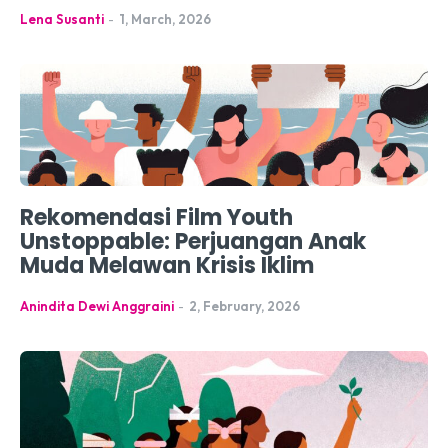
Lena Susanti
-
1, March, 2026
Rekomendasi Film Youth
Unstoppable: Perjuangan Anak
Muda Melawan Krisis Iklim
Anindita Dewi Anggraini
-
2, February, 2026