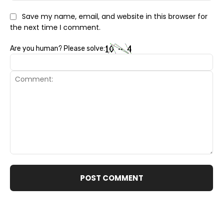
Save my name, email, and website in this browser for
the next time I comment.
Are you human? Please solve:
Comment: