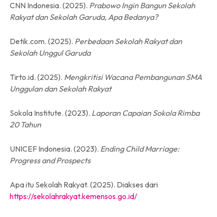
CNN Indonesia. (2025).
Prabowo Ingin Bangun Sekolah
Rakyat dan Sekolah Garuda, Apa Bedanya?
Detik.com. (2025).
Perbedaan Sekolah Rakyat dan
Sekolah Unggul Garuda
Tirto.id. (2025).
Mengkritisi Wacana Pembangunan SMA
Unggulan dan Sekolah Rakyat
Sokola Institute. (2023).
Laporan Capaian Sokola Rimba
20 Tahun
UNICEF Indonesia. (2023).
Ending Child Marriage:
Progress and Prospects
Apa itu Sekolah Rakyat. (2025). Diakses dari
https://sekolahrakyat.kemensos.go.id/