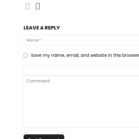
LEAVE A REPLY
Save my name, email, and website in this browse
Comment: