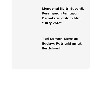
Mengenal Bivitri Susanti,
Perempuan Penjaga
Demokrasi dalam Film
“Dirty Vote”
Tari Saman, Meretas
Budaya Patriarki untuk
Berdakwah