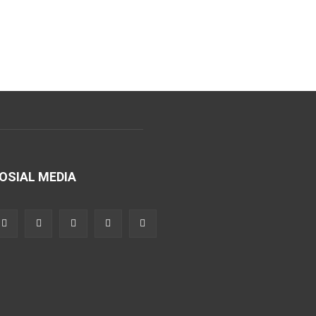
OSIAL MEDIA