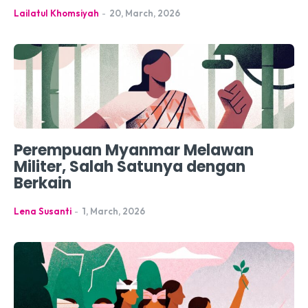
Lailatul Khomsiyah
-
20, March, 2026
Perempuan Myanmar Melawan
Militer, Salah Satunya dengan
Berkain
Lena Susanti
-
1, March, 2026