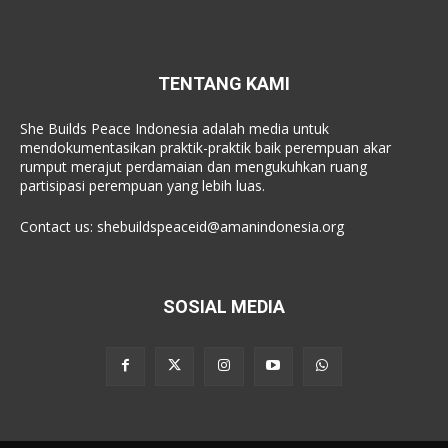
TENTANG KAMI
She Builds Peace Indonesia adalah media untuk
mendokumentasikan praktik-praktik baik perempuan akar
rumput merajut perdamaian dan mengukuhkan ruang
partisipasi perempuan yang lebih luas.
Contact us:
shebuildspeaceid@amanindonesia.org
SOSIAL MEDIA