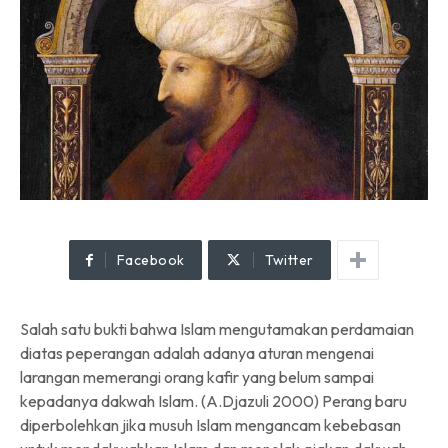
Facebook
Twitter
Salah satu bukti bahwa Islam mengutamakan perdamaian
diatas peperangan adalah adanya aturan mengenai
larangan memerangi orang kafir yang belum sampai
kepadanya dakwah Islam. (A.Djazuli 2000) Perang baru
diperbolehkan jika musuh Islam mengancam kebebasan