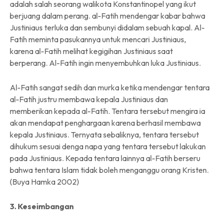
adalah salah seorang walikota Konstantinopel yang ikut
berjuang dalam perang. al-Fatih mendengar kabar bahwa
Justiniaus terluka dan sembunyi didalam sebuah kapal. Al-
Fatih meminta pasukannya untuk mencari Justiniaus,
karena al-Fatih melihat kegigihan Justiniaus saat
berperang. Al-Fatih ingin menyembuhkan luka Justiniaus.
Al-Fatih sangat sedih dan murka ketika mendengar tentara
al-Fatih justru membawa kepala Justiniaus dan
memberikan kepada al-Fatih. Tentara tersebut mengira ia
akan mendapat penghargaan karena berhasil membawa
kepala Justiniaus. Ternyata sebaliknya, tentara tersebut
dihukum sesuai denga napa yang tentara tersebut lakukan
pada Justiniaus. Kepada tentara lainnya al-Fatih berseru
bahwa tentara Islam tidak boleh menganggu orang Kristen.
(Buya Hamka 2002)
3. Keseimbangan