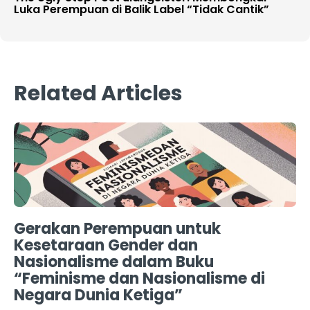
Luka Perempuan di Balik Label “Tidak Cantik”
Related Articles
Gerakan Perempuan untuk
Kesetaraan Gender dan
Nasionalisme dalam Buku
“Feminisme dan Nasionalisme di
Negara Dunia Ketiga”