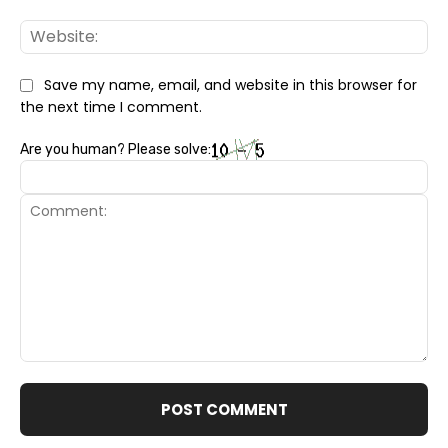
Web
Save my name, email, and website in this browser for
the next time I comment.
Are you human? Please solve:
Comment: