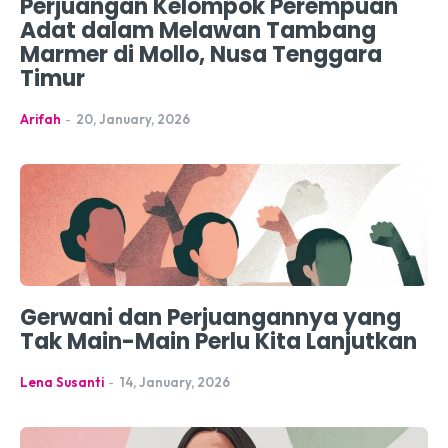
Perjuangan Kelompok Perempuan
Adat dalam Melawan Tambang
Marmer di Mollo, Nusa Tenggara
Timur
Arifah
-
20, January, 2026
Gerwani dan Perjuangannya yang
Tak Main-Main Perlu Kita Lanjutkan
Lena Susanti
-
14, January, 2026