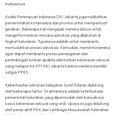
mahasiswa.
Koalisi Perempuan Indonesia DKI Jakarta juga melibatkan
pemerintahan kotamadya dan provinsi untuk memperkuat
gerakan. Beberapa kali mengajak mereka diskusi untuk
menginformasikan rencana advokasi yang dilakukan di
tingkat kelurahan. Tujuannya adalah untuk membantu
memudahkan proses advokasi. Kemudian, meminta mereka
agar dapat membantu proses penanganan dan
perlindungan korban apabila ada korban kekerasan seksual
yang melapor ke KPI DKI Jakarta karena mereka memiliki
satgas PPKS.
Keberhasilan advokasi kebijakan Surat Edaran didukung
oleh beberapa faktor. Di antaranya adalah keterbukaan
pemerintah kelurahan yang dipermudah oleh banyaknya
kasus kekerasan seksual yang viral. Upaya ini juga didukung
oleh peran aktif PKK dan Lembaga Musyawarah Kelurahan