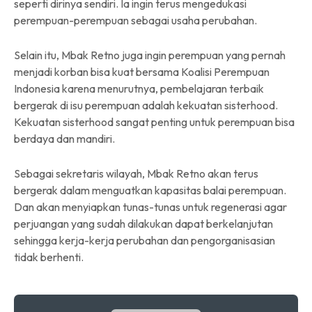
seperti dirinya sendiri. Ia ingin terus mengedukasi
perempuan-perempuan sebagai usaha perubahan.
Selain itu, Mbak Retno juga ingin perempuan yang pernah
menjadi korban bisa kuat bersama Koalisi Perempuan
Indonesia karena menurutnya, pembelajaran terbaik
bergerak di isu perempuan adalah kekuatan sisterhood.
Kekuatan sisterhood sangat penting untuk perempuan bisa
berdaya dan mandiri.
Sebagai sekretaris wilayah, Mbak Retno akan terus
bergerak dalam menguatkan kapasitas balai perempuan.
Dan akan menyiapkan tunas-tunas untuk regenerasi agar
perjuangan yang sudah dilakukan dapat berkelanjutan
sehingga kerja-kerja perubahan dan pengorganisasian
tidak berhenti.