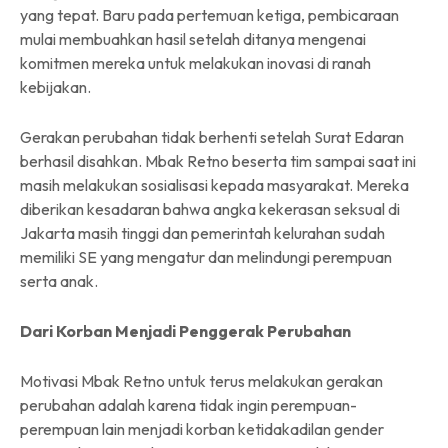
yang tepat. Baru pada pertemuan ketiga, pembicaraan
mulai membuahkan hasil setelah ditanya mengenai
komitmen mereka untuk melakukan inovasi di ranah
kebijakan.
Gerakan perubahan tidak berhenti setelah Surat Edaran
berhasil disahkan. Mbak Retno beserta tim sampai saat ini
masih melakukan sosialisasi kepada masyarakat. Mereka
diberikan kesadaran bahwa angka kekerasan seksual di
Jakarta masih tinggi dan pemerintah kelurahan sudah
memiliki SE yang mengatur dan melindungi perempuan
serta anak.
Dari Korban Menjadi Penggerak Perubahan
Motivasi Mbak Retno untuk terus melakukan gerakan
perubahan adalah karena tidak ingin perempuan-
perempuan lain menjadi korban ketidakadilan gender