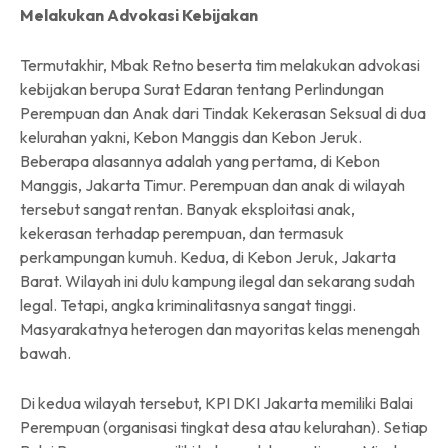
Melakukan Advokasi Kebijakan
Termutakhir, Mbak Retno beserta tim melakukan advokasi
kebijakan berupa Surat Edaran tentang Perlindungan
Perempuan dan Anak dari Tindak Kekerasan Seksual di dua
kelurahan yakni, Kebon Manggis dan Kebon Jeruk.
Beberapa alasannya adalah yang pertama, di Kebon
Manggis, Jakarta Timur. Perempuan dan anak di wilayah
tersebut sangat rentan. Banyak eksploitasi anak,
kekerasan terhadap perempuan, dan termasuk
perkampungan kumuh. Kedua, di Kebon Jeruk, Jakarta
Barat. Wilayah ini dulu kampung ilegal dan sekarang sudah
legal. Tetapi, angka kriminalitasnya sangat tinggi.
Masyarakatnya heterogen dan mayoritas kelas menengah
bawah.
Di kedua wilayah tersebut, KPI DKI Jakarta memiliki Balai
Perempuan (organisasi tingkat desa atau kelurahan). Setiap