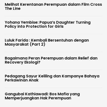
Melihat Kerentanan Perempuan dalam Film Cross
The Line
Yohana Yembise: Papua’s Daughter Turning
Policy into Protection for Girls
Luluk Farida : Kembali Bersentuhan dengan
Masyarakat (Part 2)
Bagaimana Peran Perempuan dalam Relief dan
Recovery Ekologi?
Pedagang Sayur Keliling dan Kampanye Bahaya
Perkawinan Anak
Gangubai Kathiawadi: Bos Mafia yang
Memperjuangkan Hak Perempuan