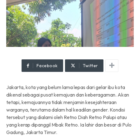
Facebook
Twitter
Jakarta, kota yang belum lama lepas dari gelar ibu kota
dikenal sebagai pusat kemajuan dan keberagaman. Akan
tetapi, kemajuannya tidak menjamin kesejahteraan
warganya, terutama dalam hal keadilan gender. Kondisi
tersebut yang dialami oleh Retno Diah Retno Palupi atau
yang kerap dipanggil Mbak Retno. Ia lahir dan besar di Pulo
Gadung, Jakarta Timur.