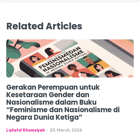
Related Articles
Gerakan Perempuan untuk
Kesetaraan Gender dan
Nasionalisme dalam Buku
“Feminisme dan Nasionalisme di
Negara Dunia Ketiga”
Lailatul Khomsiyah
-
20, March, 2026