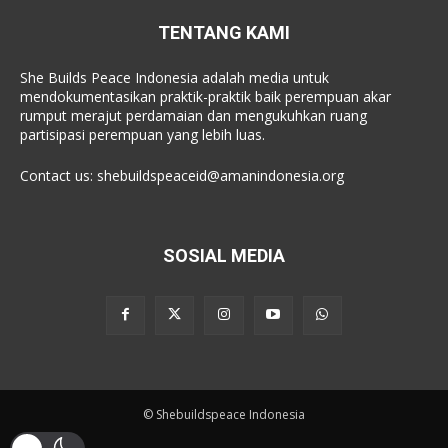
TENTANG KAMI
She Builds Peace Indonesia adalah media untuk
mendokumentasikan praktik-praktik baik perempuan akar
rumput merajut perdamaian dan mengukuhkan ruang
partisipasi perempuan yang lebih luas.
Contact us:
shebuildspeaceid@amanindonesia.org
SOSIAL MEDIA
© Shebuildspeace Indonesia