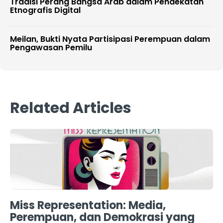
Tradisi Perang Bangsa Arab dalam Pendekatan
Etnografis Digital
Meilan, Bukti Nyata Partisipasi Perempuan dalam
Pengawasan Pemilu
Related Articles
Miss Representation: Media,
Perempuan, dan Demokrasi yang