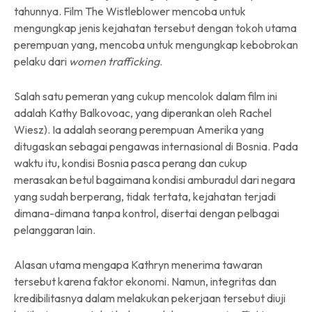
tahunnya. Film The Wistleblower mencoba untuk
mengungkap jenis kejahatan tersebut dengan tokoh utama
perempuan yang, mencoba untuk mengungkap kebobrokan
pelaku dari
women trafficking
.
Salah satu pemeran yang cukup mencolok dalam film ini
adalah Kathy Balkovoac, yang diperankan oleh Rachel
Wiesz). Ia adalah seorang perempuan Amerika yang
ditugaskan sebagai pengawas internasional di Bosnia. Pada
waktu itu, kondisi Bosnia pasca perang dan cukup
merasakan betul bagaimana kondisi amburadul dari negara
yang sudah berperang, tidak tertata, kejahatan terjadi
dimana-dimana tanpa kontrol, disertai dengan pelbagai
pelanggaran lain.
Alasan utama mengapa Kathryn menerima tawaran
tersebut karena faktor ekonomi. Namun, integritas dan
kredibilitasnya dalam melakukan pekerjaan tersebut diuji