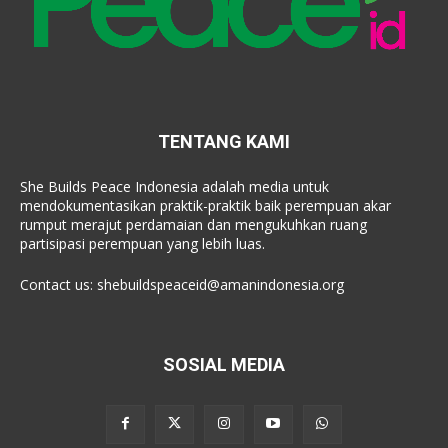
TENTANG KAMI
She Builds Peace Indonesia adalah media untuk
mendokumentasikan praktik-praktik baik perempuan akar
rumput merajut perdamaian dan mengukuhkan ruang
partisipasi perempuan yang lebih luas.
Contact us:
shebuildspeaceid@amanindonesia.org
SOSIAL MEDIA