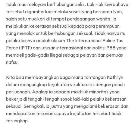
tidak mau melayani berhubungan seks. Laki-laki berbahaya
tersebut digambarkan melalui sosok yang bernama Ivan,
salah satu mucikari di tempat perdagangan wanita. Ia
melakukan kekerasan seksual kepada para perempuan
yang menolak untuk berhubungan seksual. Tidak hanya itu,
pelaku lainnya adalah oknum The International Police Tas
Force (IPTF) dan utusan internasional dan politisi PBB yang
membeli gadis-gadis illegal sebagai pelayan dan pemuas
nafsu.
Kita bisa membayangkan bagaimana tantangan Kathryn
dalam mengungkap kejahatan struktural ini dengan penuh
perjuangan. Apalagi ia sebagai makhluk minoritas yang
bekerja di tengah-tengah sosok laki-laki pelaku kekerasan
seksual. Seringkali, ia justru yang mengalami kekerasan dan
mendapatkan tekanan supaya kejahatan tersebut tidak
terungkap.