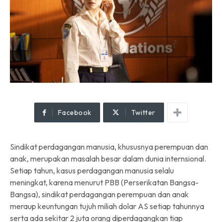
Facebook
Twitter
Sindikat perdagangan manusia, khususnya perempuan dan
anak, merupakan masalah besar dalam dunia internsional.
Setiap tahun, kasus perdagangan manusia selalu
meningkat, karena menurut PBB (Perserikatan Bangsa-
Bangsa), sindikat perdagangan perempuan dan anak
meraup keuntungan tujuh miliah dolar AS setiap tahunnya
serta ada sekitar 2 juta orang diperdagangkan tiap