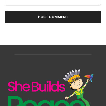
Comment: