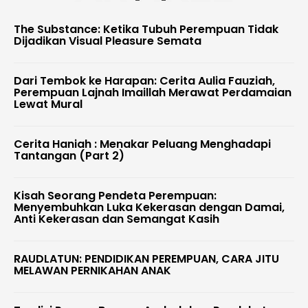
The Substance: Ketika Tubuh Perempuan Tidak
Dijadikan Visual Pleasure Semata
Dari Tembok ke Harapan: Cerita Aulia Fauziah,
Perempuan Lajnah Imaillah Merawat Perdamaian
Lewat Mural
Cerita Haniah : Menakar Peluang Menghadapi
Tantangan (Part 2)
Kisah Seorang Pendeta Perempuan:
Menyembuhkan Luka Kekerasan dengan Damai,
Anti Kekerasan dan Semangat Kasih
RAUDLATUN: PENDIDIKAN PEREMPUAN, CARA JITU
MELAWAN PERNIKAHAN ANAK