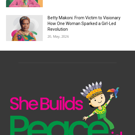
Betty Makoni: From Victim to Visionary
How One Woman Sparked a Girl-Led
Revolution
20, May, 2026