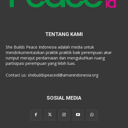
TENTANG KAMI
She Builds Peace Indonesia adalah media untuk
mendokumentasikan praktik-praktik baik perempuan akar
rumput merajut perdamaian dan mengukuhkan ruang
partisipasi perempuan yang lebih luas.
Contact us:
shebuildspeaceid@amanindonesia.org
SOSIAL MEDIA