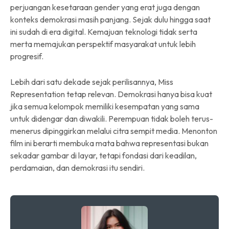
perjuangan kesetaraan gender yang erat juga dengan
konteks demokrasi masih panjang. Sejak dulu hingga saat
ini sudah di era digital. Kemajuan teknologi tidak serta
merta memajukan perspektif masyarakat untuk lebih
progresif.
Lebih dari satu dekade sejak perilisannya, Miss
Representation tetap relevan. Demokrasi hanya bisa kuat
jika semua kelompok memiliki kesempatan yang sama
untuk didengar dan diwakili. Perempuan tidak boleh terus-
menerus dipinggirkan melalui citra sempit media. Menonton
film ini berarti membuka mata bahwa representasi bukan
sekadar gambar di layar, tetapi fondasi dari keadilan,
perdamaian, dan demokrasi itu sendiri.