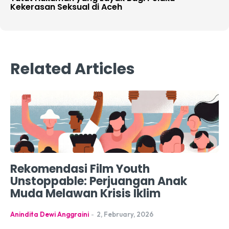
Kekerasan Seksual di Aceh
Related Articles
Rekomendasi Film Youth
Unstoppable: Perjuangan Anak
Muda Melawan Krisis Iklim
Anindita Dewi Anggraini
-
2, February, 2026