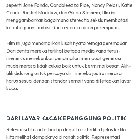
seperti Jane Fonda, Condoleezza Rice, Nancy Pelosi, Katie
Couric, Rachel Maddow, dan Gloria Steinem, film ini
menggambarkan bagaimana stereotip seksis membatasi
kebahagiaan, ambisi, dan kepemimpinan perempuan.
Film ini juga menampilkan kisah nyata remaja perempuan.
Dari cerita mereka terlihat betapa media yang terus-
menerus menekankan penampilan membuat generasi
muda merasa tidak cukup baik untuk bermimpi besar. Alih-
alih didorong untuk percaya diri, mereka justru merasa
harus sesuai dengan standar sempit yang ditetapkan layar
kaca.
DARI LAYAR KACA KE PANGGUNG POLITIK
Relevansi film ini terhadap demokrasi terlihat jelas ketika
kita melihat dampaknya di ranah politik. Representasi