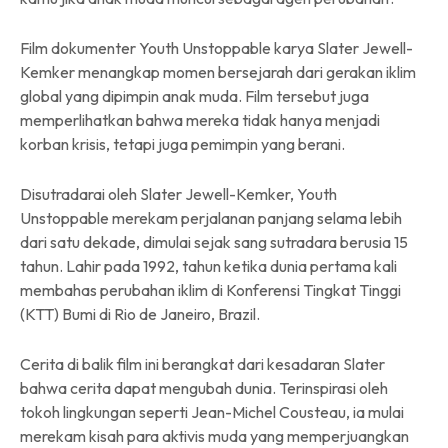
Film dokumenter Youth Unstoppable karya Slater Jewell-
Kemker menangkap momen bersejarah dari gerakan iklim
global yang dipimpin anak muda. Film tersebut juga
memperlihatkan bahwa mereka tidak hanya menjadi
korban krisis, tetapi juga pemimpin yang berani.
Disutradarai oleh Slater Jewell-Kemker, Youth
Unstoppable merekam perjalanan panjang selama lebih
dari satu dekade, dimulai sejak sang sutradara berusia 15
tahun. Lahir pada 1992, tahun ketika dunia pertama kali
membahas perubahan iklim di Konferensi Tingkat Tinggi
(KTT) Bumi di Rio de Janeiro, Brazil.
Cerita di balik film ini berangkat dari kesadaran Slater
bahwa cerita dapat mengubah dunia. Terinspirasi oleh
tokoh lingkungan seperti Jean-Michel Cousteau, ia mulai
merekam kisah para aktivis muda yang memperjuangkan