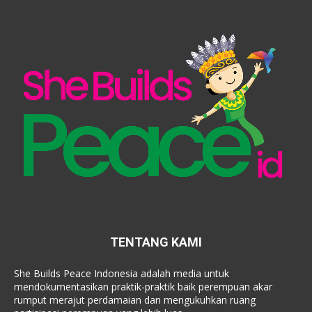
TENTANG KAMI
She Builds Peace Indonesia adalah media untuk
mendokumentasikan praktik-praktik baik perempuan akar
rumput merajut perdamaian dan mengukuhkan ruang