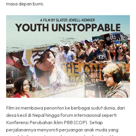
masa depan bumi.
Film ini membawa penonton ke berbagai sudut dunia, dari
desa kecil di Nepal hingga forum internasional seperti
Konferensi Perubahan Iklim PBB (COP). Setiap
perjalanannya menyoroti perjuangan anak muda yang