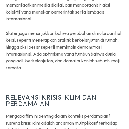
memanfaatkan media digital, dan mengorganisir aksi
kolektif yang menekan pemerintah serta lembaga
internasional.
Slater juga menunjukkan bahwa perubahan dimulai dari hal
kecil, seperti menerapkan praktik berkelanjutan di rumah,
hingga aksi besar seperti memimpin demonstrasi
internasional. Ada optimisme yang tumbuh bahwa dunia
yang adil, berkelanjutan, dan damai bukanlah sebuah imaji
semata.
RELEVANSI KRISIS IKLIM DAN
PERDAMAIAN
Mengapa film ini penting dalam konteks perdamaian?
Karena krisis iklim adalah ancaman multiplikatif terhadap