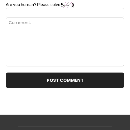
Are you human? Please solve:
Comment: