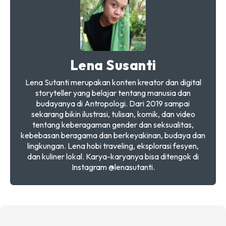
Lena Susanti
Lena Sutanti merupakan konten kreator dan digital
storyteller yang belajar tentang manusia dan
budayanya di Antropologi. Dari 2019 sampai
sekarang bikin ilustrasi, tulisan, komik, dan video
tentang keberagaman gender dan seksualitas,
kebebasan beragama dan berkeyakinan, budaya dan
lingkungan. Lena hobi traveling, eksplorasi fesyen,
dan kuliner lokal. Karya-karyanya bisa ditengok di
Instagram @lenasutanti.