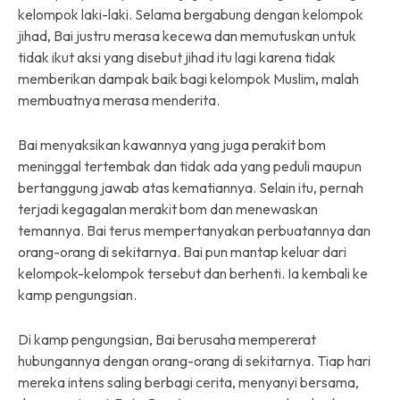
kelompok laki-laki. Selama bergabung dengan kelompok
jihad, Bai justru merasa kecewa dan memutuskan untuk
tidak ikut aksi yang disebut jihad itu lagi karena tidak
memberikan dampak baik bagi kelompok Muslim, malah
membuatnya merasa menderita.
Bai menyaksikan kawannya yang juga perakit bom
meninggal tertembak dan tidak ada yang peduli maupun
bertanggung jawab atas kematiannya. Selain itu, pernah
terjadi kegagalan merakit bom dan menewaskan
temannya. Bai terus mempertanyakan perbuatannya dan
orang-orang di sekitarnya. Bai pun mantap keluar dari
kelompok-kelompok tersebut dan berhenti. Ia kembali ke
kamp pengungsian.
Di kamp pengungsian, Bai berusaha mempererat
hubungannya dengan orang-orang di sekitarnya. Tiap hari
mereka intens saling berbagi cerita, menyanyi bersama,