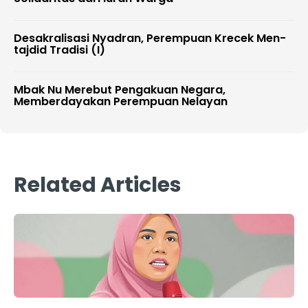
Desakralisasi Nyadran, Perempuan Krecek Men-
tajdid Tradisi (I)
Mbak Nu Merebut Pengakuan Negara,
Memberdayakan Perempuan Nelayan
Related Articles