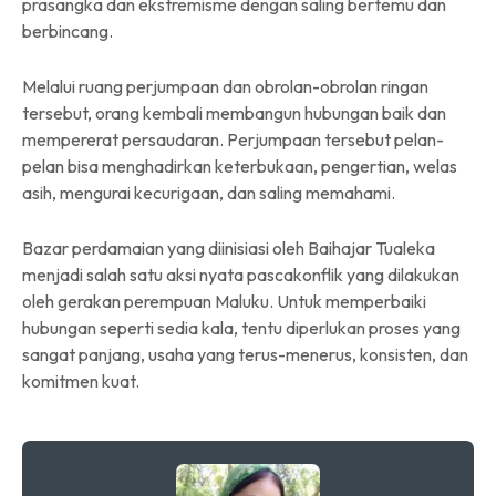
prasangka dan ekstremisme dengan saling bertemu dan
berbincang.
Melalui ruang perjumpaan dan obrolan-obrolan ringan
tersebut, orang kembali membangun hubungan baik dan
mempererat persaudaran. Perjumpaan tersebut pelan-
pelan bisa menghadirkan keterbukaan, pengertian, welas
asih, mengurai kecurigaan, dan saling memahami.
Bazar perdamaian yang diinisiasi oleh Baihajar Tualeka
menjadi salah satu aksi nyata pascakonflik yang dilakukan
oleh gerakan perempuan Maluku. Untuk memperbaiki
hubungan seperti sedia kala, tentu diperlukan proses yang
sangat panjang, usaha yang terus-menerus, konsisten, dan
komitmen kuat.