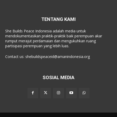
TENTANG KAMI
She Builds Peace Indonesia adalah media untuk
mendokumentasikan praktik-praktik baik perempuan akar
rumput merajut perdamaian dan mengukuhkan ruang
partisipasi perempuan yang lebih luas.
Contact us:
shebuildspeaceid@amanindonesia.org
SOSIAL MEDIA