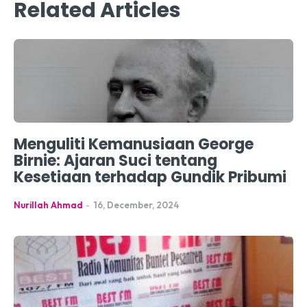
Related Articles
Menguliti Kemanusiaan George
Birnie: Ajaran Suci tentang
Kesetiaan terhadap Gundik Pribumi
Nurillah Ahmad
-
16, December, 2024