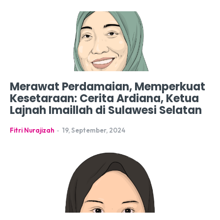
Merawat Perdamaian, Memperkuat
Kesetaraan: Cerita Ardiana, Ketua
Lajnah Imaillah di Sulawesi Selatan
Fitri Nurajizah
-
19, September, 2024