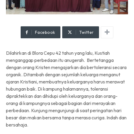
Facebook
Twitter
Dilahirkan di Blora Cepu 42 tahun yang lalu, Kustiah
menganggap perbedaan itu anugerah. Bertetangga
dengan orang Kristen mengajarkan dia bertoleransi secara
organik. Ditambah dengan sejumlah keluarga menganut
ajaran Kristiani, membuatnya keluarganya harus merawat
hubungan baik. Di kampung halamannya, toleransi
dipraktekkan dan dihidupi oleh keluarganya dan orang-
orang di kampungnya sebagai bagian dari merayakan
perbedaan. Kunjung mengunjungi di saat peringatan hari
besar dan makan bersama tanpa merasa curiga. Indah dan
bersahaja.