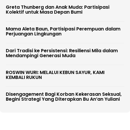
Greta Thunberg dan Anak Muda: Partisipasi
Kolektif untuk Masa Depan Bumi
Mama Aleta Baun, Partisipasi Perempuan dalam
Perjuangan Lingkungan
Dari Tradisi ke Persistensi: Resiliensi Mila dalam
Mendampingi Generasi Muda
ROSWIN WURI: MELALUI KEBUN SAYUR, KAMI
KEMBALI RUKUN
Disengagement Bagi Korban Kekerasan Seksual,
Begini Strategi Yang Diterapkan Bu An’an Yuliani