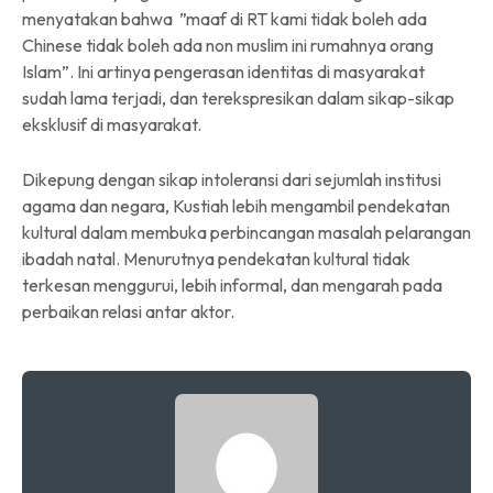
menyatakan bahwa ”maaf di RT kami tidak boleh ada
Chinese tidak boleh ada non muslim ini rumahnya orang
Islam”. Ini artinya pengerasan identitas di masyarakat
sudah lama terjadi, dan terekspresikan dalam sikap-sikap
eksklusif di masyarakat.
Dikepung dengan sikap intoleransi dari sejumlah institusi
agama dan negara, Kustiah lebih mengambil pendekatan
kultural dalam membuka perbincangan masalah pelarangan
ibadah natal. Menurutnya pendekatan kultural tidak
terkesan menggurui, lebih informal, dan mengarah pada
perbaikan relasi antar aktor.