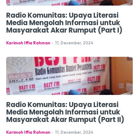
Radio Komunitas: Upaya Literasi
Media Mengolah Informasi untuk
Masyarakat Akar Rumput (Part I)
Karimah Iffia Rahman
-
11, December, 2024
Radio Komunitas: Upaya Literasi
Media Mengolah Informasi untuk
Masyarakat Akar Rumput (Part II)
Karimah Iffia Rahman
-
11, December, 2024