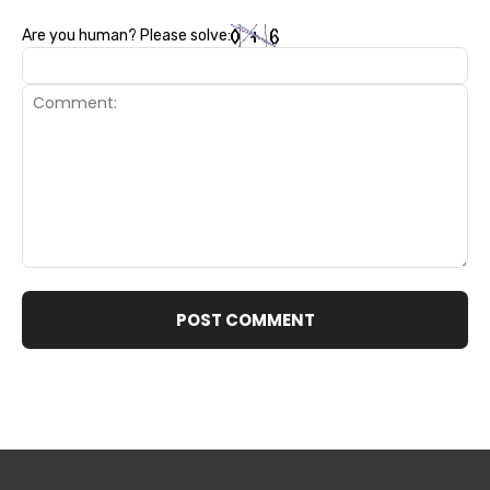
Are you human? Please solve:
Comment: