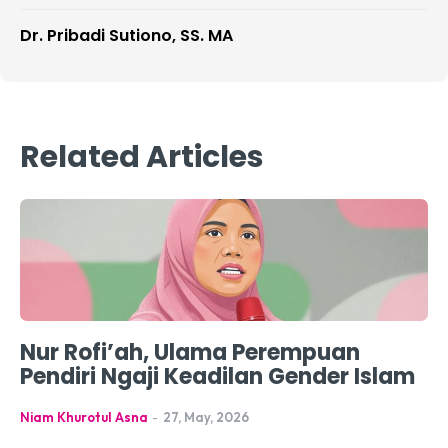
Dr. Pribadi Sutiono, SS. MA
Related Articles
Nur Rofi’ah, Ulama Perempuan
Pendiri Ngaji Keadilan Gender Islam
Niam Khurotul Asna
-
27, May, 2026