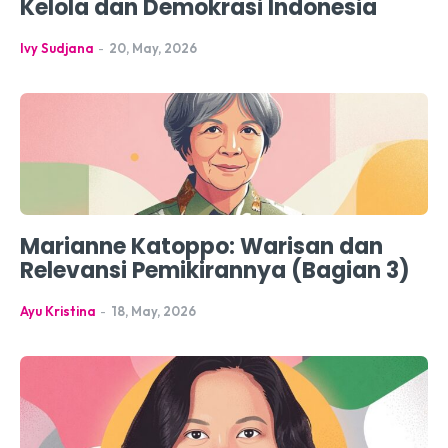
Kelola dan Demokrasi Indonesia
Ivy Sudjana
-
20, May, 2026
Marianne Katoppo: Warisan dan
Relevansi Pemikirannya (Bagian 3)
Ayu Kristina
-
18, May, 2026