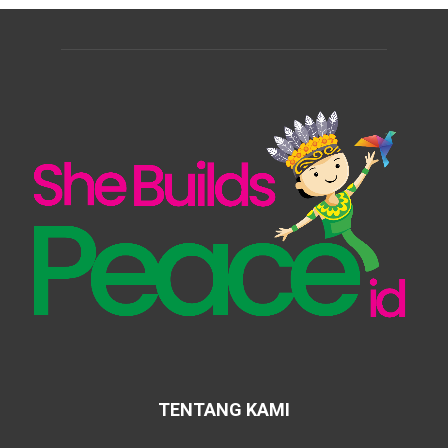
TENTANG KAMI