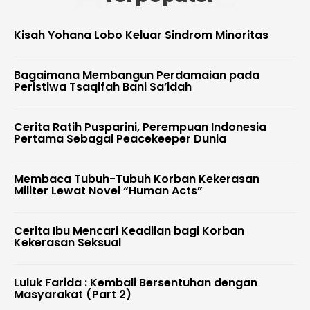
Kisah Yohana Lobo Keluar Sindrom Minoritas
Bagaimana Membangun Perdamaian pada
Peristiwa Tsaqifah Bani Sa’idah
Cerita Ratih Pusparini, Perempuan Indonesia
Pertama Sebagai Peacekeeper Dunia
Membaca Tubuh-Tubuh Korban Kekerasan
Militer Lewat Novel “Human Acts”
Cerita Ibu Mencari Keadilan bagi Korban
Kekerasan Seksual
Luluk Farida : Kembali Bersentuhan dengan
Masyarakat (Part 2)