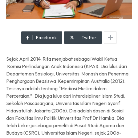
Facebook
Twitter
Sejak April 2014, Rita menjabat sebagai Wakil Ketua
Komisi Perlindungan Anak Indonesia (KPAI). Dia lulus dari
Departemen Sosiologi, Universitas Monash dan Penerima
Penghargaan Beasiswa Kepemimpinan Australia (2012).
Tesisnya adalah tentang “Mediasi Muslim dalam
Perceraian,”. Dia juga lulus dari Interdisipliner Islam Studi,
Sekolah Pascasarjana, Universitas Islam Negeri Syarif
Hidayatullah Jakarta (2006). Dia adalah dosen di Sosial
dan Fakultas Ilmu Politik Universitas Prof Dr Hamka. Dia
telah bekerja sebagai peneliti di Pusat Studi Agama dan
Budaya (CSRC), Universitas Islam Negeri, sejak 2006-