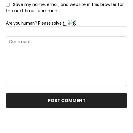
Save my name, email, and website in this browser for
the next time I comment.
Are you human? Please solve:
Comment: