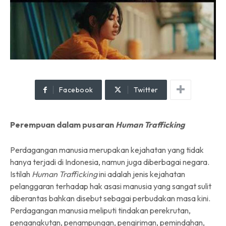
Facebook
Twitter
Perempuan dalam pusaran
Human Trafficking
Perdagangan manusia merupakan kejahatan yang tidak
hanya terjadi di Indonesia, namun juga diberbagai negara.
Istilah
Human Trafficking
ini adalah jenis kejahatan
pelanggaran terhadap hak asasi manusia yang sangat sulit
diberantas bahkan disebut sebagai perbudakan masa kini.
Perdagangan manusia meliputi tindakan perekrutan,
pengangkutan, penampungan, pengiriman, pemindahan,