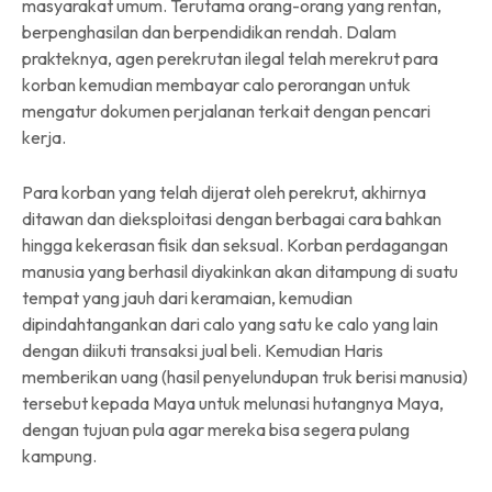
masyarakat umum. Terutama orang-orang yang rentan,
berpenghasilan dan berpendidikan rendah. Dalam
prakteknya, agen perekrutan ilegal telah merekrut para
korban kemudian membayar calo perorangan untuk
mengatur dokumen perjalanan terkait dengan pencari
kerja.
Para korban yang telah dijerat oleh perekrut, akhirnya
ditawan dan dieksploitasi dengan berbagai cara bahkan
hingga kekerasan fisik dan seksual. Korban perdagangan
manusia yang berhasil diyakinkan akan ditampung di suatu
tempat yang jauh dari keramaian, kemudian
dipindahtangankan dari calo yang satu ke calo yang lain
dengan diikuti transaksi jual beli. Kemudian Haris
memberikan uang (hasil penyelundupan truk berisi manusia)
tersebut kepada Maya untuk melunasi hutangnya Maya,
dengan tujuan pula agar mereka bisa segera pulang
kampung.