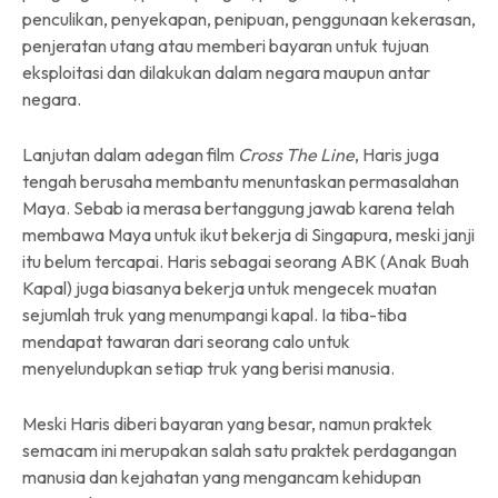
penculikan, penyekapan, penipuan, penggunaan kekerasan,
penjeratan utang atau memberi bayaran untuk tujuan
eksploitasi dan dilakukan dalam negara maupun antar
negara.
Lanjutan dalam adegan film
Cross The Line
, Haris juga
tengah berusaha membantu menuntaskan permasalahan
Maya. Sebab ia merasa bertanggung jawab karena telah
membawa Maya untuk ikut bekerja di Singapura, meski janji
itu belum tercapai. Haris sebagai seorang ABK (Anak Buah
Kapal) juga biasanya bekerja untuk mengecek muatan
sejumlah truk yang menumpangi kapal. Ia tiba-tiba
mendapat tawaran dari seorang calo untuk
menyelundupkan setiap truk yang berisi manusia.
Meski Haris diberi bayaran yang besar, namun praktek
semacam ini merupakan salah satu praktek perdagangan
manusia dan kejahatan yang mengancam kehidupan