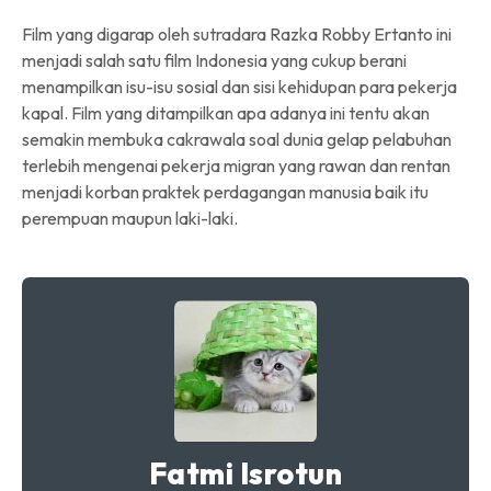
Film yang digarap oleh sutradara Razka Robby Ertanto ini
menjadi salah satu film Indonesia yang cukup berani
menampilkan isu-isu sosial dan sisi kehidupan para pekerja
kapal. Film yang ditampilkan apa adanya ini tentu akan
semakin membuka cakrawala soal dunia gelap pelabuhan
terlebih mengenai pekerja migran yang rawan dan rentan
menjadi korban praktek perdagangan manusia baik itu
perempuan maupun laki-laki.
Fatmi Isrotun