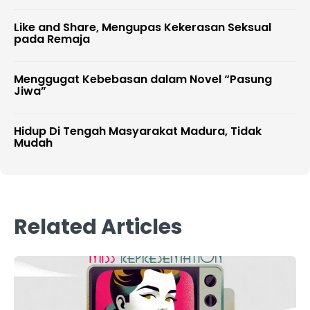
Like and Share, Mengupas Kekerasan Seksual
pada Remaja
Menggugat Kebebasan dalam Novel “Pasung
Jiwa”
Hidup Di Tengah Masyarakat Madura, Tidak
Mudah
Related Articles