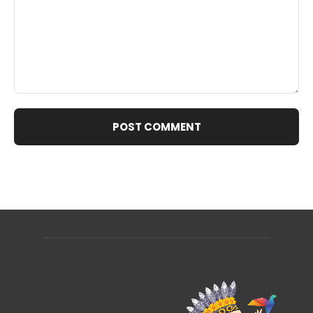
Comment: