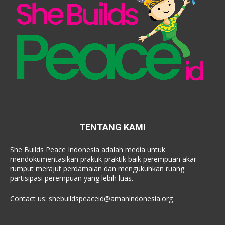
TENTANG KAMI
She Builds Peace Indonesia adalah media untuk
mendokumentasikan praktik-praktik baik perempuan akar
rumput merajut perdamaian dan mengukuhkan ruang
partisipasi perempuan yang lebih luas.
Contact us:
shebuildspeaceid@amanindonesia.org