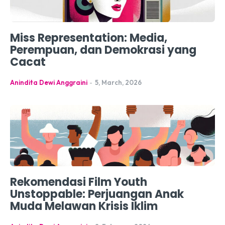
Miss Representation: Media,
Perempuan, dan Demokrasi yang
Cacat
Anindita Dewi Anggraini
-
5, March, 2026
Rekomendasi Film Youth
Unstoppable: Perjuangan Anak
Muda Melawan Krisis Iklim