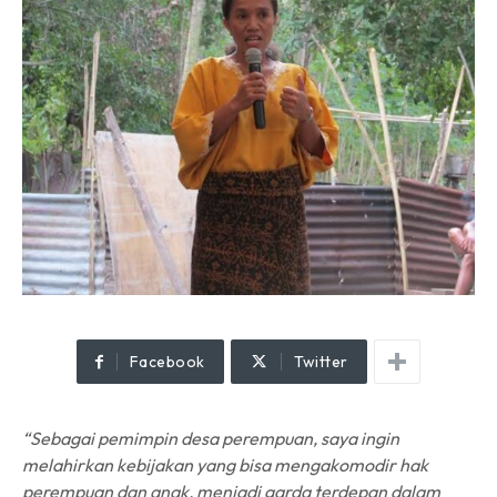
Facebook
Twitter
“Sebagai pemimpin desa perempuan, saya ingin
melahirkan kebijakan yang bisa mengakomodir hak
perempuan dan anak, menjadi garda terdepan dalam