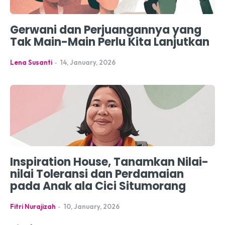
Gerwani dan Perjuangannya yang
Tak Main-Main Perlu Kita Lanjutkan
Lena Susanti
-
14, January, 2026
Inspiration House, Tanamkan Nilai-
nilai Toleransi dan Perdamaian
pada Anak ala Cici Situmorang
Fitri Nurajizah
-
10, January, 2026