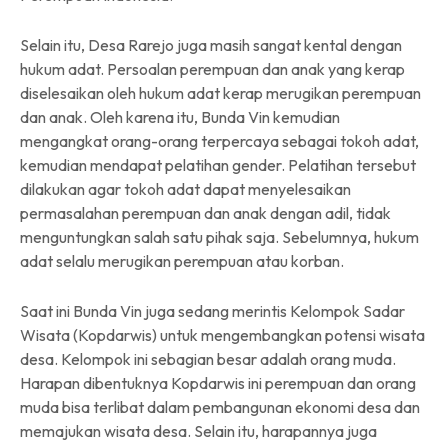
Selain itu, Desa Rarejo juga masih sangat kental dengan
hukum adat. Persoalan perempuan dan anak yang kerap
diselesaikan oleh hukum adat kerap merugikan perempuan
dan anak. Oleh karena itu, Bunda Vin kemudian
mengangkat orang-orang terpercaya sebagai tokoh adat,
kemudian mendapat pelatihan gender. Pelatihan tersebut
dilakukan agar tokoh adat dapat menyelesaikan
permasalahan perempuan dan anak dengan adil, tidak
menguntungkan salah satu pihak saja. Sebelumnya, hukum
adat selalu merugikan perempuan atau korban.
Saat ini Bunda Vin juga sedang merintis Kelompok Sadar
Wisata (Kopdarwis) untuk mengembangkan potensi wisata
desa. Kelompok ini sebagian besar adalah orang muda.
Harapan dibentuknya Kopdarwis ini perempuan dan orang
muda bisa terlibat dalam pembangunan ekonomi desa dan
memajukan wisata desa. Selain itu, harapannya juga