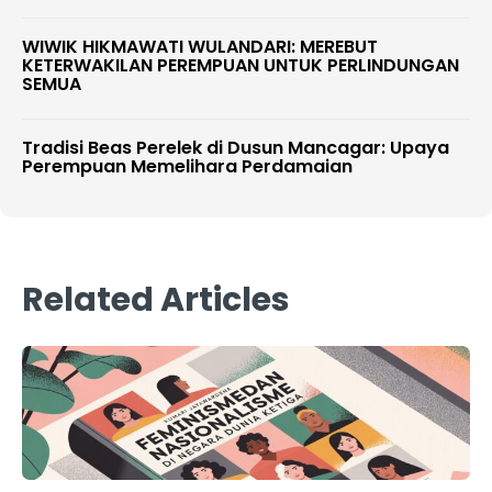
WIWIK HIKMAWATI WULANDARI: MEREBUT
KETERWAKILAN PEREMPUAN UNTUK PERLINDUNGAN
SEMUA
Tradisi Beas Perelek di Dusun Mancagar: Upaya
Perempuan Memelihara Perdamaian
Related Articles