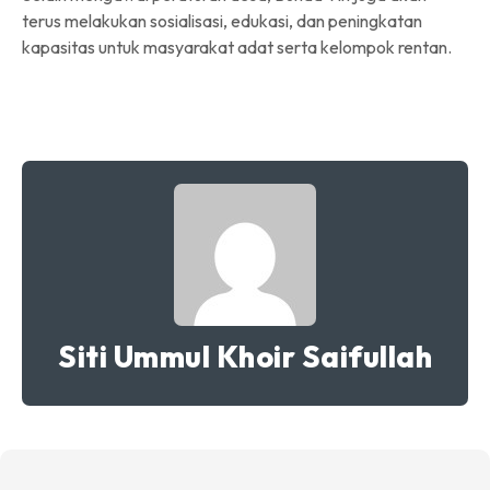
terus melakukan sosialisasi, edukasi, dan peningkatan
kapasitas untuk masyarakat adat serta kelompok rentan.
Siti Ummul Khoir Saifullah