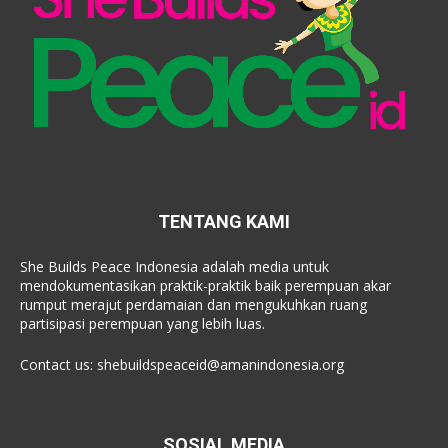
TENTANG KAMI
She Builds Peace Indonesia adalah media untuk
mendokumentasikan praktik-praktik baik perempuan akar
rumput merajut perdamaian dan mengukuhkan ruang
partisipasi perempuan yang lebih luas.
Contact us:
shebuildspeaceid@amanindonesia.org
SOSIAL MEDIA