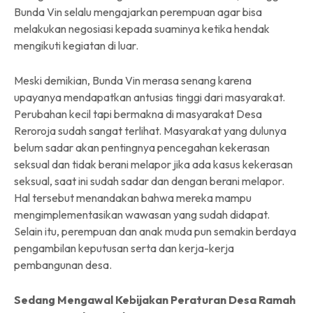
Bunda Vin selalu mengajarkan perempuan agar bisa
melakukan negosiasi kepada suaminya ketika hendak
mengikuti kegiatan di luar.
Meski demikian, Bunda Vin merasa senang karena
upayanya mendapatkan antusias tinggi dari masyarakat.
Perubahan kecil tapi bermakna di masyarakat Desa
Reroroja sudah sangat terlihat. Masyarakat yang dulunya
belum sadar akan pentingnya pencegahan kekerasan
seksual dan tidak berani melapor jika ada kasus kekerasan
seksual, saat ini sudah sadar dan dengan berani melapor.
Hal tersebut menandakan bahwa mereka mampu
mengimplementasikan wawasan yang sudah didapat.
Selain itu, perempuan dan anak muda pun semakin berdaya
pengambilan keputusan serta dan kerja-kerja
pembangunan desa.
Sedang Mengawal Kebijakan Peraturan Desa Ramah