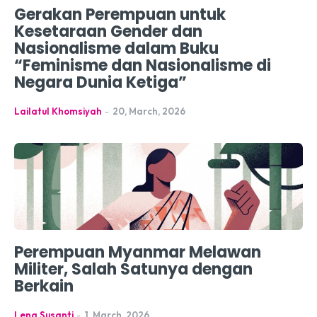
Gerakan Perempuan untuk
Kesetaraan Gender dan
Nasionalisme dalam Buku
“Feminisme dan Nasionalisme di
Negara Dunia Ketiga”
Lailatul Khomsiyah
-
20, March, 2026
Perempuan Myanmar Melawan
Militer, Salah Satunya dengan
Berkain
Lena Susanti
-
1, March, 2026