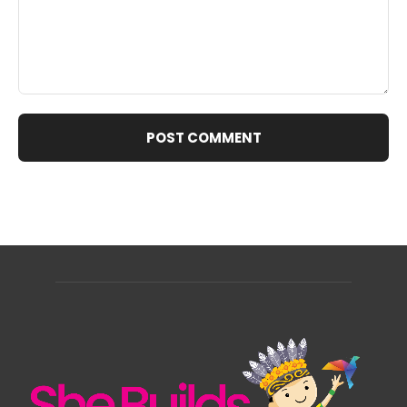
Comment: