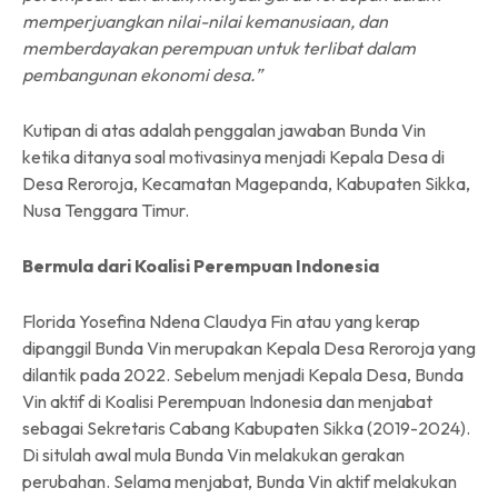
memperjuangkan nilai-nilai kemanusiaan, dan
memberdayakan perempuan untuk terlibat dalam
pembangunan ekonomi desa.”
Kutipan di atas adalah penggalan jawaban Bunda Vin
ketika ditanya soal motivasinya menjadi Kepala Desa di
Desa Reroroja, Kecamatan Magepanda, Kabupaten Sikka,
Nusa Tenggara Timur.
Bermula dari Koalisi Perempuan Indonesia
Florida Yosefina Ndena Claudya Fin atau yang kerap
dipanggil Bunda Vin merupakan Kepala Desa Reroroja yang
dilantik pada 2022. Sebelum menjadi Kepala Desa, Bunda
Vin aktif di Koalisi Perempuan Indonesia dan menjabat
sebagai Sekretaris Cabang Kabupaten Sikka (2019-2024).
Di situlah awal mula Bunda Vin melakukan gerakan
perubahan. Selama menjabat, Bunda Vin aktif melakukan