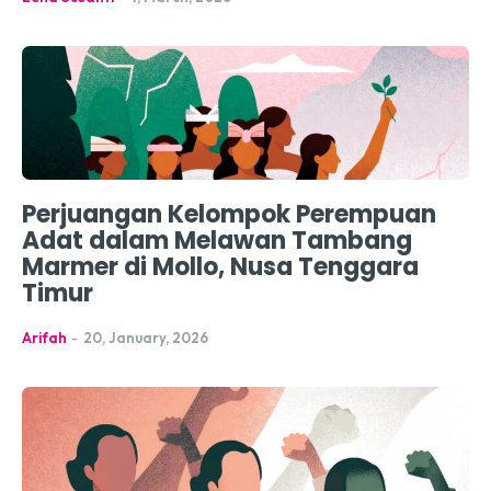
Perjuangan Kelompok Perempuan
Adat dalam Melawan Tambang
Marmer di Mollo, Nusa Tenggara
Timur
Arifah
-
20, January, 2026