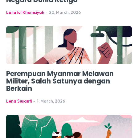
Lailatul Khomsiyah
-
20, March, 2026
Perempuan Myanmar Melawan
Militer, Salah Satunya dengan
Berkain
Lena Susanti
-
1, March, 2026