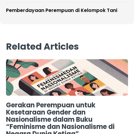
Pemberdayaan Perempuan di Kelompok Tani
Related Articles
Gerakan Perempuan untuk
Kesetaraan Gender dan
Nasionalisme dalam Buku
“Feminisme dan Nasionalisme di
Negara Dunia Ketiga”