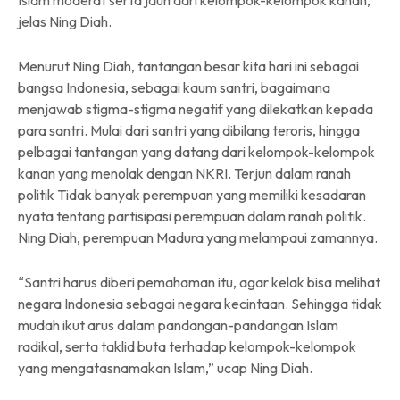
jelas Ning Diah.
Menurut Ning Diah, tantangan besar kita hari ini sebagai
bangsa Indonesia, sebagai kaum santri, bagaimana
menjawab stigma-stigma negatif yang dilekatkan kepada
para santri. Mulai dari santri yang dibilang teroris, hingga
pelbagai tantangan yang datang dari kelompok-kelompok
kanan yang menolak dengan NKRI. Terjun dalam ranah
politik Tidak banyak perempuan yang memiliki kesadaran
nyata tentang partisipasi perempuan dalam ranah politik.
Ning Diah, perempuan Madura yang melampaui zamannya.
“Santri harus diberi pemahaman itu, agar kelak bisa melihat
negara Indonesia sebagai negara kecintaan. Sehingga tidak
mudah ikut arus dalam pandangan-pandangan Islam
radikal, serta taklid buta terhadap kelompok-kelompok
yang mengatasnamakan Islam,” ucap Ning Diah.