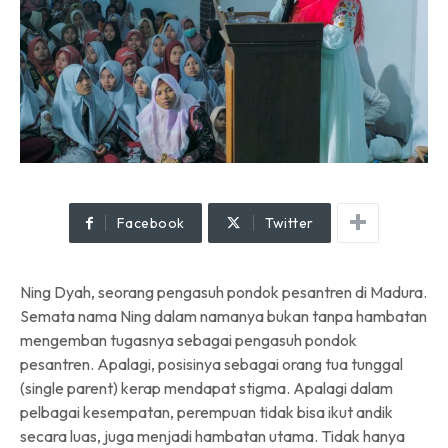
Facebook
Twitter
Ning Dyah, seorang pengasuh pondok pesantren di Madura.
Semata nama Ning dalam namanya bukan tanpa hambatan
mengemban tugasnya sebagai pengasuh pondok
pesantren. Apalagi, posisinya sebagai orang tua tunggal
(single parent) kerap mendapat stigma. Apalagi dalam
pelbagai kesempatan, perempuan tidak bisa ikut andik
secara luas, juga menjadi hambatan utama. Tidak hanya