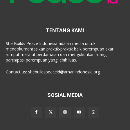
TENTANG KAMI
She Builds Peace Indonesia adalah media untuk
mendokumentasikan praktik-praktik baik perempuan akar
rumput merajut perdamaian dan mengukuhkan ruang
partisipasi perempuan yang lebih luas.
Contact us:
shebuildspeaceid@amanindonesia.org
SOSIAL MEDIA