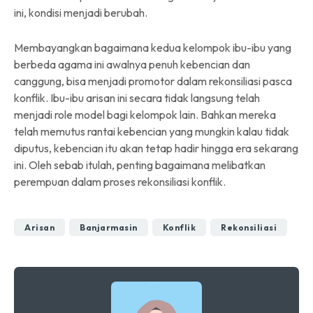
ini, kondisi menjadi berubah.
Membayangkan bagaimana kedua kelompok ibu-ibu yang
berbeda agama ini awalnya penuh kebencian dan
canggung, bisa menjadi promotor dalam rekonsiliasi pasca
konflik. Ibu-ibu arisan ini secara tidak langsung telah
menjadi role model bagi kelompok lain. Bahkan mereka
telah memutus rantai kebencian yang mungkin kalau tidak
diputus, kebencian itu akan tetap hadir hingga era sekarang
ini. Oleh sebab itulah, penting bagaimana melibatkan
perempuan dalam proses rekonsiliasi konflik.
Arisan
Banjarmasin
Konflik
Rekonsiliasi