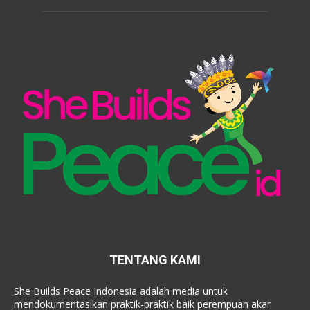
TENTANG KAMI
She Builds Peace Indonesia adalah media untuk
mendokumentasikan praktik-praktik baik perempuan akar