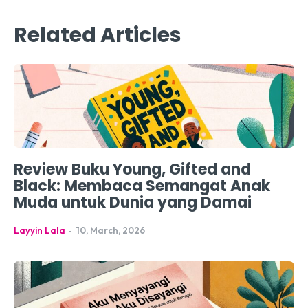
Related Articles
Review Buku Young, Gifted and
Black: Membaca Semangat Anak
Muda untuk Dunia yang Damai
Layyin Lala
-
10, March, 2026