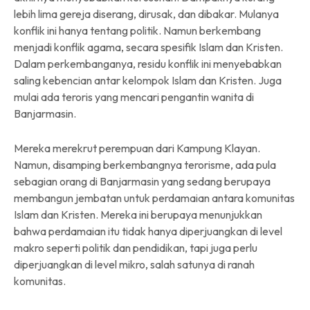
lebih lima gereja diserang, dirusak, dan dibakar. Mulanya
konflik ini hanya tentang politik. Namun berkembang
menjadi konflik agama, secara spesifik Islam dan Kristen.
Dalam perkembanganya, residu konflik ini menyebabkan
saling kebencian antar kelompok Islam dan Kristen. Juga
mulai ada teroris yang mencari pengantin wanita di
Banjarmasin.
Mereka merekrut perempuan dari Kampung Klayan.
Namun, disamping berkembangnya terorisme, ada pula
sebagian orang di Banjarmasin yang sedang berupaya
membangun jembatan untuk perdamaian antara komunitas
Islam dan Kristen. Mereka ini berupaya menunjukkan
bahwa perdamaian itu tidak hanya diperjuangkan di level
makro seperti politik dan pendidikan, tapi juga perlu
diperjuangkan di level mikro, salah satunya di ranah
komunitas.