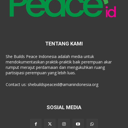
TENTANG KAMI
She Builds Peace Indonesia adalah media untuk
mendokumentasikan praktik-praktik baik perempuan akar
rumput merajut perdamaian dan mengukuhkan ruang
partisipasi perempuan yang lebih luas.
Contact us:
shebuildspeaceid@amanindonesia.org
SOSIAL MEDIA