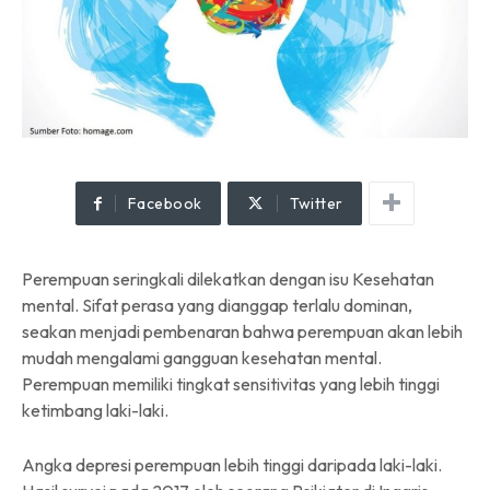
Facebook
Twitter
Perempuan seringkali dilekatkan dengan isu Kesehatan
mental. Sifat perasa yang dianggap terlalu dominan,
seakan menjadi pembenaran bahwa perempuan akan lebih
mudah mengalami gangguan kesehatan mental.
Perempuan memiliki tingkat sensitivitas yang lebih tinggi
ketimbang laki-laki.
Angka depresi perempuan lebih tinggi daripada laki-laki.