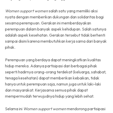
Women support women
salah satu yang memiliki aksi
nyata dengan memberikan dukungan dan solidaritas bagi
sesama perempuan. Gerakan ini memberdayakan
perempuan dalam banyak aspek kehidupan. Salah satunya
adalah aspek kesehatan. Gerakan tersebut tidak berhenti
sampai disini karena membutuhkan kerja sama dari banyak
pihak.
Perempuan yang berdaya dapat meningkatkan kualitas
hidup mereka. Adanya partisipasi dari berbagai pihak
seperti hadirnya orang-orang terdekat (keluarga, sahabat,
tenaga kesehatan) dapat memberikan kebaikan, tidak
hanya untuk perempuan saja, namun juga untuk laki-laki
dan masyarakat. Kerjasama semua pihak dapat
mempermudah terwujudnya hidup yang lebih sehat.
Selama ini
Women support women
mendorong partisipasi