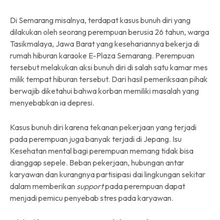
Di Semarang misalnya, terdapat kasus bunuh diri yang
dilakukan oleh seorang perempuan berusia 26 tahun, warga
Tasikmalaya, Jawa Barat yang kesehariannya bekerja di
rumah hiburan karaoke E-Plaza Semarang. Perempuan
tersebut melakukan aksi bunuh diri di salah satu kamar mes
milik tempat hiburan tersebut. Dari hasil pemeriksaan pihak
berwajib diketahui bahwa korban memiliki masalah yang
menyebabkan ia depresi.
Kasus bunuh diri karena tekanan pekerjaan yang terjadi
pada perempuan juga banyak terjadi di Jepang. Isu
Kesehatan mental bagi perempuan memang tidak bisa
dianggap sepele. Beban pekerjaan, hubungan antar
karyawan dan kurangnya partisipasi dai lingkungan sekitar
dalam memberikan
support
pada perempuan dapat
menjadi pemicu penyebab stres pada karyawan.