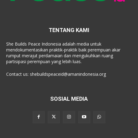
TENTANG KAMI
She Builds Peace Indonesia adalah media untuk
mendokumentasikan praktik-praktik baik perempuan akar
rumput merajut perdamaian dan mengukuhkan ruang
partisipasi perempuan yang lebih luas.
Contact us:
shebuildspeaceid@amanindonesia.org
SOSIAL MEDIA