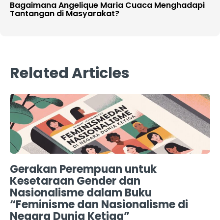
Bagaimana Angelique Maria Cuaca Menghadapi
Tantangan di Masyarakat?
Related Articles
Gerakan Perempuan untuk
Kesetaraan Gender dan
Nasionalisme dalam Buku
“Feminisme dan Nasionalisme di
Negara Dunia Ketiga”