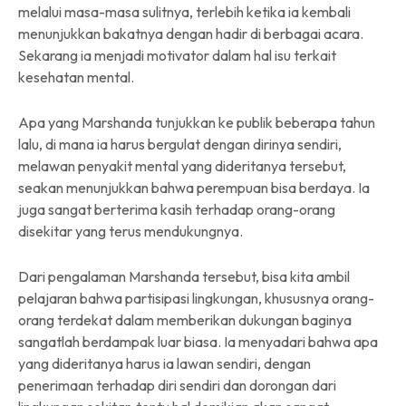
melalui masa-masa sulitnya, terlebih ketika ia kembali
menunjukkan bakatnya dengan hadir di berbagai acara.
Sekarang ia menjadi motivator dalam hal isu terkait
kesehatan mental.
Apa yang Marshanda tunjukkan ke publik beberapa tahun
lalu, di mana ia harus bergulat dengan dirinya sendiri,
melawan penyakit mental yang dideritanya tersebut,
seakan menunjukkan bahwa perempuan bisa berdaya. Ia
juga sangat berterima kasih terhadap orang-orang
disekitar yang terus mendukungnya.
Dari pengalaman Marshanda tersebut, bisa kita ambil
pelajaran bahwa partisipasi lingkungan, khususnya orang-
orang terdekat dalam memberikan dukungan baginya
sangatlah berdampak luar biasa. Ia menyadari bahwa apa
yang dideritanya harus ia lawan sendiri, dengan
penerimaan terhadap diri sendiri dan dorongan dari