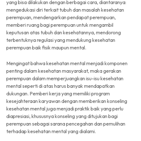
yang bisa dilakukan dengan berbagai cara, diantaranya:
mengedukasi diri terkait tubuh dan masalah kesehatan
perempuan, mendengarkan pendapat perempuan,
memberi ruang bagi perempuan untuk mengambil
keputusan atas tubuh dan kesehatannya, mendorong
terbentuknya regulasi yang mendukung kesehatan
perempuan baik fisik maupun mental.
Mengingat bahwa kesehatan mental menjadi komponen
penting dalam kesehatan masyarakat, maka gerakan
perempuan dalam memperjuangkan isu-isu kesehatan
mental seperti di atas harus banyak mendapatkan
dukungan. Pemberi kerja yang memiliki program
kesejahteraan karyawan dengan memberikan konseling
kesehatan mental juga menjadi praktik baik yang perlu
diapresiasi, khususnya konseling yang ditujukan bagi
perempuan sebagai sarana pencegahan dan pemulihan
terhadap kesehatan mental yang dialami.