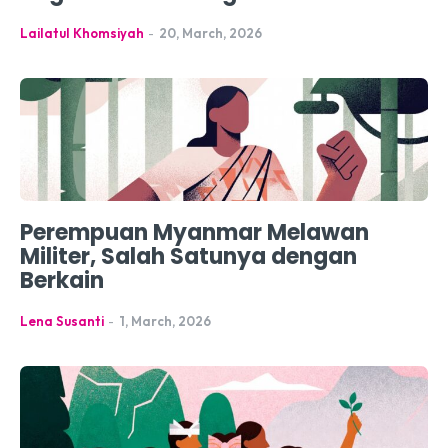
Lailatul Khomsiyah
-
20, March, 2026
Perempuan Myanmar Melawan
Militer, Salah Satunya dengan
Berkain
Lena Susanti
-
1, March, 2026