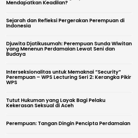
Mendapatkan Keadilan?
Sejarah dan Refleksi Pergerakan Perempuan di
Indonesia
Djuwita Djatikusumah: Perempuan Sunda Wiwitan
yang Menenun Perdamaian Lewat Seni dan
Budaya
Interseksionalitas untuk Memaknai “Security”
Perempuan – WPS Lecturing Seri 2: Kerangka Pikir
WPS
Tutut Hukuman yang Layak Bagi Pelaku
Kekerasan Seksual di Aceh
Perempuan: Tangan Dingin Pencipta Perdamaian