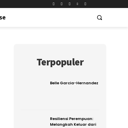
se
Terpopuler
Belle Garcia-Hernandez
Resiliensi Perempuan:
Melangkah Keluar dari