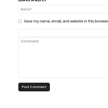
Save my name, email, and website in this browse
Comment: