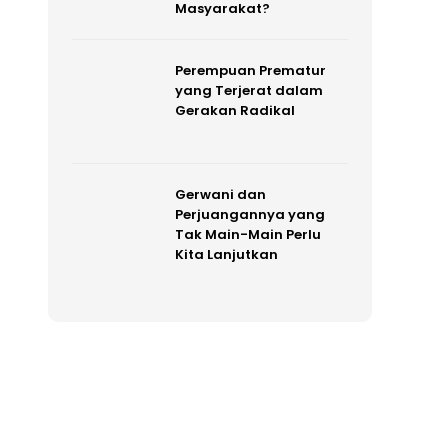
Masyarakat?
Perempuan Prematur
yang Terjerat dalam
Gerakan Radikal
Gerwani dan
Perjuangannya yang
Tak Main-Main Perlu
Kita Lanjutkan