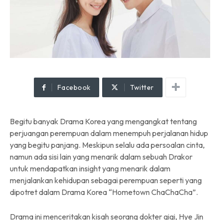
Facebook
Twitter
Begitu banyak Drama Korea yang mengangkat tentang
perjuangan perempuan dalam menempuh perjalanan hidup
yang begitu panjang. Meskipun selalu ada persoalan cinta,
namun ada sisi lain yang menarik dalam sebuah Drakor
untuk mendapatkan insight yang menarik dalam
menjalankan kehidupan sebagai perempuan seperti yang
dipotret dalam Drama Korea “Hometown ChaChaCha”.
Drama ini menceritakan kisah seorang dokter gigi, Hye Jin