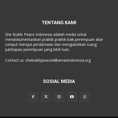
TENTANG KAMI
She Builds Peace Indonesia adalah media untuk
mendokumentasikan praktik-praktik baik perempuan akar
rumput merajut perdamaian dan mengukuhkan ruang
partisipasi perempuan yang lebih luas.
Contact us:
shebuildspeaceid@amanindonesia.org
SOSIAL MEDIA