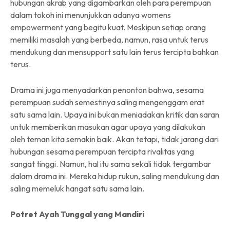
hubungan akrab yang digambarkan oleh para perempuan
dalam tokoh ini menunjukkan adanya womens
empowerment yang begitu kuat. Meskipun setiap orang
memiliki masalah yang berbeda, namun, rasa untuk terus
mendukung dan mensupport satu lain terus tercipta bahkan
terus.
Drama ini juga menyadarkan penonton bahwa, sesama
perempuan sudah semestinya saling mengenggam erat
satu sama lain. Upaya ini bukan meniadakan kritik dan saran
untuk memberikan masukan agar upaya yang dilakukan
oleh teman kita semakin baik. Akan tetapi, tidak jarang dari
hubungan sesama perempuan tercipta rivalitas yang
sangat tinggi. Namun, hal itu sama sekali tidak tergambar
dalam drama ini. Mereka hidup rukun, saling mendukung dan
saling memeluk hangat satu sama lain.
Potret Ayah Tunggal yang Mandiri