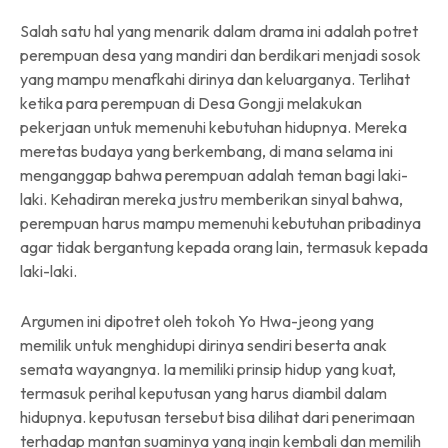
Salah satu hal yang menarik dalam drama ini adalah potret
perempuan desa yang mandiri dan berdikari menjadi sosok
yang mampu menafkahi dirinya dan keluarganya. Terlihat
ketika para perempuan di Desa Gongji melakukan
pekerjaan untuk memenuhi kebutuhan hidupnya. Mereka
meretas budaya yang berkembang, di mana selama ini
menganggap bahwa perempuan adalah teman bagi laki-
laki. Kehadiran mereka justru memberikan sinyal bahwa,
perempuan harus mampu memenuhi kebutuhan pribadinya
agar tidak bergantung kepada orang lain, termasuk kepada
laki-laki.
Argumen ini dipotret oleh tokoh Yo Hwa-jeong yang
memilik untuk menghidupi dirinya sendiri beserta anak
semata wayangnya. Ia memiliki prinsip hidup yang kuat,
termasuk perihal keputusan yang harus diambil dalam
hidupnya. keputusan tersebut bisa dilihat dari penerimaan
terhadap mantan suaminya yang ingin kembali dan memilih