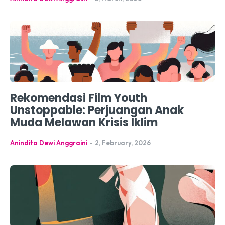
Rekomendasi Film Youth
Unstoppable: Perjuangan Anak
Muda Melawan Krisis Iklim
Anindita Dewi Anggraini
-
2, February, 2026