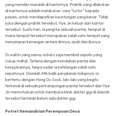
yang memiliki masalah di kantornya. Praktik yang dilakukan
di kantornya adalah melakukan cara “kotor” kepada
pasien, untuk mendapatkan keuntungan yang besar. Tidak
suka dengan praktik tersebut, Hye Jin keluar dari kantor
tersebut. Suatu hari, ia pergi ke sebuah pantai, tempat di
mana tempat tersebut merupakan salah satu tempat yang
menyimpan kenangan antara dirinya, ayah dan ibunya.
Di waktu yang sama, ia baru saja membeli sepatu yang
cukup mahal. Terlena dengan keindahan pantai dan
kesejukannya, tanpa sadar ia kehilangan salah satu
sepatunya. Disinilah titik balik perjalanan hidupnya. ia
bertemu dengan Hong Du Sook, laki-laki yang begitu
terkenal di sebuah perkampungan pantai tersebut dan Hye
Jin memutuskan untuk membuka klinik dokter gigi di daerah
tersebut lantaran belum ada dokter gigi.
Potret Kemandirian Perempuan Desa