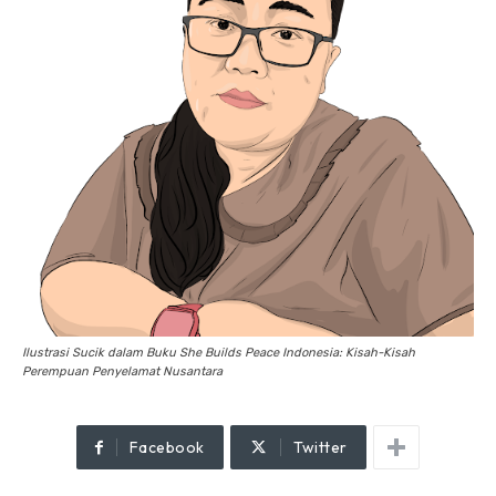
Ilustrasi Sucik dalam Buku She Builds Peace Indonesia: Kisah-Kisah
Perempuan Penyelamat Nusantara
Facebook
Twitter