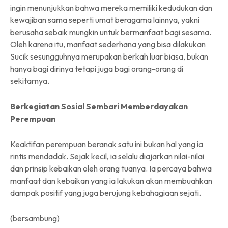
ingin menunjukkan bahwa mereka memiliki kedudukan dan
kewajiban sama seperti umat beragama lainnya, yakni
berusaha sebaik mungkin untuk bermanfaat bagi sesama.
Oleh karena itu, manfaat sederhana yang bisa dilakukan
Sucik sesungguhnya merupakan berkah luar biasa, bukan
hanya bagi dirinya tetapi juga bagi orang-orang di
sekitarnya.
Berkegiatan Sosial Sembari Memberdayakan
Perempuan
Keaktifan perempuan beranak satu ini bukan hal yang ia
rintis mendadak. Sejak kecil, ia selalu diajarkan nilai-nilai
dan prinsip kebaikan oleh orang tuanya. Ia percaya bahwa
manfaat dan kebaikan yang ia lakukan akan membuahkan
dampak positif yang juga berujung kebahagiaan sejati.
(bersambung)