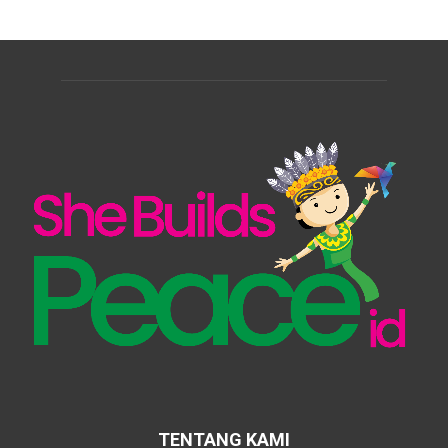
TENTANG KAMI