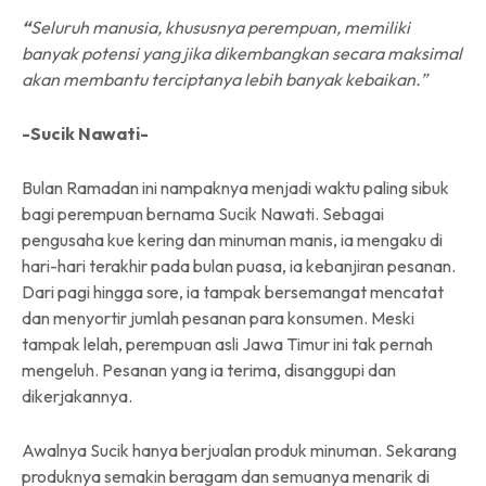
“
Seluruh manusia, khususnya perempuan, memiliki
banyak potensi yang jika dikembangkan secara maksimal
akan membantu terciptanya lebih banyak kebaikan.”
-Sucik Nawati-
Bulan Ramadan ini nampaknya menjadi waktu paling sibuk
bagi perempuan bernama Sucik Nawati. Sebagai
pengusaha kue kering dan minuman manis, ia mengaku di
hari-hari terakhir pada bulan puasa, ia kebanjiran pesanan.
Dari pagi hingga sore, ia tampak bersemangat mencatat
dan menyortir jumlah pesanan para konsumen. Meski
tampak lelah, perempuan asli Jawa Timur ini tak pernah
mengeluh. Pesanan yang ia terima, disanggupi dan
dikerjakannya.
Awalnya Sucik hanya berjualan produk minuman. Sekarang
produknya semakin beragam dan semuanya menarik di