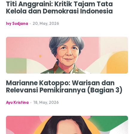
Titi Anggraini: Kritik Tajam Tata
Kelola dan Demokrasi Indonesia
Ivy Sudjana
-
20, May, 2026
Marianne Katoppo: Warisan dan
Relevansi Pemikirannya (Bagian 3)
Ayu Kristina
-
18, May, 2026