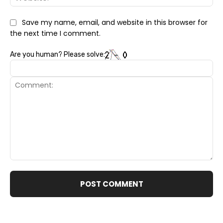
Save my name, email, and website in this browser for
the next time I comment.
Are you human? Please solve:
Comment: