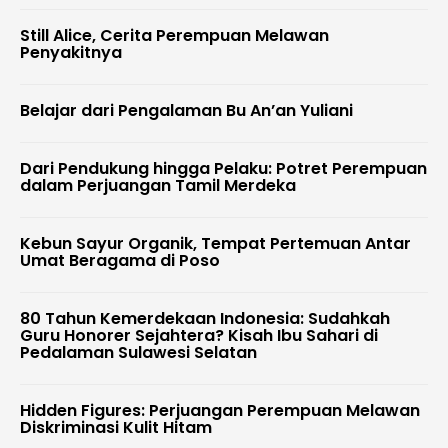
Still Alice, Cerita Perempuan Melawan
Penyakitnya
Belajar dari Pengalaman Bu An’an Yuliani
Dari Pendukung hingga Pelaku: Potret Perempuan
dalam Perjuangan Tamil Merdeka
Kebun Sayur Organik, Tempat Pertemuan Antar
Umat Beragama di Poso
80 Tahun Kemerdekaan Indonesia: Sudahkah
Guru Honorer Sejahtera? Kisah Ibu Sahari di
Pedalaman Sulawesi Selatan
Hidden Figures: Perjuangan Perempuan Melawan
Diskriminasi Kulit Hitam