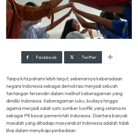
Facebook
Twitter
Tanpa kita pahami lebih lanjut, sebenarnya keberadaan
negara Indonesia sebagai demokrasi menjadi sebuah
tantangan tersendiri dalam melihat keberagaman yang
dimiliki Indonesia. Keberagaman suku, budaya hingga
agama menjadi salah satu sumber konflik yang selama ini
sebagai PR besar pemerintah Indonesia. Diantara banyak
masalah yang dihadapi masyarakat Indonesia adalah tidak
lihai dalam menyikapi perbedaan.