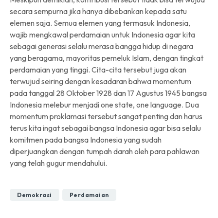
secara sempurna jika hanya dibebankan kepada satu
elemen saja. Semua elemen yang termasuk Indonesia,
wajib mengkawal perdamaian untuk Indonesia agar kita
sebagai generasi selalu merasa bangga hidup di negara
yang beragama, mayoritas pemeluk Islam, dengan tingkat
perdamaian yang tinggi. Cita-cita tersebut juga akan
terwujud seiring dengan kesadaran bahwa momentum
pada tanggal 28 Oktober 1928 dan 17 Agustus 1945 bangsa
Indonesia melebur menjadi one state, one language. Dua
momentum proklamasi tersebut sangat penting dan harus
terus kita ingat sebagai bangsa Indonesia agar bisa selalu
komitmen pada bangsa Indonesia yang sudah
diperjuangkan dengan tumpah darah oleh para pahlawan
yang telah gugur mendahului.
Demokrasi
Perdamaian