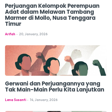
Perjuangan Kelompok Perempuan
Adat dalam Melawan Tambang
Marmer di Mollo, Nusa Tenggara
Timur
Arifah
-
20, January, 2026
Gerwani dan Perjuangannya yang
Tak Main-Main Perlu Kita Lanjutkan
Lena Susanti
-
14, January, 2026