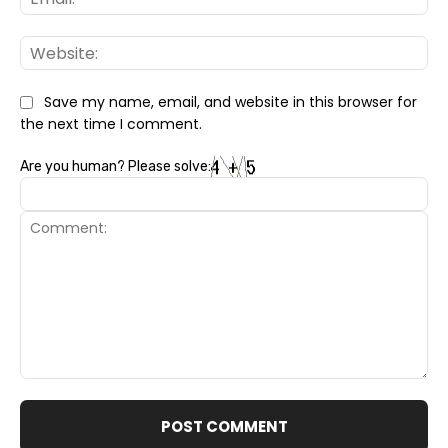
Web
Save my name, email, and website in this browser for
the next time I comment.
Are you human? Please solve:
Comment: