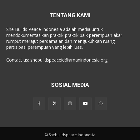
TENTANG KAMI
She Builds Peace Indonesia adalah media untuk
mendokumentasikan praktik-praktik baik perempuan akar
rumput merajut perdamaian dan mengukuhkan ruang
partisipasi perempuan yang lebih luas.
Contact us:
shebuildspeaceid@amanindonesia.org
SOSIAL MEDIA
© Shebuildspeace Indonesia