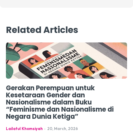
Related Articles
Gerakan Perempuan untuk
Kesetaraan Gender dan
Nasionalisme dalam Buku
“Feminisme dan Nasionalisme di
Negara Dunia Ketiga”
Lailatul Khomsiyah
-
20, March, 2026