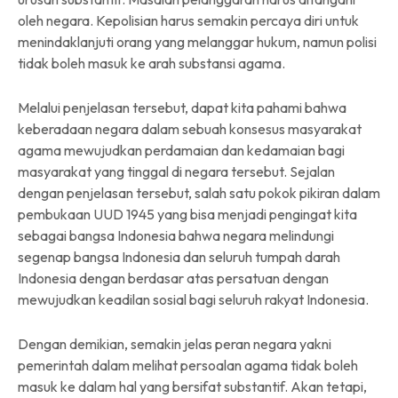
oleh negara. Kepolisian harus semakin percaya diri untuk
menindaklanjuti orang yang melanggar hukum, namun polisi
tidak boleh masuk ke arah substansi agama.
Melalui penjelasan tersebut, dapat kita pahami bahwa
keberadaan negara dalam sebuah konsesus masyarakat
agama mewujudkan perdamaian dan kedamaian bagi
masyarakat yang tinggal di negara tersebut. Sejalan
dengan penjelasan tersebut, salah satu pokok pikiran dalam
pembukaan UUD 1945 yang bisa menjadi pengingat kita
sebagai bangsa Indonesia bahwa negara melindungi
segenap bangsa Indonesia dan seluruh tumpah darah
Indonesia dengan berdasar atas persatuan dengan
mewujudkan keadilan sosial bagi seluruh rakyat Indonesia.
Dengan demikian, semakin jelas peran negara yakni
pemerintah dalam melihat persoalan agama tidak boleh
masuk ke dalam hal yang bersifat substantif. Akan tetapi,