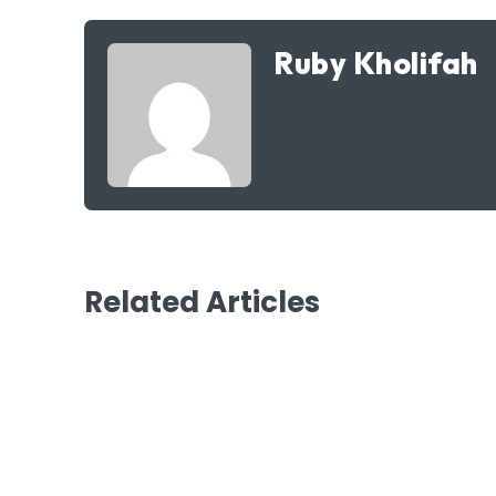
Ruby Kholifah
Related Articles