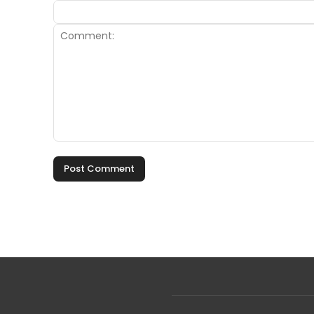
Comment: