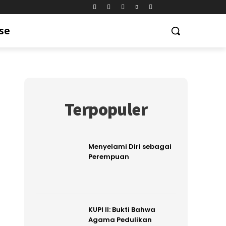
se
Terpopuler
Menyelami Diri sebagai
Perempuan
KUPI II: Bukti Bahwa
Agama Pedulikan