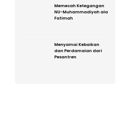
Memecah Ketegangan
NU-Muhammadiyah ala
Fatimah
Menyamai Kebaikan
dan Perdamaian dari
Pesantren