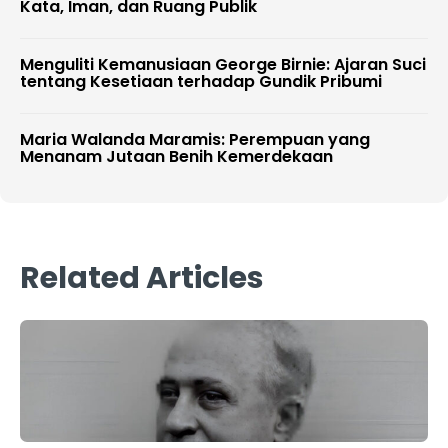
Kata, Iman, dan Ruang Publik
Menguliti Kemanusiaan George Birnie: Ajaran Suci
tentang Kesetiaan terhadap Gundik Pribumi
Maria Walanda Maramis: Perempuan yang
Menanam Jutaan Benih Kemerdekaan
Related Articles