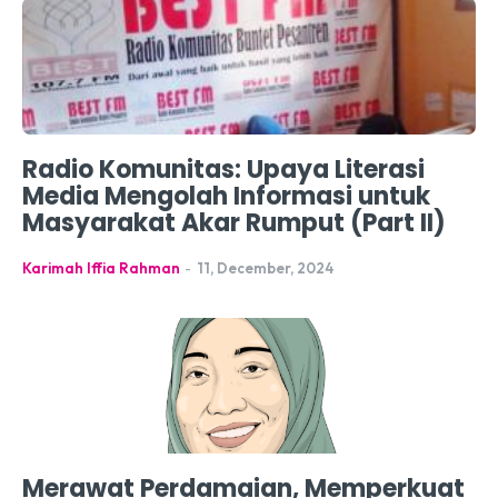
Radio Komunitas: Upaya Literasi
Media Mengolah Informasi untuk
Masyarakat Akar Rumput (Part II)
Karimah Iffia Rahman
-
11, December, 2024
Merawat Perdamaian, Memperkuat