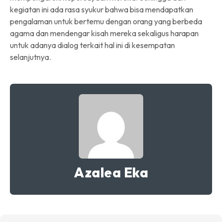
kegiatan ini ada rasa syukur bahwa bisa mendapatkan
pengalaman untuk bertemu dengan orang yang berbeda
agama dan mendengar kisah mereka sekaligus harapan
untuk adanya dialog terkait hal ini di kesempatan
selanjutnya.
Azalea Eka