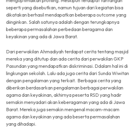
mengoptimalkan profiling. Meskipun terdapat tantangan
seperti yang disebutkan, namun tujuan dari kegiatan bisa
dikatakan berhasil mendapatkan beberapa outcome yang
diinginkan. Salah satunya adalah dengan terungkapnya
beberapa permasalahan perbedaan beragama dan
keyakinan yang ada di Jawa Barat.
Dari perwakilan Ahmadiyah terdapat cerita tentang masjid
mereka yang ditutup dan ada cerita dari perwakilan GKP
Pasundan yang mendapatkan diskriminasi. Ddalam hal ini di
lingkungan sekolah. Lalu ada juga cerita dari Sunda Wiwitan
dengan pengalaman yang terkait. Berbagai cerita yang
diberikan berdasarkan pengalaman berbagai perwakilan
agama dan keyakinan, akhirnya peserta RSD yang hadir
semakin menyadari akan keberagaman yang ada di Jawa
Barat. Mereka juga semakin mengenal macam-macam
agama dan keyakinan yang ada beserta permasalahan
yang dihadapi.