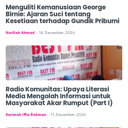
Menguliti Kemanusiaan George
Birnie: Ajaran Suci tentang
Kesetiaan terhadap Gundik Pribumi
Nurillah Ahmad
-
16, December, 2024
Radio Komunitas: Upaya Literasi
Media Mengolah Informasi untuk
Masyarakat Akar Rumput (Part I)
Karimah Iffia Rahman
-
11, December, 2024