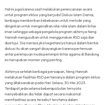
Hal ini juga karena saat melakukan perencanaan acara
untuk program inklusi yang berjudul Diskusi Islam Damai,
lembaga memberikan kebebasan untuk metode yang
diinginkan untuk mengenalkan nilai-nilai islam dalam lintas
iman sehingga sebagai pengelola program akhirnya Neng
Hannah mengusulkan untuk menggunakan RSD saja dan
disetujui. Dia merasa jika kegiatannya hanya dalam bentuk
diskusi itu akan sangat disayangkan karena pertemuan
antar perempuan muda pemimpin lintas agama di Bandung
ini merupakan momen yang penting.
Akhirnya setelah berbagai persiapan, Neng Hannah
melakukan fasilitasi RSD pertamanya dalam program inklusi
yang dilaksanakan pada Hari Selasa, 30 Mei 2023.
Terdapat jeda selama beberapa bulan ternyata
menyebabkan dia tidak dapat secara maksimal
memfasilitasi acara tersebut terutama dalam