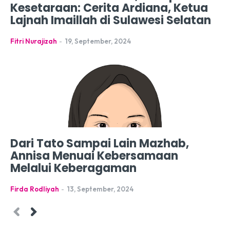
Kesetaraan: Cerita Ardiana, Ketua
Lajnah Imaillah di Sulawesi Selatan
Fitri Nurajizah
-
19, September, 2024
Dari Tato Sampai Lain Mazhab,
Annisa Menuai Kebersamaan
Melalui Keberagaman
Firda Rodliyah
-
13, September, 2024