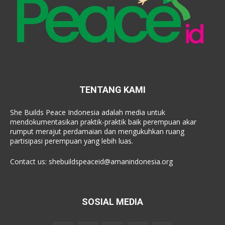
TENTANG KAMI
She Builds Peace Indonesia adalah media untuk
mendokumentasikan praktik-praktik baik perempuan akar
rumput merajut perdamaian dan mengukuhkan ruang
partisipasi perempuan yang lebih luas.
Contact us:
shebuildspeaceid@amanindonesia.org
SOSIAL MEDIA