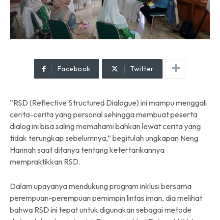
Facebook
Twitter
”RSD (Reflective Structured Dialogue) ini mampu menggali
cerita-cerita yang personal sehingga membuat peserta
dialog ini bisa saling memahami bahkan lewat cerita yang
tidak terungkap sebelumnya,” begitulah ungkapan Neng
Hannah saat ditanya tentang ketertarikannya
mempraktikkan RSD.
Dalam upayanya mendukung program inklusi bersama
perempuan-perempuan pemimpin lintas iman, dia melihat
bahwa RSD ini tepat untuk digunakan sebagai metode