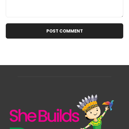
Comment: