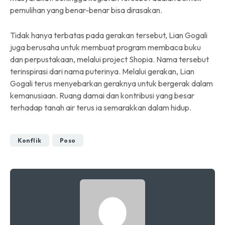
pemulihan yang benar-benar bisa dirasakan.
Tidak hanya terbatas pada gerakan tersebut, Lian Gogali
juga berusaha untuk membuat program membaca buku
dan perpustakaan, melalui project Shopia. Nama tersebut
terinspirasi dari nama puterinya. Melalui gerakan, Lian
Gogali terus menyebarkan geraknya untuk bergerak dalam
kemanusiaan. Ruang damai dan kontribusi yang besar
terhadap tanah air terus ia semarakkan dalam hidup.
Konflik
Poso