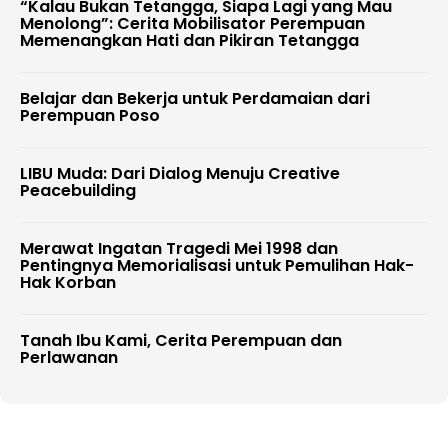
“Kalau Bukan Tetangga, Siapa Lagi yang Mau
Menolong”: Cerita Mobilisator Perempuan
Memenangkan Hati dan Pikiran Tetangga
Belajar dan Bekerja untuk Perdamaian dari
Perempuan Poso
LIBU Muda: Dari Dialog Menuju Creative
Peacebuilding
Merawat Ingatan Tragedi Mei 1998 dan
Pentingnya Memorialisasi untuk Pemulihan Hak-
Hak Korban
Tanah Ibu Kami, Cerita Perempuan dan
Perlawanan