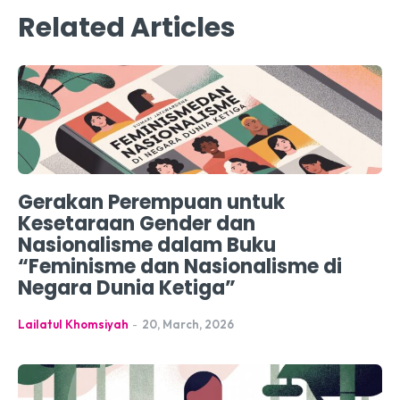
Related Articles
Gerakan Perempuan untuk
Kesetaraan Gender dan
Nasionalisme dalam Buku
“Feminisme dan Nasionalisme di
Negara Dunia Ketiga”
Lailatul Khomsiyah
-
20, March, 2026