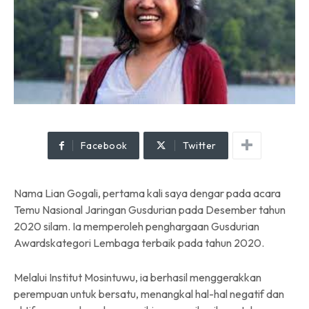
Facebook
Twitter
Nama Lian Gogali, pertama kali saya dengar pada acara
Temu Nasional Jaringan Gusdurian pada Desember tahun
2020 silam. Ia memperoleh penghargaan Gusdurian
Awardskategori Lembaga terbaik pada tahun 2020.
Melalui Institut Mosintuwu, ia berhasil menggerakkan
perempuan untuk bersatu, menangkal hal-hal negatif dan