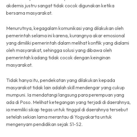
akdemis justru sangat tidak cocok digunakan ketika
bersama masyarakat.
Menurutnya, kegagalam komunikasi yang dilakukan oleh
pemerintah selama ini karena, kurangnya akar emosional
yang dimiliki pemerintah dalam melihat konflik yang dialami
oleh masyarakat, sehingga solusi yang dibawa oleh
pemerintah kadang tidak cocok dengan keinginan
masyarakat.
Tidak hanya itu, pendekatan yang dilakukan kepada
masyarakat tidak lain adalah skill mendengar yang cukup
mumpuni. Ia mendatangi langsung para perempuan yang
ada di Poso. Melihat ketegangan yang terjadi di daerahnya,
ia memiliki sikap tegas untuk tinggal di daerahnya tersebut
setelah sekian lama merantau di Yogyakarta untuk
mengenyam pendidikan sejak S1-S2.