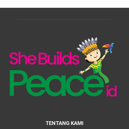
TENTANG KAMI