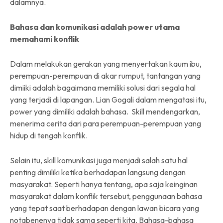
dalamnya.
Bahasa dan komunikasi adalah power utama
memahami konflik
Dalam melakukan gerakan yang menyertakan kaum ibu,
perempuan-perempuan di akar rumput, tantangan yang
dimiiki adalah bagaimana memiliki solusi dari segala hal
yang terjadi di lapangan. Lian Gogali dalam mengatasi itu,
power yang dimiliki adalah bahasa. Skill mendengarkan,
menerima cerita dari para perempuan-perempuan yang
hidup di tengah konflik.
Selain itu, skill komunikasi juga menjadi salah satu hal
penting dimiliki ketika berhadapan langsung dengan
masyarakat. Seperti hanya tentang, apa saja keinginan
masyarakat dalam konflik tersebut, penggunaan bahasa
yang tepat saat berhadapan dengan lawan bicara yang
notabenenya tidak sama seperti kita. Bahasa-bahasa