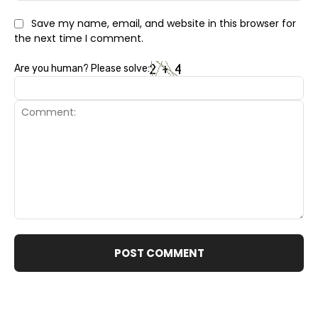
Save my name, email, and website in this browser for
the next time I comment.
Are you human? Please solve:
Comment: