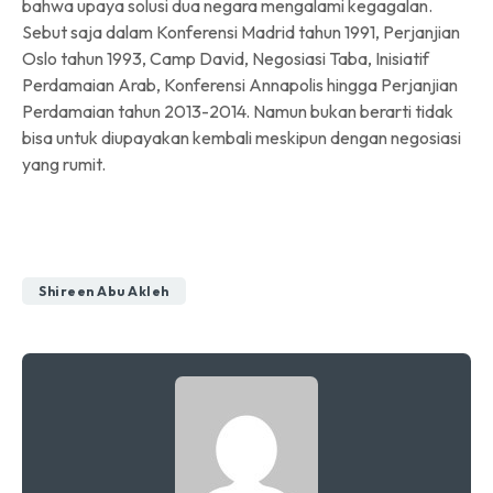
bahwa upaya solusi dua negara mengalami kegagalan.
Sebut saja dalam Konferensi Madrid tahun 1991, Perjanjian
Oslo tahun 1993, Camp David, Negosiasi Taba, Inisiatif
Perdamaian Arab, Konferensi Annapolis hingga Perjanjian
Perdamaian tahun 2013-2014. Namun bukan berarti tidak
bisa untuk diupayakan kembali meskipun dengan negosiasi
yang rumit.
Shireen Abu Akleh