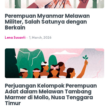
Perempuan Myanmar Melawan
Militer, Salah Satunya dengan
Berkain
Lena Susanti
-
1, March, 2026
Perjuangan Kelompok Perempuan
Adat dalam Melawan Tambang
Marmer di Mollo, Nusa Tenggara
Timur