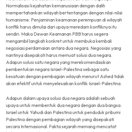
Normalisasi kejahatan kemanusiaan dengan dalih
mempertahankan wilayah bertentangan dengan nilai-nilai
humanisme. Penjaminan keamanan perempuan di wilayah
konflik harus dimulai dari upaya meredam konfliknya itu
sendiri. Maka Dewan Keamanan PBB harus segera
mengambil langkah konkret untuk membuka kembali
negosiasi perdamaian antara dua negara. Negosiasi yang
nantinya disepakati harus memuat solusi dua negara.
Adapun solusi satu negara yang merekomendasikan
pembentukan negara Israel-Palestina sebagai satu
kesatuan dengan pembagian wilayah menurut Ashed tidak
akan efektif untuk menyelesaikan konflik Israel-Palestina.
Adapun dalam upaya solusi dua negara adalah sebuah
upaya untuk membentuk dua negara dengan dua bangsa.
Israel untuk Yahudi dan Palestina untuk penduduk pribumi
Palestina dengan pembagian wilayah yang disepakati
secara Internasional. Fakta sejarah memang mencatat