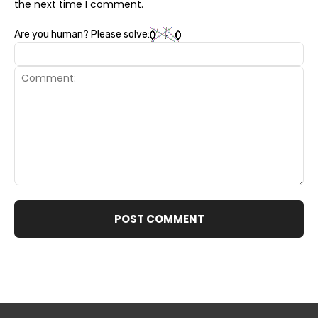
the next time I comment.
Are you human? Please solve:
Comment: