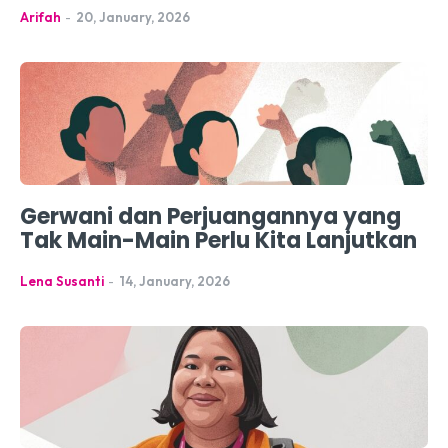
Arifah
-
20, January, 2026
Gerwani dan Perjuangannya yang
Tak Main-Main Perlu Kita Lanjutkan
Lena Susanti
-
14, January, 2026