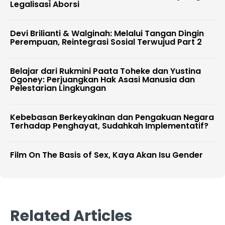
Legalisasi Aborsi
Devi Brilianti & Walginah: Melalui Tangan Dingin
Perempuan, Reintegrasi Sosial Terwujud Part 2
Belajar dari Rukmini Paata Toheke dan Yustina
Ogoney: Perjuangkan Hak Asasi Manusia dan
Pelestarian Lingkungan
Kebebasan Berkeyakinan dan Pengakuan Negara
Terhadap Penghayat, Sudahkah Implementatif?
Film On The Basis of Sex, Kaya Akan Isu Gender
Related Articles