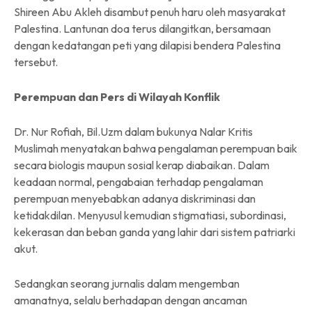
Shireen Abu Akleh disambut penuh haru oleh masyarakat
Palestina. Lantunan doa terus dilangitkan, bersamaan
dengan kedatangan peti yang dilapisi bendera Palestina
tersebut.
Perempuan dan Pers di Wilayah Konflik
Dr. Nur Rofiah, Bil.Uzm dalam bukunya Nalar Kritis
Muslimah menyatakan bahwa pengalaman perempuan baik
secara biologis maupun sosial kerap diabaikan. Dalam
keadaan normal, pengabaian terhadap pengalaman
perempuan menyebabkan adanya diskriminasi dan
ketidakdilan. Menyusul kemudian stigmatiasi, subordinasi,
kekerasan dan beban ganda yang lahir dari sistem patriarki
akut.
Sedangkan seorang jurnalis dalam mengemban
amanatnya, selalu berhadapan dengan ancaman