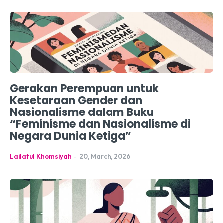
Gerakan Perempuan untuk
Kesetaraan Gender dan
Nasionalisme dalam Buku
“Feminisme dan Nasionalisme di
Negara Dunia Ketiga”
Lailatul Khomsiyah
-
20, March, 2026