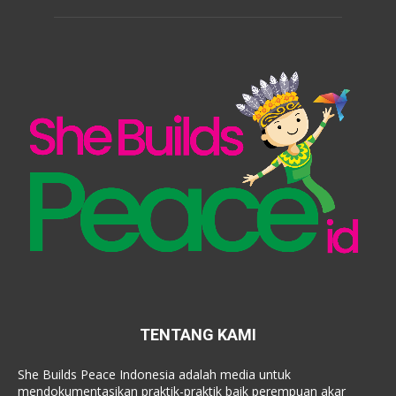
TENTANG KAMI
She Builds Peace Indonesia adalah media untuk
mendokumentasikan praktik-praktik baik perempuan akar