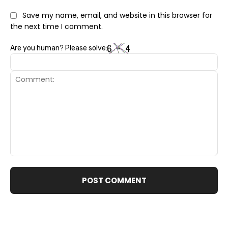
Save my name, email, and website in this browser for
the next time I comment.
Are you human? Please solve:
Comment: