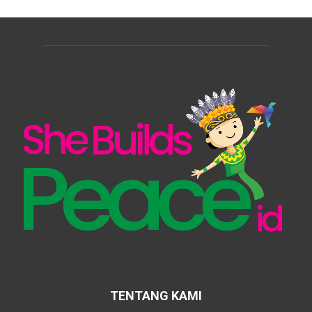
TENTANG KAMI