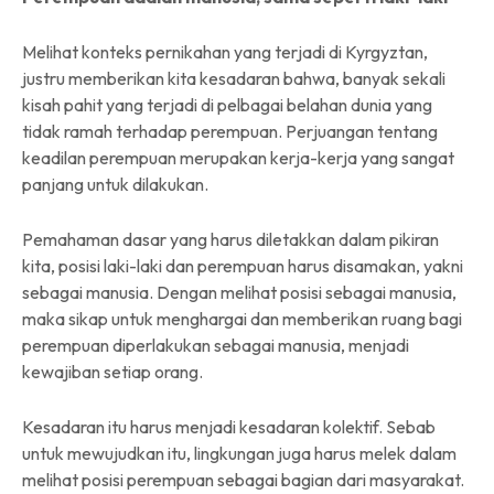
Melihat konteks pernikahan yang terjadi di Kyrgyztan,
justru memberikan kita kesadaran bahwa, banyak sekali
kisah pahit yang terjadi di pelbagai belahan dunia yang
tidak ramah terhadap perempuan. Perjuangan tentang
keadilan perempuan merupakan kerja-kerja yang sangat
panjang untuk dilakukan.
Pemahaman dasar yang harus diletakkan dalam pikiran
kita, posisi laki-laki dan perempuan harus disamakan, yakni
sebagai manusia. Dengan melihat posisi sebagai manusia,
maka sikap untuk menghargai dan memberikan ruang bagi
perempuan diperlakukan sebagai manusia, menjadi
kewajiban setiap orang.
Kesadaran itu harus menjadi kesadaran kolektif. Sebab
untuk mewujudkan itu, lingkungan juga harus melek dalam
melihat posisi perempuan sebagai bagian dari masyarakat.