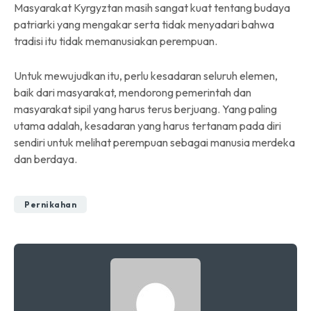
Masyarakat Kyrgyztan masih sangat kuat tentang budaya
patriarki yang mengakar serta tidak menyadari bahwa
tradisi itu tidak memanusiakan perempuan.
Untuk mewujudkan itu, perlu kesadaran seluruh elemen,
baik dari masyarakat, mendorong pemerintah dan
masyarakat sipil yang harus terus berjuang. Yang paling
utama adalah, kesadaran yang harus tertanam pada diri
sendiri untuk melihat perempuan sebagai manusia merdeka
dan berdaya.
Pernikahan