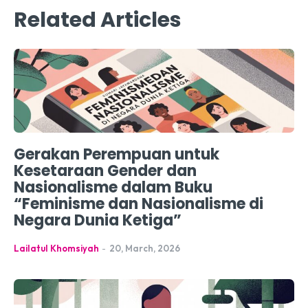
Related Articles
Gerakan Perempuan untuk
Kesetaraan Gender dan
Nasionalisme dalam Buku
“Feminisme dan Nasionalisme di
Negara Dunia Ketiga”
Lailatul Khomsiyah
-
20, March, 2026