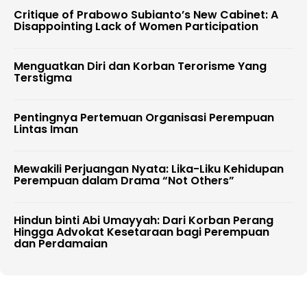
Critique of Prabowo Subianto’s New Cabinet: A
Disappointing Lack of Women Participation
Menguatkan Diri dan Korban Terorisme Yang
Terstigma
Pentingnya Pertemuan Organisasi Perempuan
Lintas Iman
Mewakili Perjuangan Nyata: Lika-Liku Kehidupan
Perempuan dalam Drama “Not Others”
Hindun binti Abi Umayyah: Dari Korban Perang
Hingga Advokat Kesetaraan bagi Perempuan
dan Perdamaian