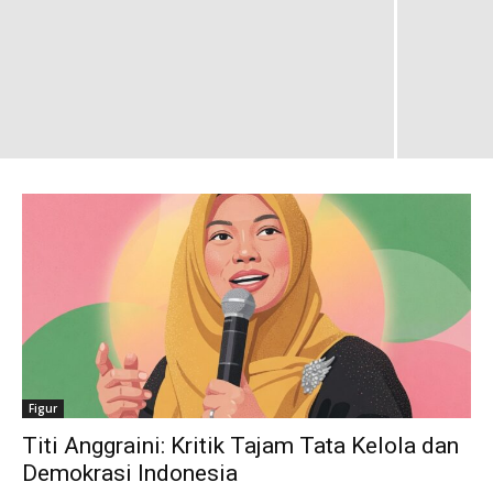
Figur
Titi Anggraini: Kritik Tajam Tata Kelola dan
Demokrasi Indonesia