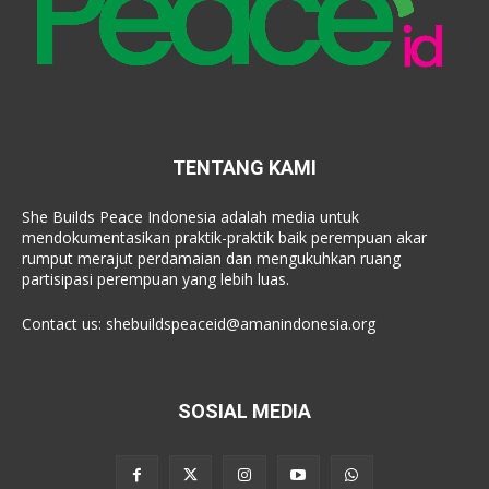
TENTANG KAMI
She Builds Peace Indonesia adalah media untuk
mendokumentasikan praktik-praktik baik perempuan akar
rumput merajut perdamaian dan mengukuhkan ruang
partisipasi perempuan yang lebih luas.
Contact us:
shebuildspeaceid@amanindonesia.org
SOSIAL MEDIA