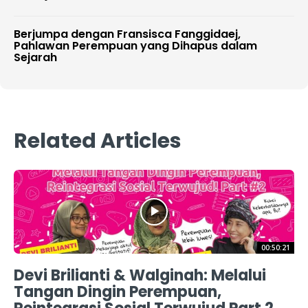
Berjumpa dengan Fransisca Fanggidaej,
Pahlawan Perempuan yang Dihapus dalam
Sejarah
Related Articles
00:50:21
Devi Brilianti & Walginah: Melalui
Tangan Dingin Perempuan,