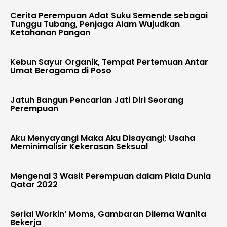
Cerita Perempuan Adat Suku Semende sebagai
Tunggu Tubang, Penjaga Alam Wujudkan
Ketahanan Pangan
Kebun Sayur Organik, Tempat Pertemuan Antar
Umat Beragama di Poso
Jatuh Bangun Pencarian Jati Diri Seorang
Perempuan
Aku Menyayangi Maka Aku Disayangi; Usaha
Meminimalisir Kekerasan Seksual
Mengenal 3 Wasit Perempuan dalam Piala Dunia
Qatar 2022
Serial Workin’ Moms, Gambaran Dilema Wanita
Bekerja