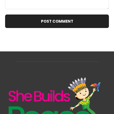
Comment: